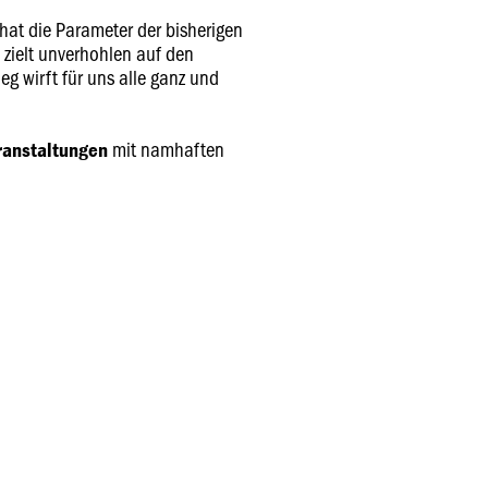
 hat die Parameter der bisherigen
n zielt unverhohlen auf den
ieg wirft für uns alle ganz und
mit namhaften
ranstaltungen