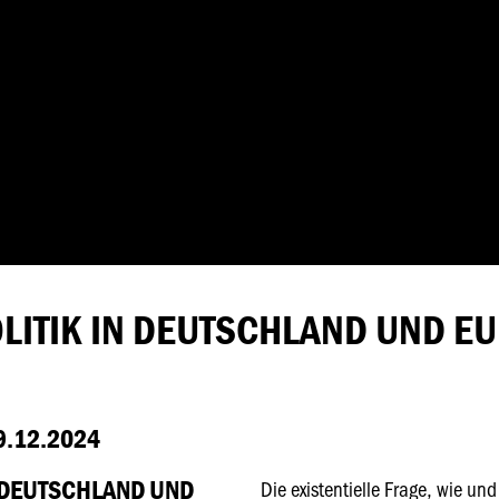
LITIK IN DEUTSCHLAND UND EU
.12.2024
N DEUTSCHLAND UND
Die existentielle Frage, wie un