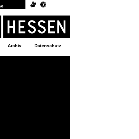
Archiv
Datenschutz