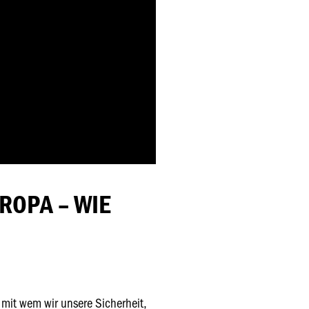
ROPA – WIE
d mit wem wir unsere Sicherheit,