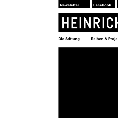
Facebook
Die Stiftung
Reihen & Proje