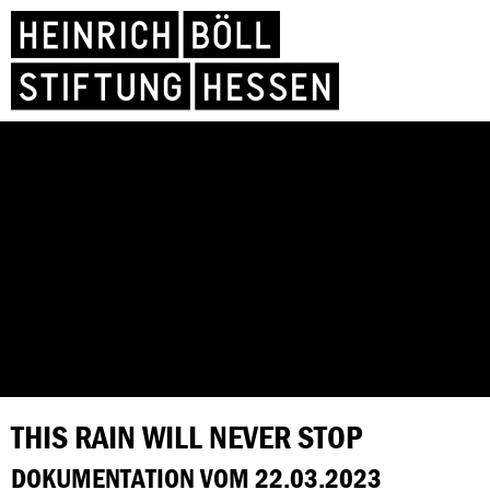
THIS RAIN WILL NEVER STOP
DOKUMENTATION VOM 22.03.2023