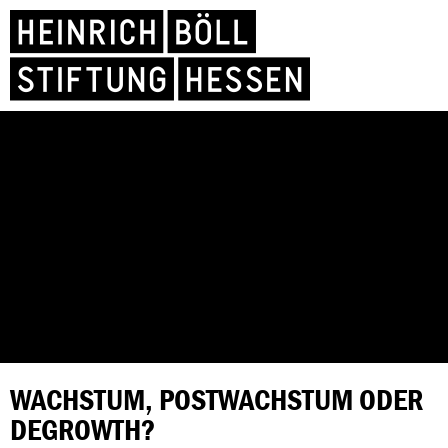
WACHSTUM, POSTWACHSTUM ODER
DEGROWTH?