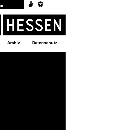
Archiv
Datenschutz