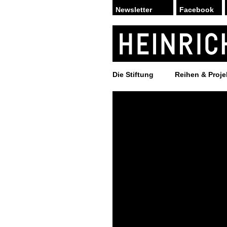
Facebook
Die Stiftung
Reihen & Proje