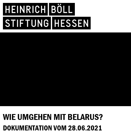
WIE UMGEHEN MIT BELARUS?
DOKUMENTATION VOM 28.06.2021