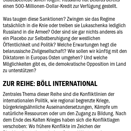
einen 500-Millionen-Dollar-Kredit zur Verfügung gestellt.
Was taugen diese Sanktionen? Zwingen sie das Regime
tatsächlich in die Knie oder treiben sie Lukaschenka lediglich
Russland in die Armee? Oder sind sie gar nichts anderes als
ein Placebo zur Selbstberuhigung der westlichen
Öffentlichkeit und Politik? Welche Erwartungen hegt die
belarussische Zivilgesellschaft? Wie sollen wir künftig mit den
Diktatoren in Europas Osten umgehen? Und welche
Möglichkeiten gibt es, die demokratische Opposition im Land
zu unterstützen?
ZUR REIHE: BÖLL INTERNATIONAL
Zentrales Thema dieser Reihe sind die Konfliktlinien der
internationalen Politik, wie regional begrenzte Kriege,
bürgerkriegsähnliche Auseinandersetzungen, Kämpfe um
natürliche Ressourcen oder um den Zugang zu Bildung. Nach
dem Ende des Kalten Krieges haben sich die Konfliktlagen
verschoben: Wo frühere Konflikte im Zeichen der