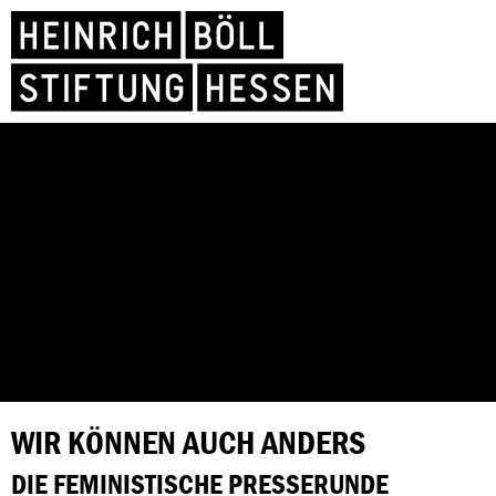
WIR KÖNNEN AUCH ANDERS
DIE FEMINISTISCHE PRESSERUNDE