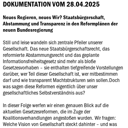
DOKUMENTATION VOM 28.04.2025
Neues Regieren, neues Wir? Staatsbürgerschaft,
Abstammung und Transparenz in den Reformplänen der
neuen Bundesregierung
Still und leise wandeln sich zentrale Pfeiler unserer
Gesellschaft. Das neue Staatsbürgerschaftsrecht, das
reformierte Abstammungsrecht und das geplante
Informationsfreiheitsgesetz sind mehr als bloße
Gesetzesvorhaben – sie enthalten tiefgreifende Vorstellungen
darüber, wer Teil dieser Gesellschaft ist, wer mitbestimmen
darf und wie transparent Machtstrukturen sein sollen.Doch
was sagen diese Reformen eigentlich über unser
gesellschaftliches Selbstverständnis aus?
In dieser Folge werfen wir einen genauen Blick auf die
aktuellen Gesetzesreformen, die im Zuge der
Koalitionsverhandlungen angestoßen wurden. Wir fragen:
Welche Vision von Gesellschaft steckt dahinter – und was