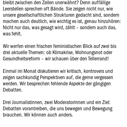
bleibt zwischen den Zeilen unerwähnt? Denn auffällige
Leerstellen sprechen oft Bände. Sie zeigen nicht nur, wie
unsere gesellschaftlichen Strukturen gedacht sind, sondern
machen auch deutlich, wie wichtig es ist, genau hinzuhören:
Nicht nur das, was gesagt wird, zählt – sondern auch das,
was fehlt.
Wir werfen einen frischen feministischen Blick auf zwei bis
drei aktuelle Themen: ob Klimakrise, Wohnungsnot oder
Gesundheitsreform – wir schauen über den Tellerrand!
Einmal im Monat diskutieren wir kritisch, kontrovers und
zeigen sachkundig Perspektiven auf, die gerne vergessen
werden. Wir besprechen fehlende Aspekte der gängigen
Debatten.
Drei Journalistinnen, zwei Moderatorinnen und ein Ziel:
Debatten vorantreiben, die uns bewegen und Bewegung
brauchen. Wir können auch anders.