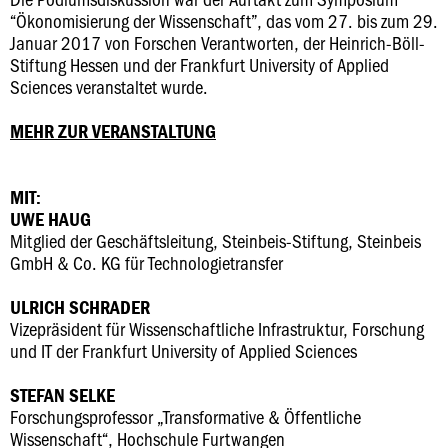
“Ökonomisierung der Wissenschaft”, das vom 27. bis zum 29.
Januar 2017 von Forschen Verantworten, der Heinrich-Böll-
Stiftung Hessen und der Frankfurt University of Applied
Sciences veranstaltet wurde.
MEHR ZUR VERANSTALTUNG
MIT:
UWE HAUG
Mitglied der Geschäftsleitung, Steinbeis-Stiftung, Steinbeis
GmbH & Co. KG für Technologietransfer
ULRICH SCHRADER
Vizepräsident für Wissenschaftliche Infrastruktur, Forschung
und IT der Frankfurt University of Applied Sciences
STEFAN SELKE
Forschungsprofessor „Transformative & Öffentliche
Wissenschaft“, Hochschule Furtwangen