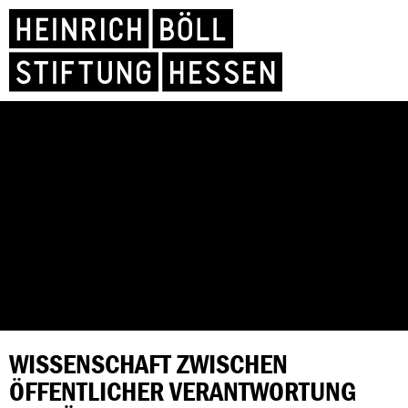
WISSENSCHAFT ZWISCHEN
ÖFFENTLICHER VERANTWORTUNG