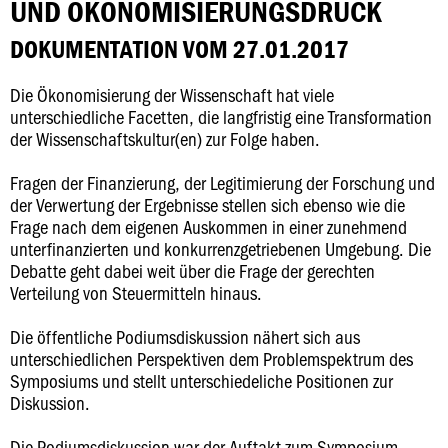
UND ÖKONOMISIERUNGSDRUCK
DOKUMENTATION VOM 27.01.2017
Die Ökonomisierung der Wissenschaft hat viele
unterschiedliche Facetten, die langfristig eine Transformation
der Wissenschaftskultur(en) zur Folge haben.
Fragen der Finanzierung, der Legitimierung der Forschung und
der Verwertung der Ergebnisse stellen sich ebenso wie die
Frage nach dem eigenen Auskommen in einer zunehmend
unterfinanzierten und konkurrenzgetriebenen Umgebung. Die
Debatte geht dabei weit über die Frage der gerechten
Verteilung von Steuermitteln hinaus.
Die öffentliche Podiumsdiskussion nähert sich aus
unterschiedlichen Perspektiven dem Problemspektrum des
Symposiums und stellt unterschiedeliche Positionen zur
Diskussion.
Die Podiumsdiskussion war der Auftakt zum Symposium