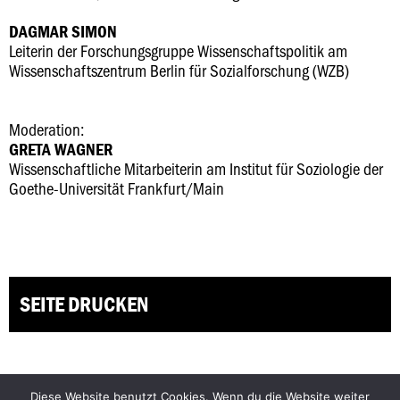
DAGMAR SIMON
Leiterin der Forschungsgruppe Wissenschaftspolitik am
Wissenschaftszentrum Berlin für Sozialforschung (WZB)
Moderation:
GRETA WAGNER
Wissenschaftliche Mitarbeiterin am Institut für Soziologie der
Goethe-Universität Frankfurt/Main
SEITE DRUCKEN
Diese Website benutzt Cookies. Wenn du die Website weiter