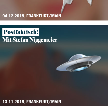
04.12.2018, FRANKFURT/MAIN
Postfaktisch!
Mit Stefan Niggemeier
13.11.2018, FRANKFURT/MAIN