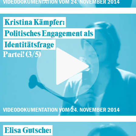
VIDEODOKUMENTATION VOM 24. NOVEMBER 2014
Kristina Kämpfer:
Politisches Engagement als
Identitätsfrage
Partei! (3/5)
VIDEODOKUMENTATION VOM 24. NOVEMBER 2014
Elisa Gutsche: