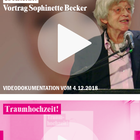
Vortrag Sophinette Becker
VIDEODOKUMENTATION VOM 4.12.2018
Traumhochzeit!