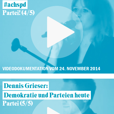
#achspd
Partei! (4/5)
VIDEODOKUMENTATION VOM 24. NOVEMBER 2014
Dennis Grieser:
Demokratie und Parteien heute
Partei (5/5)