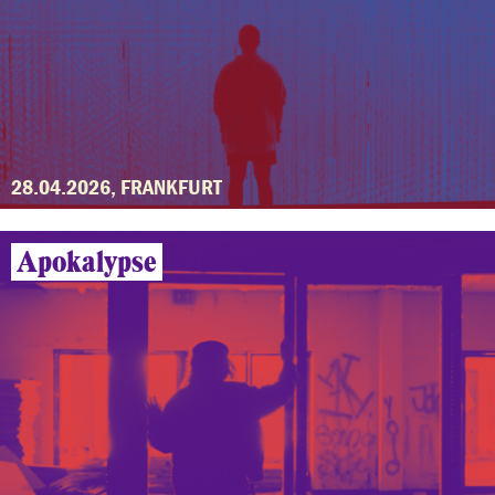
28.04.2026, FRANKFURT
Apokalypse