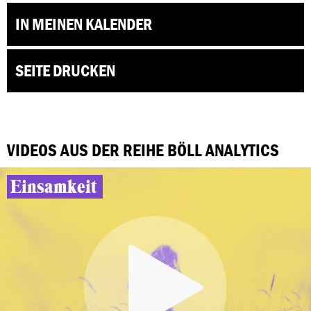
IN MEINEN KALENDER
SEITE DRUCKEN
VIDEOS AUS DER REIHE BÖLL ANALYTICS
Einsamkeit