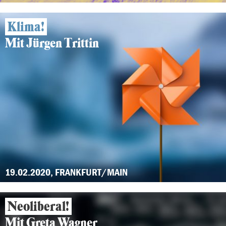
Klima!
Mit Jürgen Trittin
19.02.2020, FRANKFURT/MAIN
Neoliberal!
Mit Greta Wagner