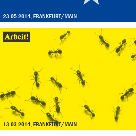
23.05.2014, FRANKFURT/MAIN
Arbeit!
13.03.2014, FRANKFURT/MAIN