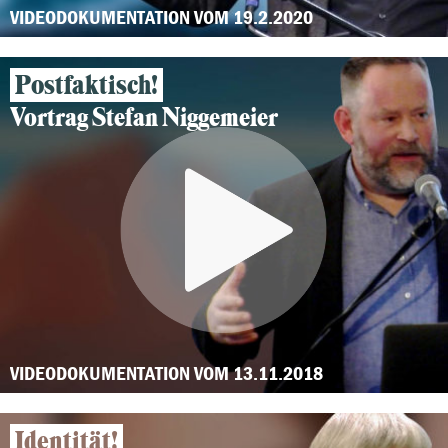
VIDEODOKUMENTATION VOM 19.2.2020
Postfaktisch!
Vortrag Stefan Niggemeier
VIDEODOKUMENTATION VOM 13.11.2018
Identität!