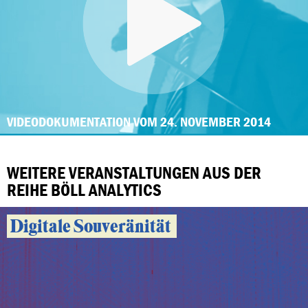
VIDEODOKUMENTATION VOM 24. NOVEMBER 2014
WEITERE VERANSTALTUNGEN AUS DER
REIHE BÖLL ANALYTICS
Digitale Souveränität