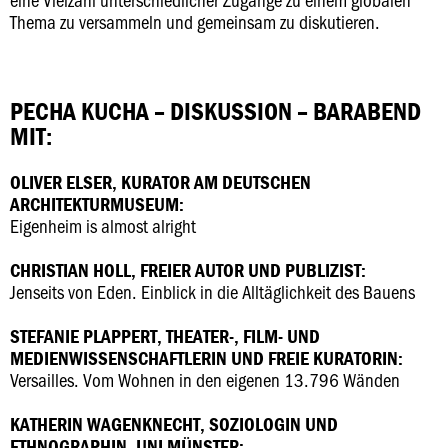
Thema zu versammeln und gemeinsam zu diskutieren.
PECHA KUCHA – DISKUSSION – BARABEND
MIT:
OLIVER ELSER, KURATOR AM DEUTSCHEN
ARCHITEKTURMUSEUM:
Eigenheim is almost alright
CHRISTIAN HOLL, FREIER AUTOR UND PUBLIZIST:
Jenseits von Eden. Einblick in die Alltäglichkeit des Bauens
STEFANIE PLAPPERT, THEATER-, FILM- UND
MEDIENWISSENSCHAFTLERIN UND FREIE KURATORIN:
Versailles. Vom Wohnen in den eigenen 13.796 Wänden
KATHERIN WAGENKNECHT, SOZIOLOGIN UND
ETHNOGRAPHIN, UNI MÜNSTER: