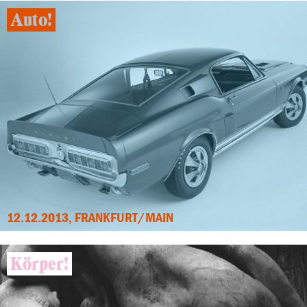
Auto!
12.12.2013, FRANKFURT/MAIN
Körper!