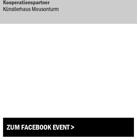
Kooperationspartner
Künstlerhaus Mousonturm
ZUM FACEBOOK EVENT >