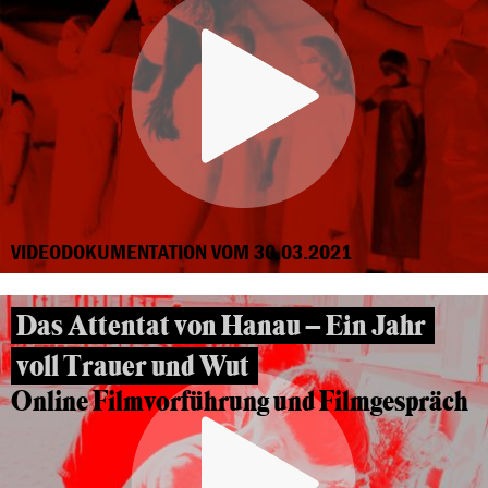
VIDEODOKUMENTATION VOM 30.03.2021
Das Attentat von Hanau – Ein Jahr
voll Trauer und Wut
Online Filmvorführung und Filmgespräch