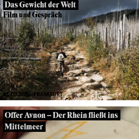
Das Gewicht der Welt
Film und Gespräch
01.09.2026, FRANKFURT
Offer Avnon – Der Rhein fließt ins
Mittelmeer