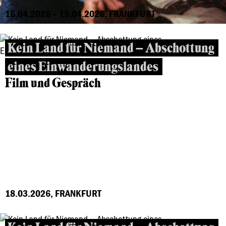
16.04.2026 – 19.04.2026, FRANKFURT
Kein Land für Niemand – Abschottung
eines Einwanderungslandes
Film und Gespräch
18.03.2026, FRANKFURT