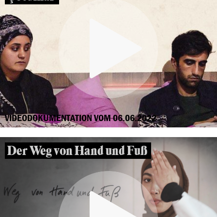
VIDEODOKUMENTATION VOM 06.06.2022
Der Weg von Hand und Fuß