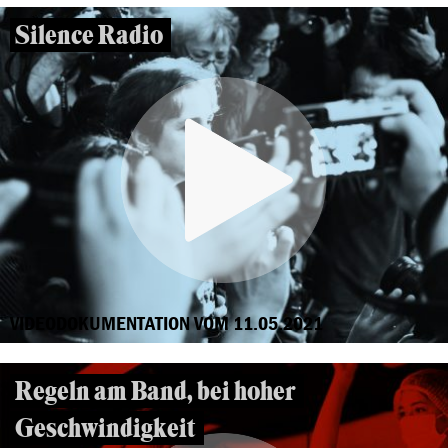
Silence Radio
VIDEODOKUMENTATION VOM 11.05.2021
Regeln am Band, bei hoher
Geschwindigkeit