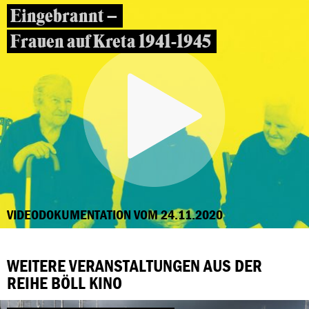
Eingebrannt –
Frauen auf Kreta 1941-1945
VIDEODOKUMENTATION VOM 24.11.2020
WEITERE VERANSTALTUNGEN AUS DER
REIHE BÖLL KINO