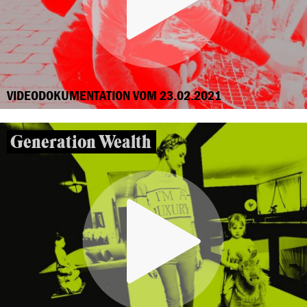
VIDEODOKUMENTATION VOM 23.02.2021
Generation Wealth