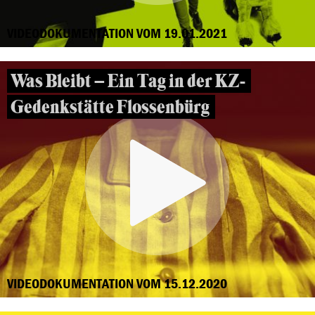
VIDEODOKUMENTATION VOM 19.01.2021
Was Bleibt – Ein Tag in der KZ-
Gedenkstätte Flossenbürg
VIDEODOKUMENTATION VOM 15.12.2020