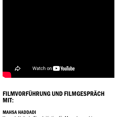
FILMVORFÜHRUNG UND FILMGESPRÄCH
MIT:
MAHSA HADDADI