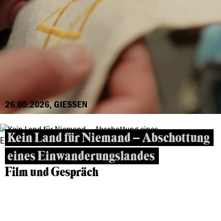
26.05.2026, GIESSEN
Kein Land für Niemand – Abschottung
eines Einwanderungslandes
Film und Gespräch