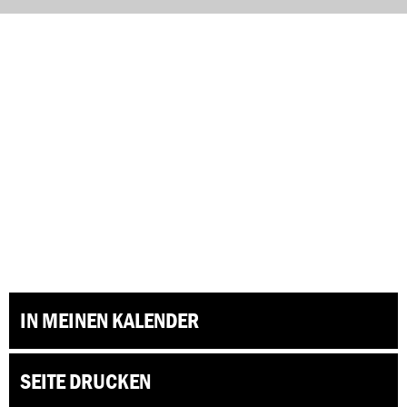
IN MEINEN KALENDER
SEITE DRUCKEN