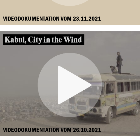
VIDEODOKUMENTATION VOM 23.11.2021
Kabul, City in the Wind
VIDEODOKUMENTATION VOM 26.10.2021