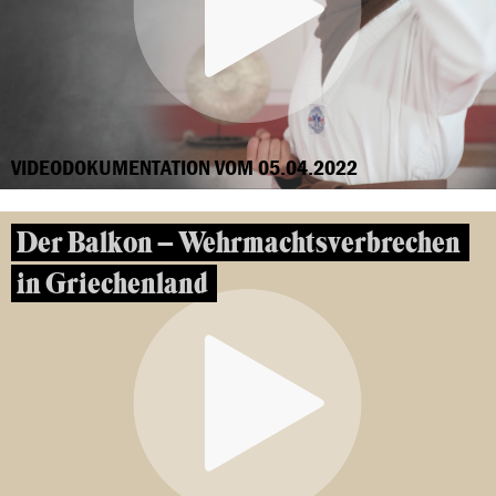
VIDEODOKUMENTATION VOM 05.04.2022
Der Balkon – Wehrmachtsverbrechen
in Griechenland