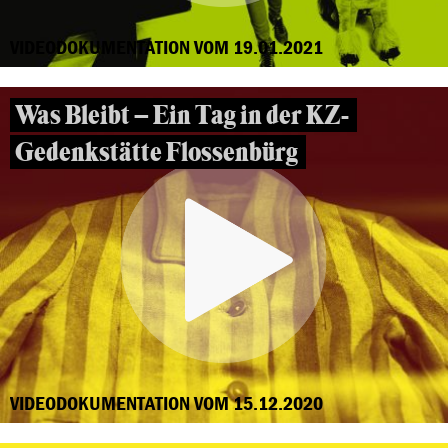
VIDEODOKUMENTATION VOM 19.01.2021
Was Bleibt – Ein Tag in der KZ-
Gedenkstätte Flossenbürg
VIDEODOKUMENTATION VOM 15.12.2020