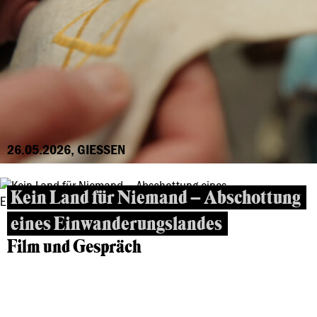
26.05.2026, GIESSEN
Kein Land für Niemand – Abschottung
eines Einwanderungslandes
Film und Gespräch