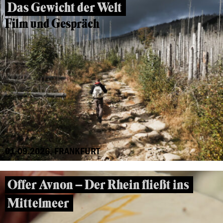
Das Gewicht der Welt
Film und Gespräch
01.09.2026, FRANKFURT
Offer Avnon – Der Rhein fließt ins
Mittelmeer