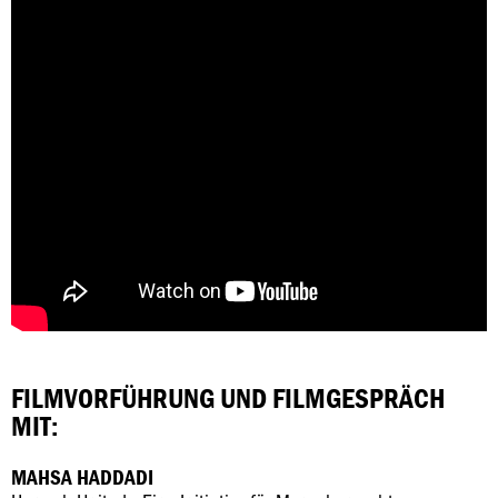
FILMVORFÜHRUNG UND FILMGESPRÄCH
MIT:
MAHSA HADDADI