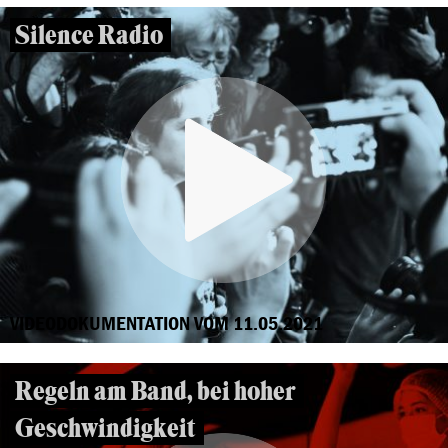
Silence Radio
VIDEODOKUMENTATION VOM 11.05.2021
Regeln am Band, bei hoher
Geschwindigkeit