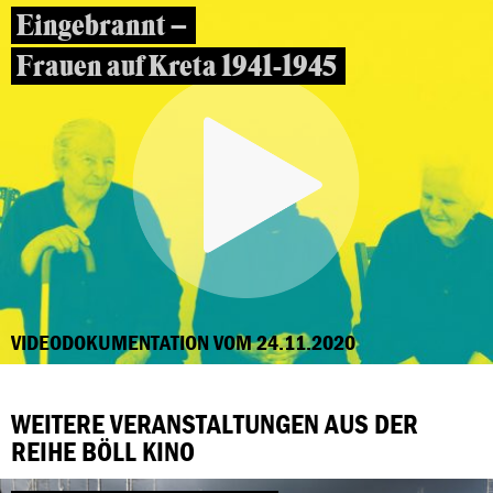
Eingebrannt –
Frauen auf Kreta 1941-1945
VIDEODOKUMENTATION VOM 24.11.2020
WEITERE VERANSTALTUNGEN AUS DER
REIHE BÖLL KINO