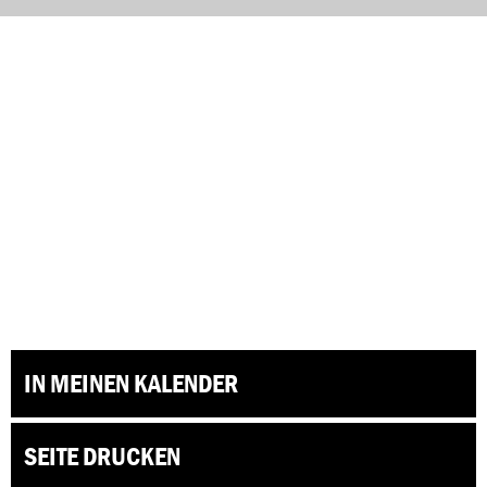
IN MEINEN KALENDER
SEITE DRUCKEN