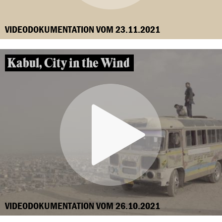
VIDEODOKUMENTATION VOM 23.11.2021
Kabul, City in the Wind
VIDEODOKUMENTATION VOM 26.10.2021