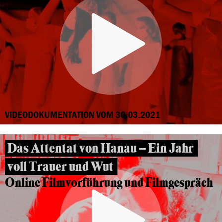
VIDEODOKUMENTATION VOM 30.03.2021
Das Attentat von Hanau – Ein Jahr
voll Trauer und Wut
Online Filmvorführung und Filmgespräch