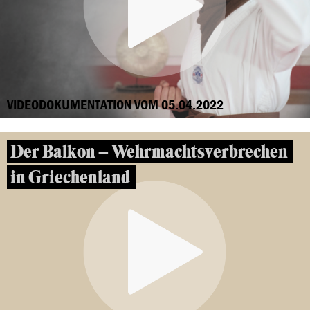
VIDEODOKUMENTATION VOM 05.04.2022
Der Balkon – Wehrmachtsverbrechen
in Griechenland