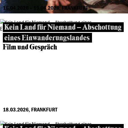
16.04.2026 – 19.04.2026, FRANKFURT
Kein Land für Niemand – Abschottung
eines Einwanderungslandes
Film und Gespräch
18.03.2026, FRANKFURT