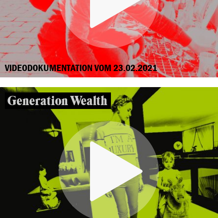
VIDEODOKUMENTATION VOM 23.02.2021
Generation Wealth