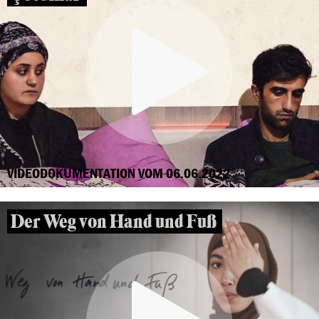
VIDEODOKUMENTATION VOM 06.06.2022
Der Weg von Hand und Fuß