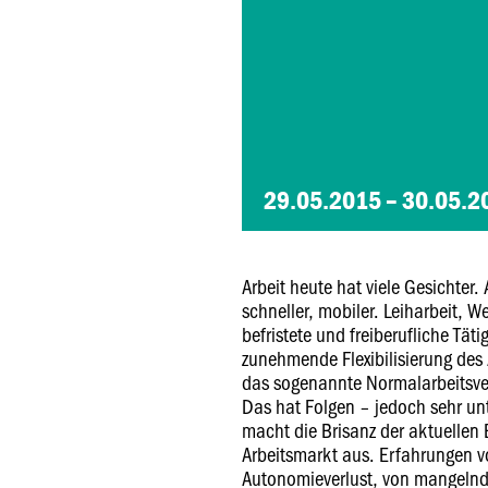
29.05.2015 – 30.05.
Arbeit heute hat viele Gesichter.
schneller, mobiler. Leiharbeit, W
befristete und freiberufliche Täti
zunehmende Flexibilisierung des
das sogenannte Normalarbeitsver
Das hat Folgen – jedoch sehr un
macht die Brisanz der aktuellen
Arbeitsmarkt aus. Erfahrungen v
Autonomieverlust, von mangelnde