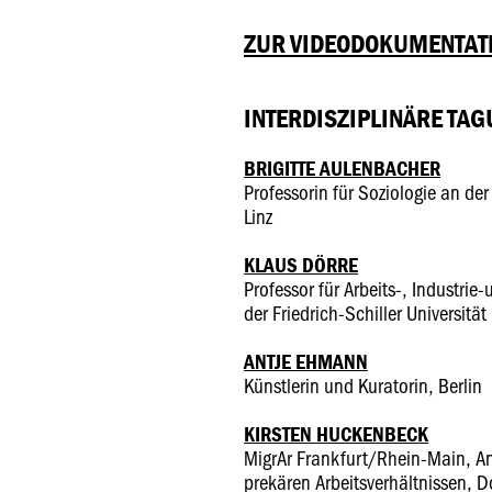
ZUR VIDEODOKUMENTAT
INTERDISZIPLINÄRE TAG
BRIGITTE AULENBACHER
Professorin für Soziologie an der
Linz
KLAUS DÖRRE
Professor für Arbeits-, Industrie
der Friedrich-Schiller Universität
ANTJE EHMANN
Künstlerin und Kuratorin, Berlin
KIRSTEN HUCKENBECK
MigrAr Frankfurt/Rhein-Main, Anl
prekären Arbeitsverhältnissen, 