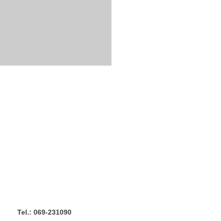
Tel.: 069-231090