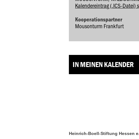
Kalendereintrag (.ICS-Datei) 
Kooperationspartner
Mousonturm Frankfurt
IN MEINEN KALENDER
Heinrich-Boell-Stiftung Hessen e