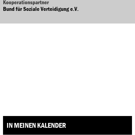
Kooperationspartner
Bund für Soziale Verteidigung e.V.
IN MEINEN KALENDER