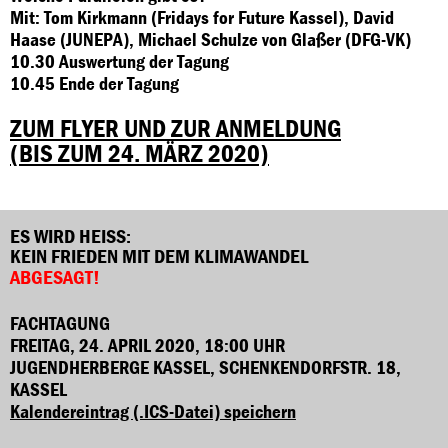
Mit: Tom Kirkmann (Fridays for Future Kassel), David
Haase (JUNEPA), Michael Schulze von Glaßer (DFG-VK)
10.30 Auswertung der Tagung
10.45 Ende der Tagung
ZUM FLYER UND ZUR ANMELDUNG
(BIS ZUM 24. MÄRZ 2020)
ES WIRD HEISS:
KEIN FRIEDEN MIT DEM KLIMAWANDEL
ABGESAGT!
FACHTAGUNG
FREITAG, 24. APRIL 2020, 18:00 UHR
JUGENDHERBERGE KASSEL, SCHENKENDORFSTR. 18,
KASSEL
Kalendereintrag (.ICS-Datei) speichern