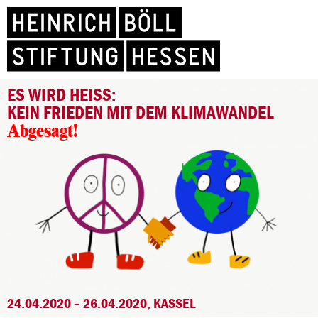
ES WIRD HEISS:
KEIN FRIEDEN MIT DEM KLIMAWANDEL
Abgesagt!
24.04.2020 – 26.04.2020, KASSEL