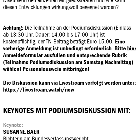
diesen Entwicklungen wirkungsvoll begegnet werden?
Die Teilnahme an der Podiumsdiskussion (Einlass
Achtung:
ab 13:30 Uhr, Dauer: 14.00 bis 17:00 Uhr) ist
kostenpflichtig, der TN-Beitrag beträgt Euro 15,00.
Eine
.
vorherige Anmeldung ist unbedingt erforderlich
Bitte
hier
Anmeldeformular ausfüllen und entsprechende Rubrik
(Teilnahme Podiumsdiskussion am Samstag Nachmittag)
wählen!
Personalausweis mitbringen!
Die Diskussion kann via Livestream verfolgt werden unter:
https://livestream.watch/now
KEYNOTES MIT PODIUMSDISKUSSION MIT:
Keynote:
SUSANNE BAER
Richterin am Bundesverfassungsgericht