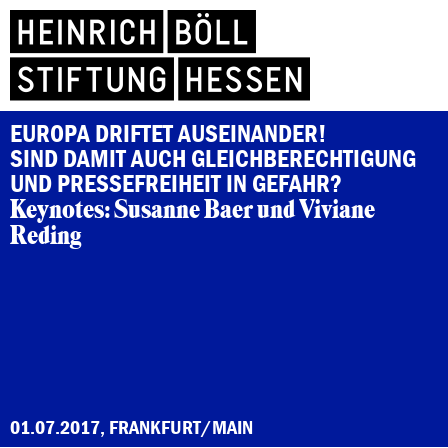
EUROPA DRIFTET AUSEINANDER!
SIND DAMIT AUCH GLEICHBERECHTIGUNG
UND PRESSEFREIHEIT IN GEFAHR?
Keynotes:
Susanne Baer und Viviane
Reding
01.07.2017, FRANKFURT/MAIN