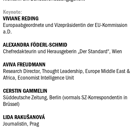
Keynote:
VIVIANE REDING
Europaabgeordnete und Vizepräsidentin der EU-Kommission
a.D.
ALEXANDRA FÖDERL-SCHMID
Chefredakteurin und Herausgeberin „Der Standard“, Wien
AVIVA FREUDMANN
Research Director, Thought Leadership, Europe Middle East &
Africa, Economist Intelligence Unit
CERSTIN GAMMELIN
Süddeutsche Zeitung, Berlin (vormals SZ-Korrespondentin in
Brüssel)
LIDA RAKUŠANOVÁ
Journalistin, Prag