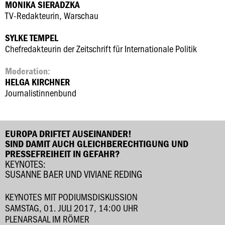
MONIKA SIERADZKA
TV-Redakteurin, Warschau
SYLKE TEMPEL
Chefredakteurin der Zeitschrift für Internationale Politik
Moderation:
HELGA KIRCHNER
Journalistinnenbund
EUROPA DRIFTET AUSEINANDER!
SIND DAMIT AUCH GLEICHBERECHTIGUNG UND
PRESSEFREIHEIT IN GEFAHR?
KEYNOTES:
SUSANNE BAER UND VIVIANE REDING
KEYNOTES MIT PODIUMSDISKUSSION
SAMSTAG, 01. JULI 2017, 14:00 UHR
PLENARSAAL IM RÖMER