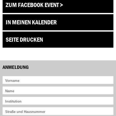
ZUM FACEBOOK EVENT >
IN MEINEN KALENDER
SEITE DRUCKEN
ANMELDUNG