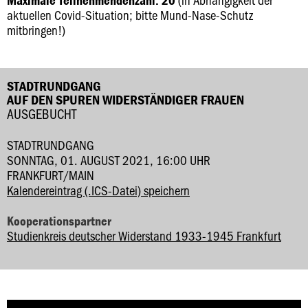
Maximale Teilnehmendenzahl: 20
aktuellen Covid-Situation; bitte Mund-Nase-Schutz
mitbringen!)
STADTRUNDGANG
AUF DEN SPUREN WIDERSTÄNDIGER FRAUEN
AUSGEBUCHT
STADTRUNDGANG
SONNTAG, 01. AUGUST 2021, 16:00 UHR
FRANKFURT/MAIN
Kalendereintrag (.ICS-Datei) speichern
Kooperationspartner
Studienkreis deutscher Widerstand 1933-1945 Frankfurt