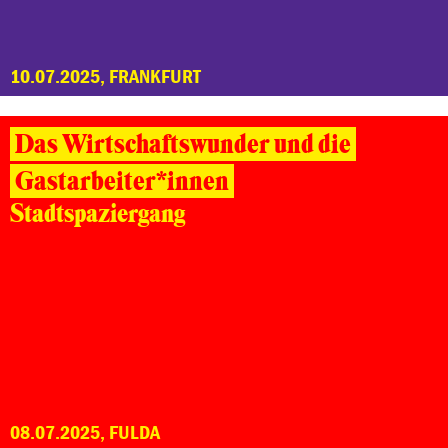
10.07.2025, FRANKFURT
Das Wirtschaftswunder und die
Gastarbeiter*innen
Stadtspaziergang
08.07.2025, FULDA