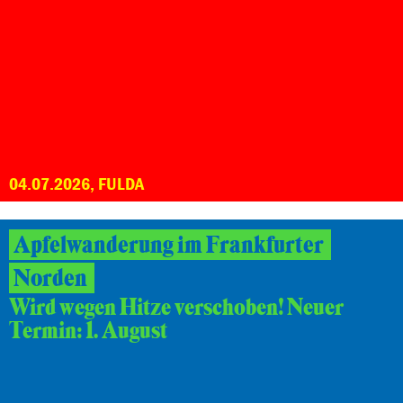
04.07.2026, FULDA
Apfelwanderung im Frankfurter
Norden
Wird wegen Hitze verschoben! Neuer
Termin: 1. August