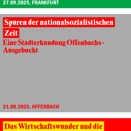
27.09.2025, FRANKFURT
Spuren der nationalsozialistischen
Zeit
Eine Stadterkundung Offenbachs -
Ausgebucht
21.09.2025, OFFENBACH
Das Wirtschaftswunder und die