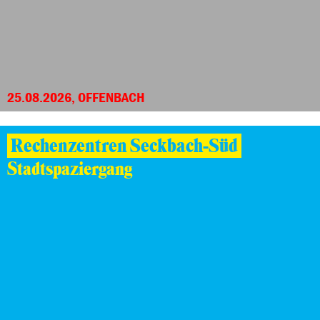
25.08.2026, OFFENBACH
Rechenzentren Seckbach-Süd
Stadtspaziergang