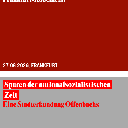
27.08.2026, FRANKFURT
Spuren der nationalsozialistischen
Zeit
Eine Stadterkundung Offenbachs