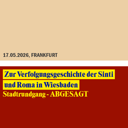
17.05.2026, FRANKFURT
Zur Verfolgungsgeschichte der Sinti
und Roma in Wiesbaden
Stadtrundgang - ABGESAGT