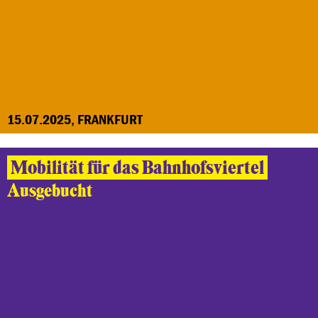
15.07.2025, FRANKFURT
Mobilität für das Bahnhofsviertel
Ausgebucht