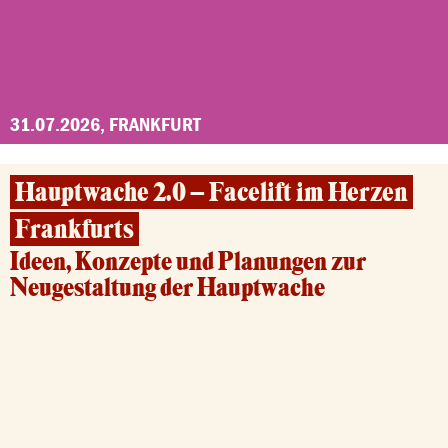
31.07.2026, FRANKFURT
Hauptwache 2.0 – Facelift im Herzen
Frankfurts
Ideen, Konzepte und Planungen zur
Neugestaltung der Hauptwache