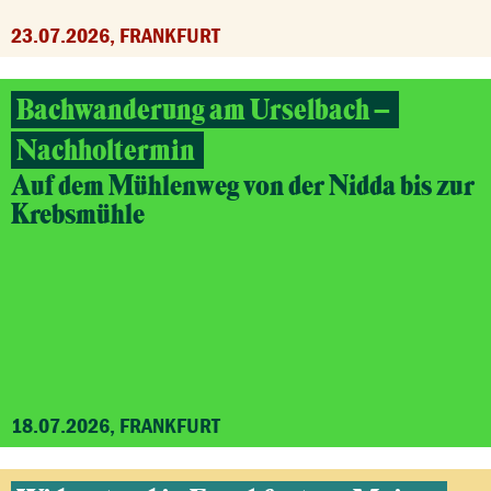
23.07.2026, FRANKFURT
Bachwanderung am Urselbach –
Nachholtermin
Auf dem Mühlenweg von der Nidda bis zur
Krebsmühle
18.07.2026, FRANKFURT