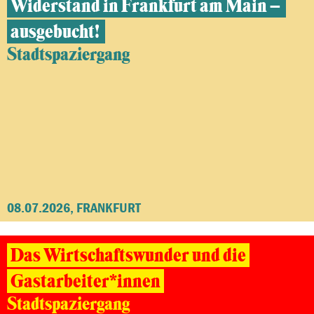
Widerstand in Frankfurt am Main –
ausgebucht!
Stadtspaziergang
08.07.2026, FRANKFURT
Das Wirtschaftswunder und die
Gastarbeiter*innen
Stadtspaziergang