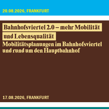
20.08.2026, FRANKFURT
Bahnhofsviertel 2.0 – mehr Mobilität
und Lebensqualität
Mobilitätsplanungen im Bahnhofsviertel
und rund um den Hauptbahnhof
17.08.2026, FRANKFURT