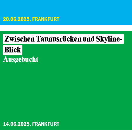
20.06.2025, FRANKFURT
Zwischen Taunusrücken und Skyline-
Blick
Ausgebucht
14.06.2025, FRANKFURT