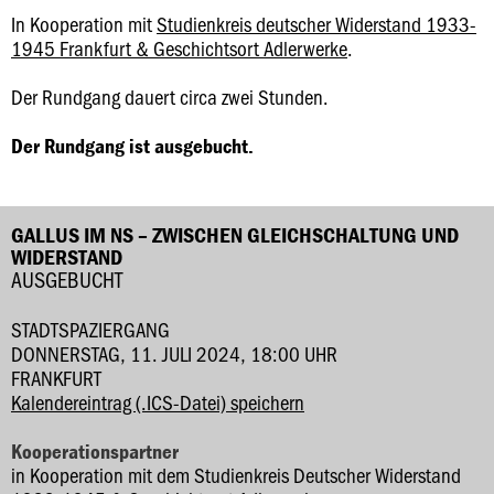
In Kooperation mit
Studienkreis deutscher Widerstand 1933-
1945 Frankfurt & Geschichtsort Adlerwerke
.
Der Rundgang dauert circa zwei Stunden.
Der Rundgang ist ausgebucht.
GALLUS IM NS – ZWISCHEN GLEICHSCHALTUNG UND
WIDERSTAND
AUSGEBUCHT
STADTSPAZIERGANG
DONNERSTAG, 11. JULI 2024, 18:00 UHR
FRANKFURT
Kalendereintrag (.ICS-Datei) speichern
Kooperationspartner
in Kooperation mit dem Studienkreis Deutscher Widerstand