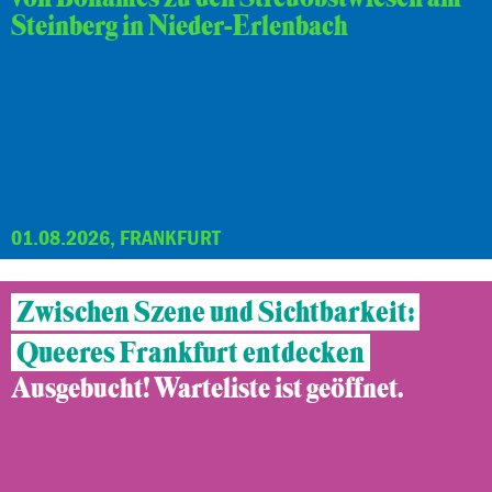
Steinberg in Nieder-Erlenbach
01.08.2026, FRANKFURT
Zwischen Szene und Sichtbarkeit:
Queeres Frankfurt entdecken
Ausgebucht! Warteliste ist geöffnet.