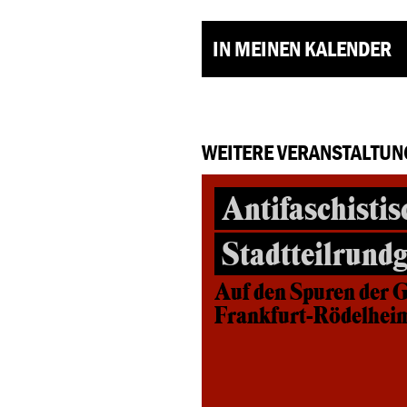
IN MEINEN KALENDER
WEITERE VERANSTALTUN
Antifaschistis
Stadtteilrund
Auf den Spuren der G
Frankfurt-Rödelhei