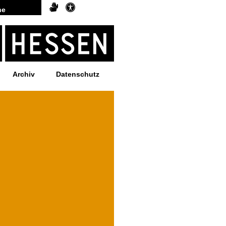
Archiv
Datenschutz