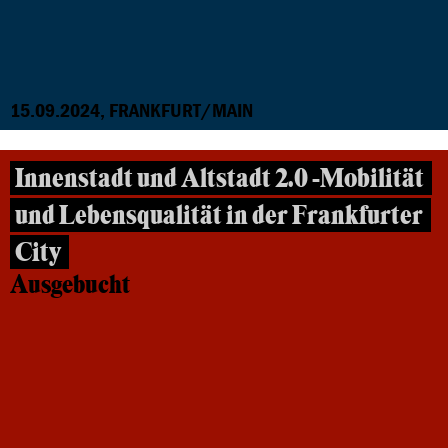
15.09.2024, FRANKFURT/MAIN
Innenstadt und Altstadt 2.0 -Mobilität
und Lebensqualität in der Frankfurter
City
Ausgebucht