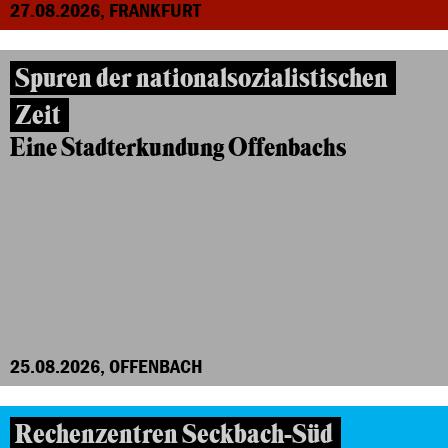
27.08.2026, FRANKFURT
Spuren der nationalsozialistischen
Zeit
Eine Stadterkundung Offenbachs
25.08.2026, OFFENBACH
Rechenzentren Seckbach-Süd