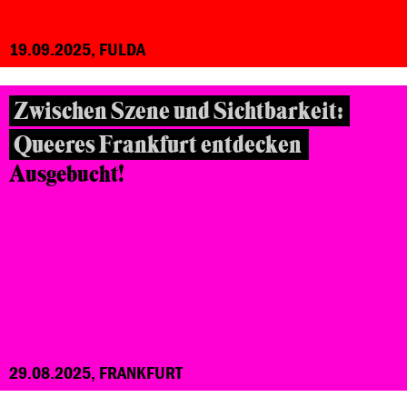
19.09.2025, FULDA
Zwischen Szene und Sichtbarkeit:
Queeres Frankfurt entdecken
Ausgebucht!
29.08.2025, FRANKFURT