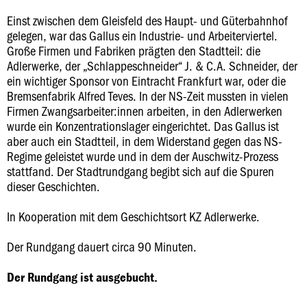
Einst zwischen dem Gleisfeld des Haupt- und Güterbahnhof
gelegen, war das Gallus ein Industrie- und Arbeiterviertel.
Große Firmen und Fabriken prägten den Stadtteil: die
Adlerwerke, der „Schlappeschneider“ J. & C.A. Schneider, der
ein wichtiger Sponsor von Eintracht Frankfurt war, oder die
Bremsenfabrik Alfred Teves. In der NS-Zeit mussten in vielen
Firmen Zwangsarbeiter:innen arbeiten, in den Adlerwerken
wurde ein Konzentrationslager eingerichtet. Das Gallus ist
aber auch ein Stadtteil, in dem Widerstand gegen das NS-
Regime geleistet wurde und in dem der Auschwitz-Prozess
stattfand. Der Stadtrundgang begibt sich auf die Spuren
dieser Geschichten.
In Kooperation mit dem Geschichtsort KZ Adlerwerke.
Der Rundgang dauert circa 90 Minuten.
Der Rundgang ist ausgebucht.