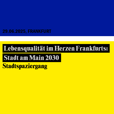
29.06.2025, FRANKFURT
Lebensqualität im Herzen Frankfurts:
Stadt am Main 2030
Stadtspaziergang