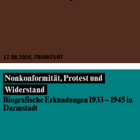
17.08.2026, FRANKFURT
Nonkonformität, Protest und
Widerstand
Biografische Erkundungen 1933 – 1945 in
Darmstadt