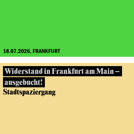
18.07.2026, FRANKFURT
Widerstand in Frankfurt am Main –
ausgebucht!
Stadtspaziergang