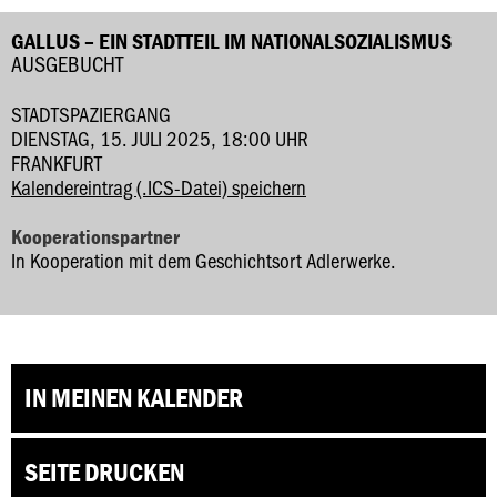
GALLUS – EIN STADTTEIL IM NATIONALSOZIALISMUS
AUSGEBUCHT
STADTSPAZIERGANG
DIENSTAG, 15. JULI 2025, 18:00 UHR
FRANKFURT
Kalendereintrag (.ICS-Datei) speichern
Kooperationspartner
In Kooperation mit dem Geschichtsort Adlerwerke.
IN MEINEN KALENDER
SEITE DRUCKEN