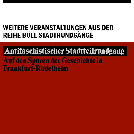
WEITERE VERANSTALTUNGEN AUS DER
REIHE BÖLL STADTRUNDGÄNGE
Antifaschistischer Stadtteilrundgang
Auf den Spuren der Geschichte in
Frankfurt-Rödelheim