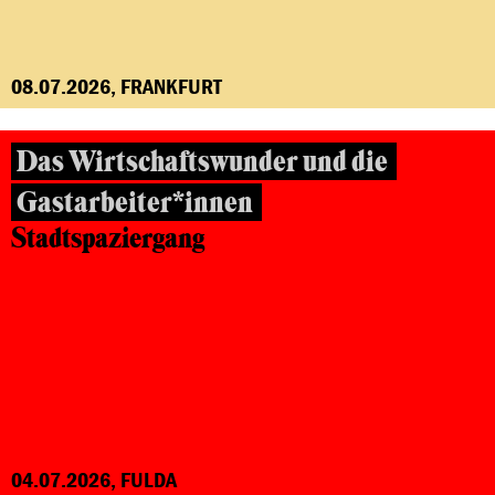
08.07.2026, FRANKFURT
Das Wirtschaftswunder und die
Gastarbeiter*innen
Stadtspaziergang
04.07.2026, FULDA