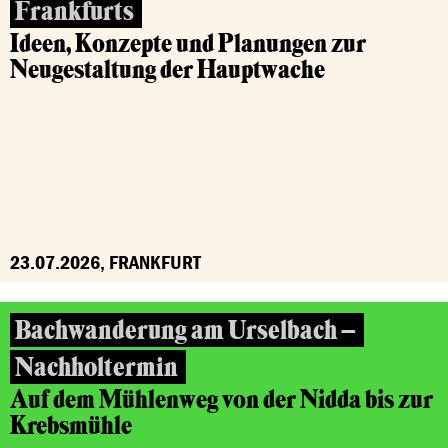
Frankfurts
Ideen, Konzepte und Planungen zur
Neugestaltung der Hauptwache
23.07.2026, FRANKFURT
Bachwanderung am Urselbach –
Nachholtermin
Auf dem Mühlenweg von der Nidda bis zur
Krebsmühle