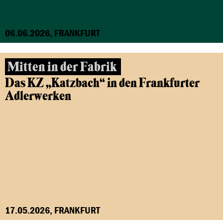
06.06.2026, FRANKFURT
Mitten in der Fabrik
Das KZ „Katzbach“ in den Frankfurter
Adlerwerken
17.05.2026, FRANKFURT