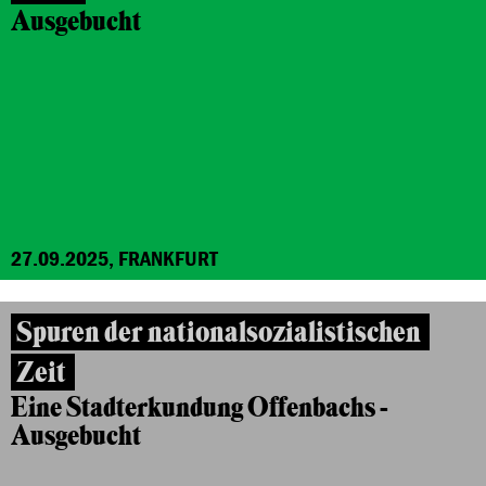
Ausgebucht
27.09.2025, FRANKFURT
Spuren der nationalsozialistischen
Zeit
Eine Stadterkundung Offenbachs -
Ausgebucht