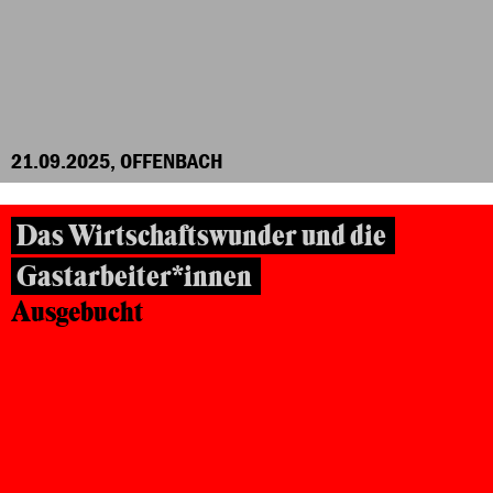
21.09.2025, OFFENBACH
Das Wirtschaftswunder und die
Gastarbeiter*innen
Ausgebucht