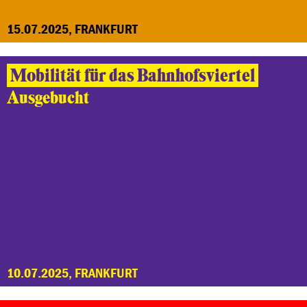
15.07.2025, FRANKFURT
Mobilität für das Bahnhofsviertel
Ausgebucht
10.07.2025, FRANKFURT