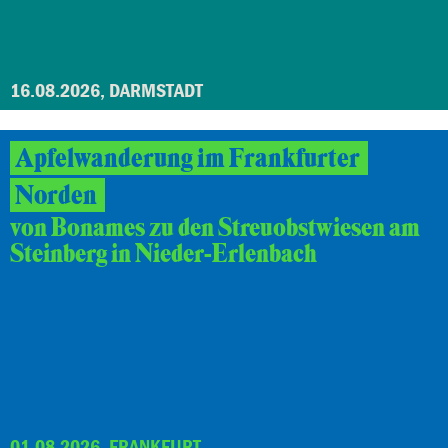
16.08.2026, DARMSTADT
Apfelwanderung im Frankfurter
Norden
von Bonames zu den Streuobstwiesen am
Steinberg in Nieder-Erlenbach
01.08.2026, FRANKFURT