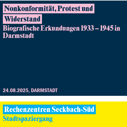
Nonkonformität, Protest und
Widerstand
Biografische Erkundungen 1933 – 1945 in
Darmstadt
24.08.2025, DARMSTADT
Rechenzentren Seckbach-Süd
Stadtspaziergang