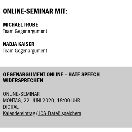
ONLINE-SEMINAR MIT:
MICHAEL TRUBE
Team Gegenargument
NADJA KAISER
Team Gegenargument
GEGENARGUMENT ONLINE – HATE SPEECH
WIDERSPRECHEN
ONLINE-SEMINAR
MONTAG, 22. JUNI 2020, 18:00 UHR
DIGITAL
Kalendereintrag (.ICS-Datei) speichern