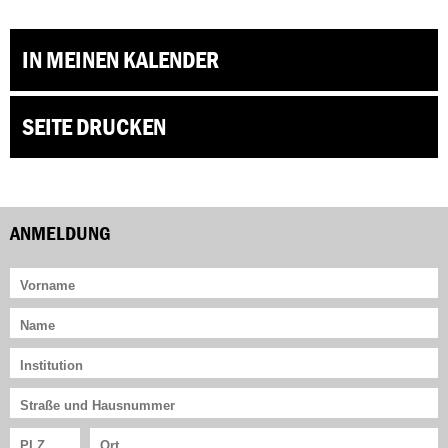
IN MEINEN KALENDER
SEITE DRUCKEN
ANMELDUNG