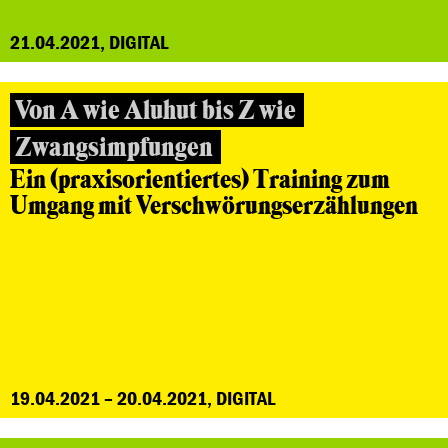
21.04.2021, DIGITAL
Von A wie Aluhut bis Z wie
Zwangsimpfungen
Ein (praxisorientiertes) Training zum
Umgang mit Verschwörungserzählungen
19.04.2021 – 20.04.2021, DIGITAL