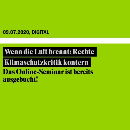
09.07.2020, DIGITAL
Wenn die Luft brennt: Rechte
Klimaschutzkritik kontern
Das Online-Seminar ist bereits
ausgebucht!