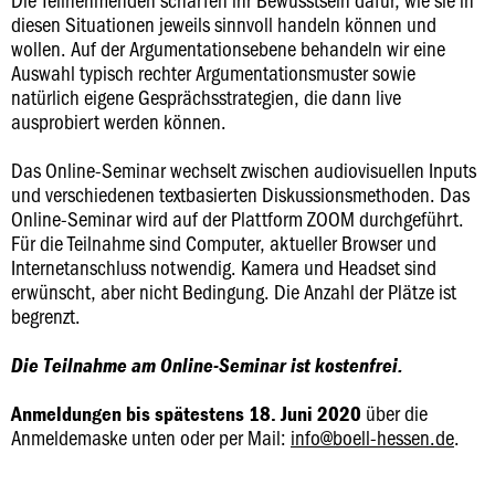
diesen Situationen jeweils sinnvoll handeln können und
wollen. Auf der Argumentationsebene behandeln wir eine
Auswahl typisch rechter Argumentationsmuster sowie
natürlich eigene Gesprächsstrategien, die dann live
ausprobiert werden können.
Das Online-Seminar wechselt zwischen audiovisuellen Inputs
und verschiedenen textbasierten Diskussionsmethoden. Das
Online-Seminar wird auf der Plattform ZOOM durchgeführt.
Für die Teilnahme sind Computer, aktueller Browser und
Internetanschluss notwendig. Kamera und Headset sind
erwünscht, aber nicht Bedingung. Die Anzahl der Plätze ist
begrenzt.
Die Teilnahme am Online-Seminar ist kostenfrei.
über die
Anmeldungen bis spätestens 18. Juni 2020
Anmeldemaske unten oder per Mail:
info@boell-hessen.de
.