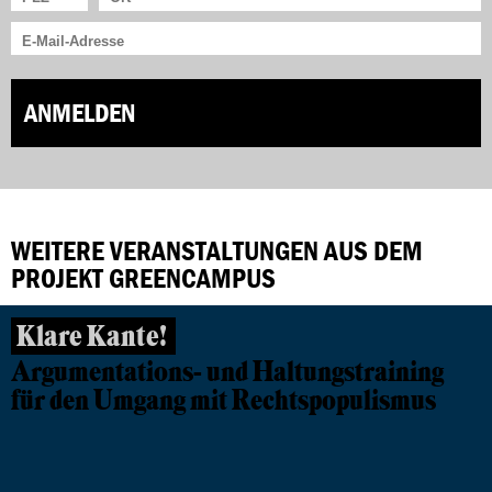
ANMELDEN
WEITERE VERANSTALTUNGEN AUS DEM
PROJEKT GREENCAMPUS
Klare Kante!
Argumentations- und Haltungstraining
für den Umgang mit Rechtspopulismus