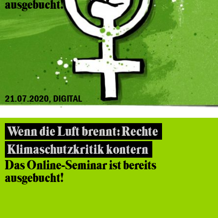
ausgebucht!
21.07.2020, DIGITAL
Wenn die Luft brennt: Rechte
Klimaschutzkritik kontern
Das Online-Seminar ist bereits
ausgebucht!