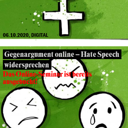
06.10.2020, DIGITAL
Gegenargument online – Hate Speech
widersprechen
Das Online-Seminar ist bereits
ausgebucht!