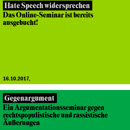
Hate Speech widersprechen
Das Online-Seminar ist bereits
ausgebucht!
16.10.2017,
Gegenargument
Ein Argumentationsseminar gegen
rechtspopulistische und rassistische
Äußerungen