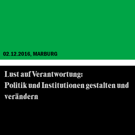
02.12.2016, MARBURG
Lust auf Verantwortung:
Politik und Institutionen gestalten und
verändern
Beratungsseminar für Frauen