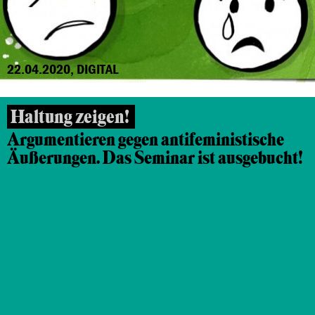
22.04.2020, DIGITAL
Haltung zeigen!
Argumentieren gegen antifeministische
Äußerungen. Das Seminar ist ausgebucht!