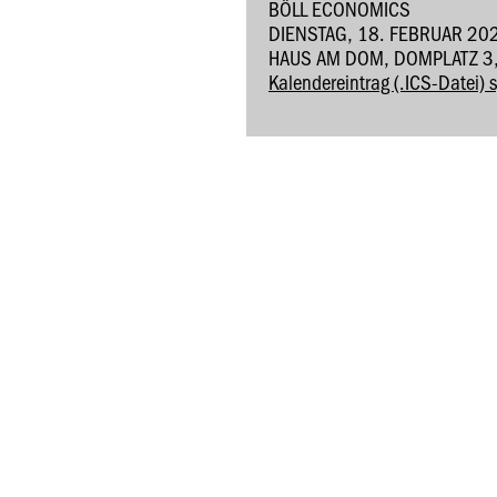
BÖLL ECONOMICS
DIENSTAG, 18. FEBRUAR 20
HAUS AM DOM, DOMPLATZ 3
Kalendereintrag (.ICS-Datei) 