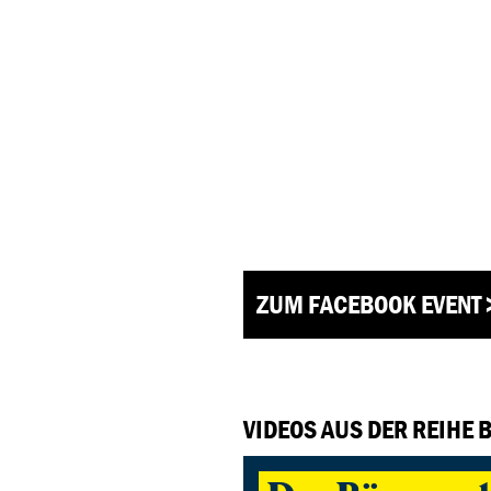
ZUM FACEBOOK EVENT 
VIDEOS AUS DER REIHE