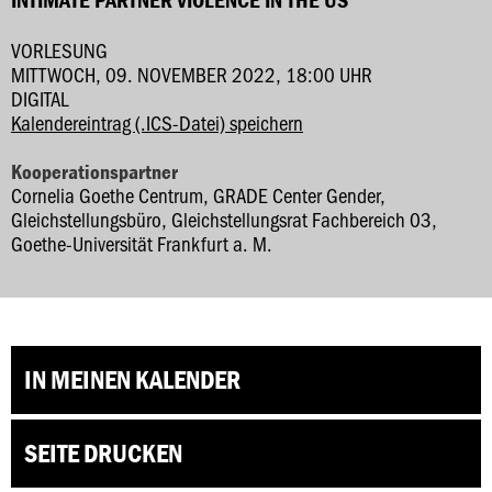
VORLESUNG
MITTWOCH, 09. NOVEMBER 2022, 18:00 UHR
DIGITAL
Kalendereintrag (.ICS-Datei) speichern
Kooperationspartner
Cornelia Goethe Centrum, GRADE Center Gender,
Gleichstellungsbüro, Gleichstellungsrat Fachbereich 03,
Goethe-Universität Frankfurt a. M.
IN MEINEN KALENDER
SEITE DRUCKEN