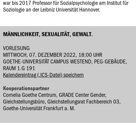
war bis 2017 Professor für Sozialpsychologie am Institut für
Soziologie an der Leibniz Universität Hannover.
MÄNNLICHKEIT, SEXUALITÄT, GEWALT.
VORLESUNG
MITTWOCH, 07. DEZEMBER 2022, 18:00 UHR
GOETHE-UNIVERSITÄT CAMPUS WESTEND, PEG-GEBÄUDE,
RAUM 1.G 191
Kalendereintrag (.ICS-Datei) speichern
Kooperationspartner
Cornelia Goethe Centrum, GRADE Center Gender,
Gleichstellungsbüro, Gleichstellungsrat Fachbereich 03,
Goethe-Universität Frankfurt a. M.