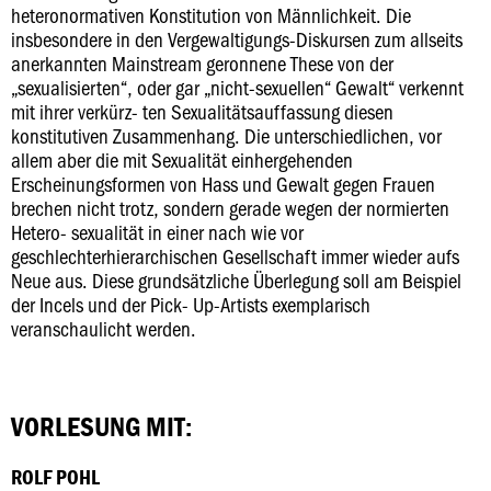
heteronormativen Konstitution von Männlichkeit. Die
insbesondere in den Vergewaltigungs-Diskursen zum allseits
anerkannten Mainstream geronnene These von der
„sexualisierten“, oder gar „nicht-sexuellen“ Gewalt“ verkennt
mit ihrer verkürz- ten Sexualitätsauffassung diesen
konstitutiven Zusammenhang. Die unterschiedlichen, vor
allem aber die mit Sexualität einhergehenden
Erscheinungsformen von Hass und Gewalt gegen Frauen
brechen nicht trotz, sondern gerade wegen der normierten
Hetero- sexualität in einer nach wie vor
geschlechterhierarchischen Gesellschaft immer wieder aufs
Neue aus. Diese grundsätzliche Überlegung soll am Beispiel
der Incels und der Pick- Up-Artists exemplarisch
veranschaulicht werden.
VORLESUNG MIT:
ROLF POHL