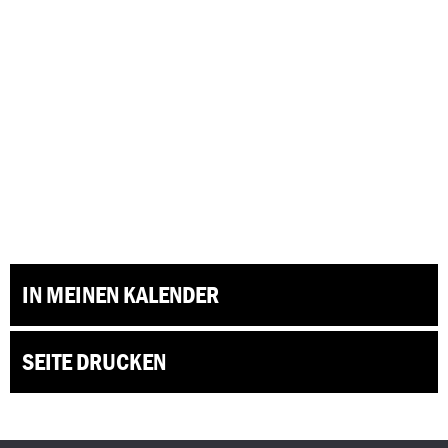
IN MEINEN KALENDER
SEITE DRUCKEN