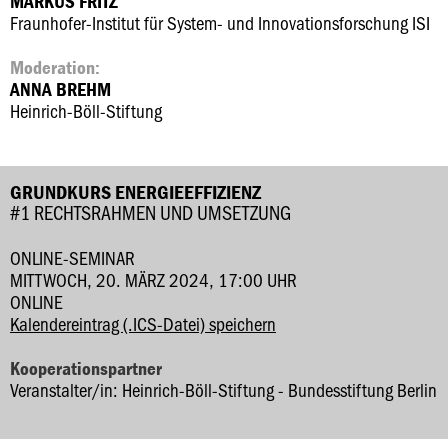
MARKUS FRITZ
Fraunhofer-Institut für System- und Innovationsforschung ISI
Moderation:
ANNA BREHM
Heinrich-Böll-Stiftung
GRUNDKURS ENERGIEEFFIZIENZ
#1 RECHTSRAHMEN UND UMSETZUNG
ONLINE-SEMINAR
MITTWOCH, 20. MÄRZ 2024, 17:00 UHR
ONLINE
Kalendereintrag (.ICS-Datei) speichern
Kooperationspartner
Veranstalter/in: Heinrich-Böll-Stiftung - Bundesstiftung Berlin