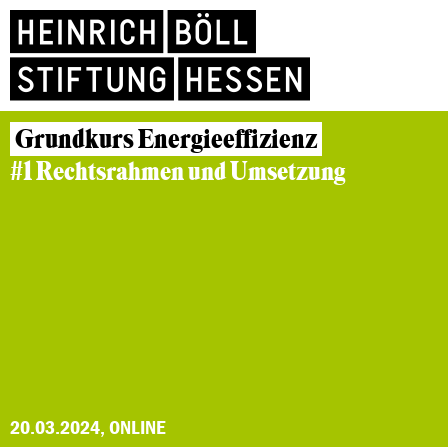
Grundkurs Energieeffizienz
#1 Rechtsrahmen und Umsetzung
20.03.2024, ONLINE