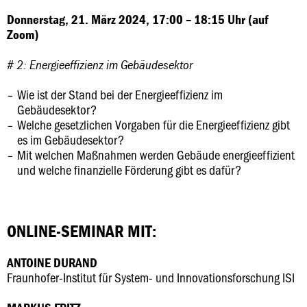
Donnerstag, 21. März 2024, 17:00 – 18:15 Uhr (auf
Zoom)
# 2: Energieeffizienz im Gebäudesektor
Wie ist der Stand bei der Energieeffizienz im
Gebäudesektor?
Welche gesetzlichen Vorgaben für die Energieeffizienz gibt
es im Gebäudesektor?
Mit welchen Maßnahmen werden Gebäude energieeffizient
und welche finanzielle Förderung gibt es dafür?
ONLINE-SEMINAR MIT:
ANTOINE DURAND
Fraunhofer-Institut für System- und Innovationsforschung ISI