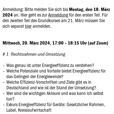
Anmeldung: Bitte melden Sie sich bis
Montag, den 18. März
an. Hier geht es zur
Anmeldung
für den ersten Teil. Für
2024
den zweiten Teil des Grundkurses am 21. März müssen Sie
sich separat
hier
anmelden.
Mittwoch, 20. März 2024, 17:00 – 18:15 Uhr (auf Zoom)
# 1: Rechtsrahmen und Umsetzung
Was genau ist unter Energieeffizienz zu verstehen?
Welche Potenziale und Vorteile bietet Energieeffizienz für
das Gelingen der Energiewende?
Welche Effizienz-Vorschriften und Ziele gibt es in
Deutschland und wie ist der Stand der Umsetzung?
Wer sind die wichtigen Akteure und was kann ich selbst
tun?
Exkurs Energieeffizienz für Geräte: Gesetzlicher Rahmen,
Label, Kreislaufwirtschaft