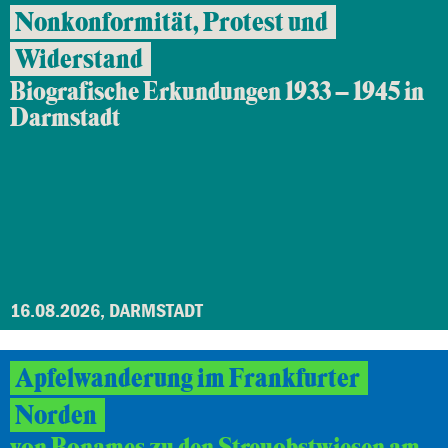
Nonkonformität, Protest und
Widerstand
Biografische Erkundungen 1933 – 1945 in
Darmstadt
16.08.2026, DARMSTADT
Apfelwanderung im Frankfurter
Norden