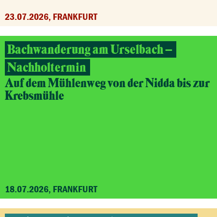
23.07.2026, FRANKFURT
Bachwanderung am Urselbach –
Nachholtermin
Auf dem Mühlenweg von der Nidda bis zur
Krebsmühle
18.07.2026, FRANKFURT