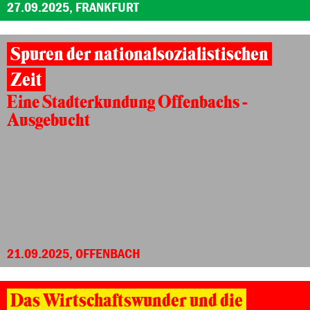
27.09.2025, FRANKFURT
Spuren der nationalsozialistischen
Zeit
Eine Stadterkundung Offenbachs -
Ausgebucht
21.09.2025, OFFENBACH
Das Wirtschaftswunder und die