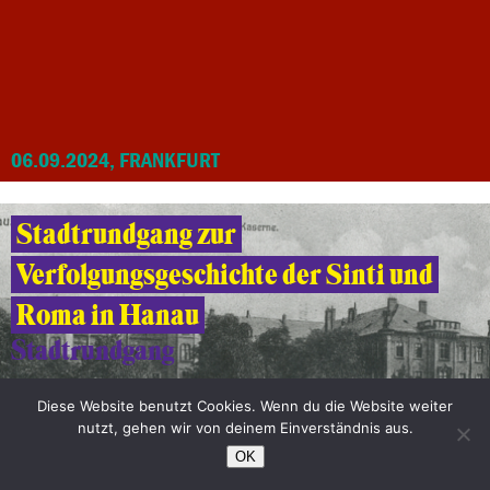
06.09.2024, FRANKFURT
Stadtrundgang zur
Verfolgungsgeschichte der Sinti und
Roma in Hanau
Stadtrundgang
Diese Website benutzt Cookies. Wenn du die Website weiter
nutzt, gehen wir von deinem Einverständnis aus.
OK