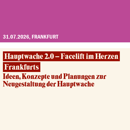
31.07.2026, FRANKFURT
Hauptwache 2.0 – Facelift im Herzen
Frankfurts
Ideen, Konzepte und Planungen zur
Neugestaltung der Hauptwache