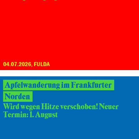
04.07.2026, FULDA
Apfelwanderung im Frankfurter
Norden
Wird wegen Hitze verschoben! Neuer
Termin: 1. August