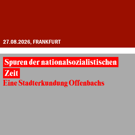
27.08.2026, FRANKFURT
Spuren der nationalsozialistischen
Zeit
Eine Stadterkundung Offenbachs