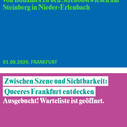
von Bonames zu den Streuobstwiesen am
Steinberg in Nieder-Erlenbach
01.08.2026, FRANKFURT
Zwischen Szene und Sichtbarkeit:
Queeres Frankfurt entdecken
Ausgebucht! Warteliste ist geöffnet.