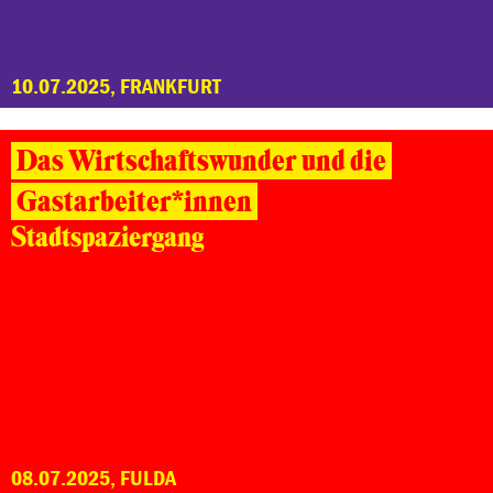
10.07.2025, FRANKFURT
Das Wirtschaftswunder und die
Gastarbeiter*innen
Stadtspaziergang
08.07.2025, FULDA