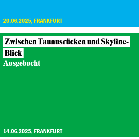
20.06.2025, FRANKFURT
Zwischen Taunusrücken und Skyline-
Blick
Ausgebucht
14.06.2025, FRANKFURT