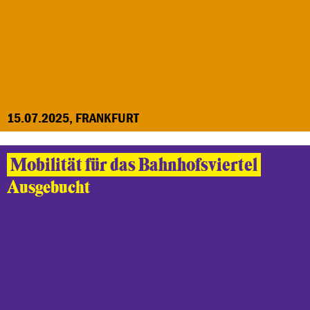
15.07.2025, FRANKFURT
Mobilität für das Bahnhofsviertel
Ausgebucht