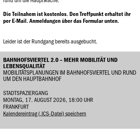
Die Teilnahem ist kostenlos. Den Treffpunkt erhaltet ihr
per E-Mail. Anmeldungen über das Formular unten.
Leider ist der Rundgang bereits ausgebucht.
BAHNHOFSVIERTEL 2.0 – MEHR MOBILITÄT UND
LEBENSQUALITÄT
MOBILITÄTSPLANUNGEN IM BAHNHOFSVIERTEL UND RUND
UM DEN HAUPTBAHNHOF
STADTSPAZIERGANG
MONTAG, 17. AUGUST 2026, 18:00 UHR
FRANKFURT
Kalendereintrag (.ICS-Datei) speichern