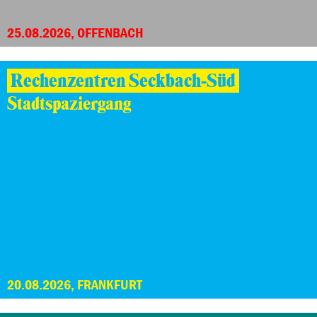
25.08.2026, OFFENBACH
Rechenzentren Seckbach-Süd
Stadtspaziergang
20.08.2026, FRANKFURT