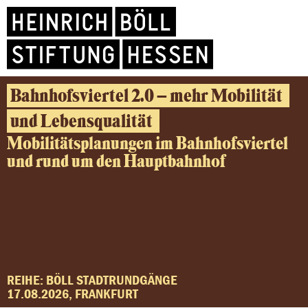
Bahnhofsviertel 2.0 – mehr Mobilität
und Lebensqualität
Mobilitätsplanungen im Bahnhofsviertel
und rund um den Hauptbahnhof
REIHE: BÖLL STADTRUNDGÄNGE
17.08.2026, FRANKFURT