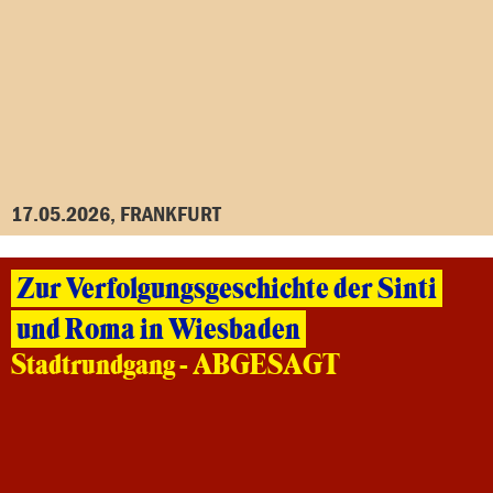
17.05.2026, FRANKFURT
Zur Verfolgungsgeschichte der Sinti
und Roma in Wiesbaden
Stadtrundgang - ABGESAGT