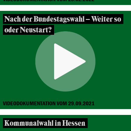
Nach der Bundestagswahl – Weiter so
oder Neustart?
VIDEODOKUMENTATION VOM 29.09.2021
Kommunalwahl in Hessen