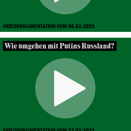
VIDEODOKUMENTATION VOM 06.03.2025
Wie umgehen mit Putins Russland?
VIDEODOKUMENTATION VOM 23.02.2022