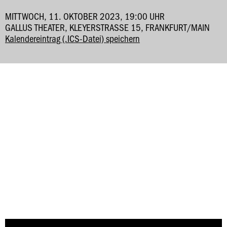
MITTWOCH, 11. OKTOBER 2023, 19:00 UHR
GALLUS THEATER, KLEYERSTRASSE 15, FRANKFURT/MAIN
Kalendereintrag (.ICS-Datei) speichern