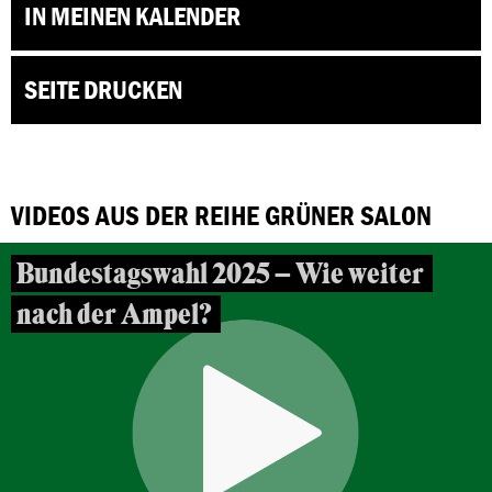
IN MEINEN KALENDER
SEITE DRUCKEN
VIDEOS AUS DER REIHE GRÜNER SALON
Bundestagswahl 2025 – Wie weiter
nach der Ampel?