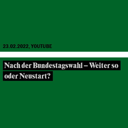
23.02.2022, YOUTUBE
Nach der Bundestagswahl – Weiter so
oder Neustart?