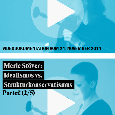
VIDEODOKUMENTATION VOM 24. NOVEMBER 2014
Merle Stöver:
Idealismus vs.
Strukturkonservatismus
Partei! (2/5)