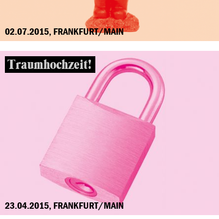
02.07.2015, FRANKFURT/MAIN
Traumhochzeit!
23.04.2015, FRANKFURT/MAIN