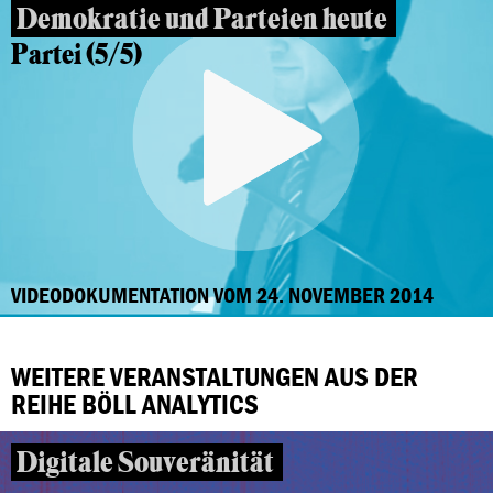
Demokratie und Parteien heute
Partei (5/5)
VIDEODOKUMENTATION VOM 24. NOVEMBER 2014
WEITERE VERANSTALTUNGEN AUS DER
REIHE BÖLL ANALYTICS
Digitale Souveränität