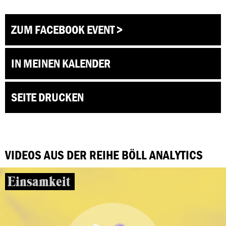
ZUM FACEBOOK EVENT >
IN MEINEN KALENDER
SEITE DRUCKEN
VIDEOS AUS DER REIHE BÖLL ANALYTICS
Einsamkeit