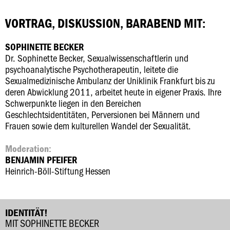
VORTRAG, DISKUSSION, BARABEND MIT:
SOPHINETTE BECKER
Dr. Sophinette Becker, Sexualwissenschaftlerin und
psychoanalytische Psychotherapeutin, leitete die
Sexualmedizinische Ambulanz der Uniklinik Frankfurt bis zu
deren Abwicklung 2011, arbeitet heute in eigener Praxis. Ihre
Schwerpunkte liegen in den Bereichen
Geschlechtsidentitäten, Perversionen bei Männern und
Frauen sowie dem kulturellen Wandel der Sexualität.
Moderation:
BENJAMIN PFEIFER
Heinrich-Böll-Stiftung Hessen
IDENTITÄT!
MIT SOPHINETTE BECKER