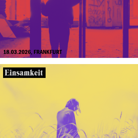
18.03.2026, FRANKFURT
Einsamkeit