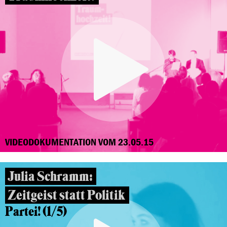
VIDEODOKUMENTATION VOM 23.05.15
Julia Schramm:
Zeitgeist statt Politik
Partei! (1/5)