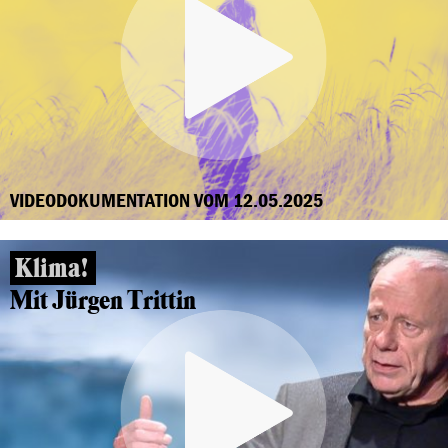
VIDEODOKUMENTATION VOM 12.05.2025
Klima!
Mit Jürgen Trittin