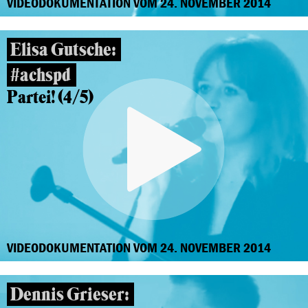
VIDEODOKUMENTATION VOM 24. NOVEMBER 2014
Elisa Gutsche:
#achspd
Partei! (4/5)
VIDEODOKUMENTATION VOM 24. NOVEMBER 2014
Dennis Grieser: