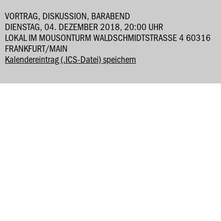
VORTRAG, DISKUSSION, BARABEND
DIENSTAG, 04. DEZEMBER 2018, 20:00 UHR
LOKAL IM MOUSONTURM WALDSCHMIDTSTRASSE 4 60316 F
RANKFURT/MAIN
Kalendereintrag (.ICS-Datei) speichern