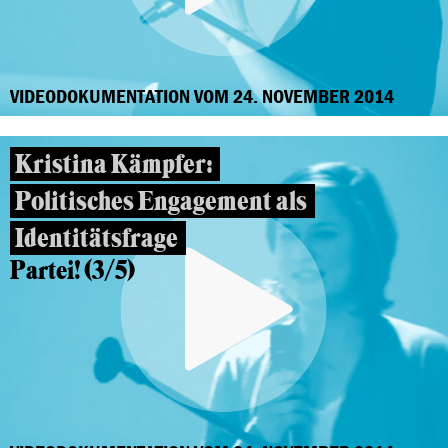
VIDEODOKUMENTATION VOM 24. NOVEMBER 2014
Kristina Kämpfer:
Politisches Engagement als
Identitätsfrage
Partei! (3/5)