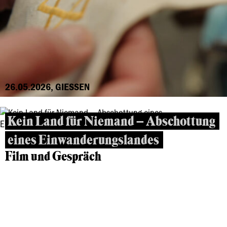
26.05.2026, GIESSEN
Kein Land für Niemand – Abschottung
eines Einwanderungslandes
Film und Gespräch