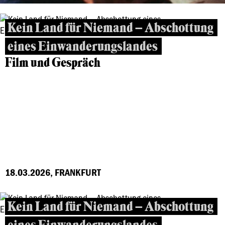
Kein Land für Niemand – Abschottung
eines Einwanderungslandes
Film und Gespräch
18.03.2026, FRANKFURT
Kein Land für Niemand – Abschottung