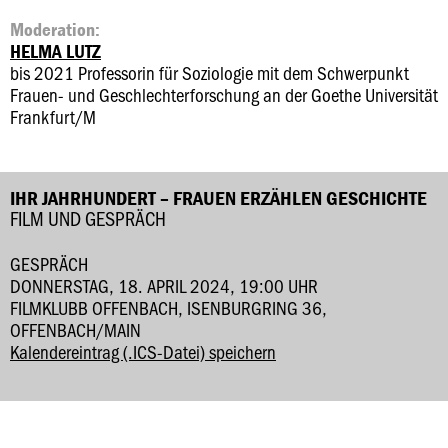
Moderation:
HELMA LUTZ
bis 2021 Professorin für Soziologie mit dem Schwerpunkt
Frauen- und Geschlechterforschung an der Goethe Universität
Frankfurt/M
IHR JAHRHUNDERT – FRAUEN ERZÄHLEN GESCHICHTE
FILM UND GESPRÄCH
GESPRÄCH
DONNERSTAG, 18. APRIL 2024, 19:00 UHR
FILMKLUBB OFFENBACH, ISENBURGRING 36,
OFFENBACH/MAIN
Kalendereintrag (.ICS-Datei) speichern