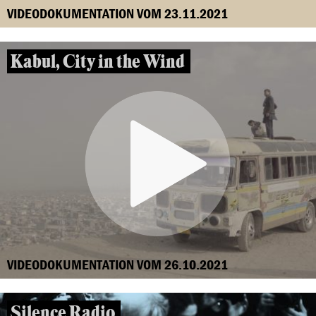
VIDEODOKUMENTATION VOM 23.11.2021
Kabul, City in the Wind
VIDEODOKUMENTATION VOM 26.10.2021
Silence Radio