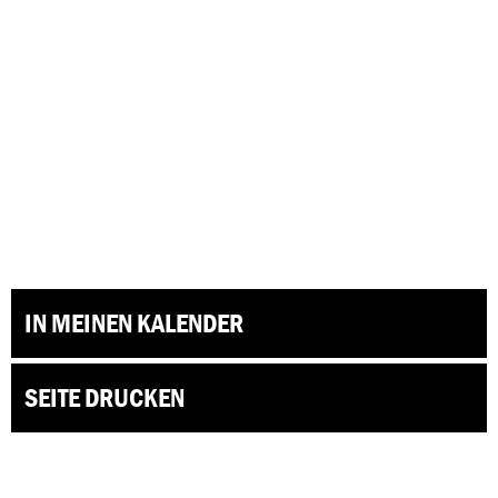
IN MEINEN KALENDER
SEITE DRUCKEN