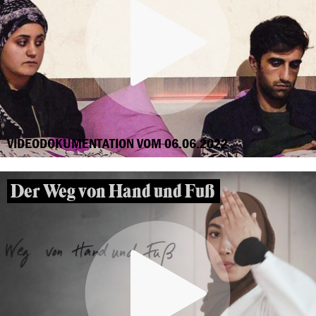
VIDEODOKUMENTATION VOM 06.06.2022
Der Weg von Hand und Fuß