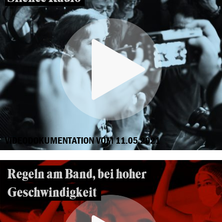
VIDEODOKUMENTATION VOM 11.05.2021
Regeln am Band, bei hoher
Geschwindigkeit