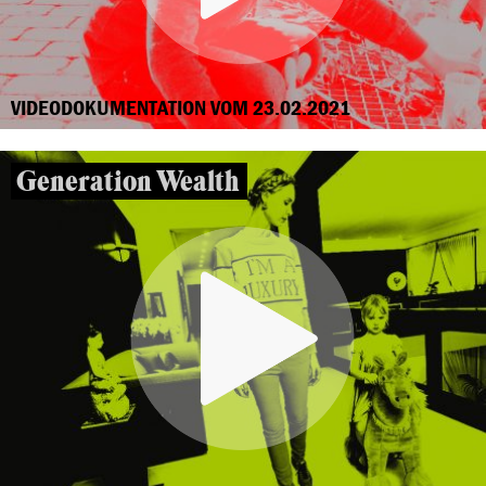
VIDEODOKUMENTATION VOM 23.02.2021
Generation Wealth