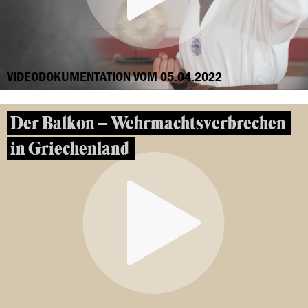
VIDEODOKUMENTATION VOM 05.04.2022
Der Balkon – Wehrmachtsverbrechen
in Griechenland