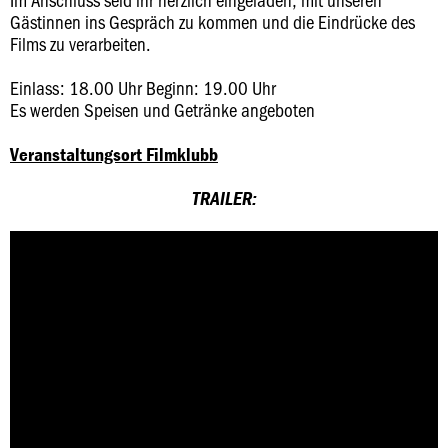
Gästinnen ins Gespräch zu kommen und die Eindrücke des
Films zu verarbeiten.
Einlass: 18.00 Uhr Beginn: 19.00 Uhr
Es werden Speisen und Getränke angeboten
Veranstaltungsort Filmklubb
TRAILER: