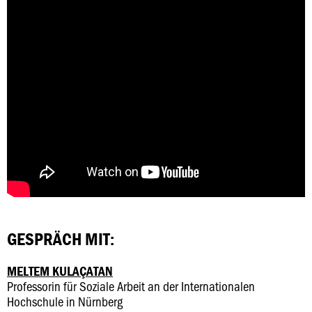
GESPRÄCH MIT:
MELTEM KULAÇATAN
Professorin für Soziale Arbeit an der Internationalen
Hochschule in Nürnberg