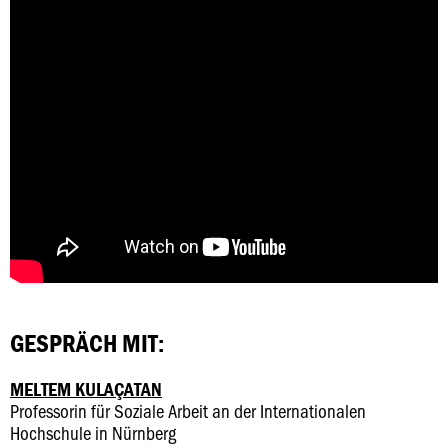
GESPRÄCH MIT:
MELTEM KULAÇATAN
Professorin für Soziale Arbeit an der Internationalen
Hochschule in Nürnberg