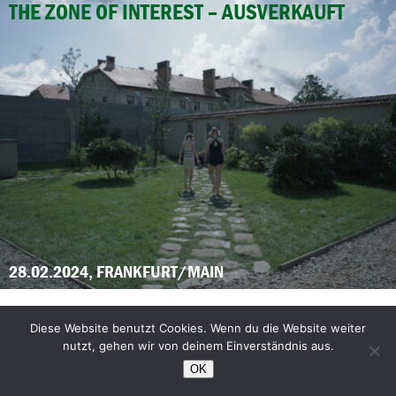
THE ZONE OF INTEREST – AUSVERKAUFT
28.02.2024, FRANKFURT/MAIN
FEMINISM WTF
Diese Website benutzt Cookies. Wenn du die Website weiter
nutzt, gehen wir von deinem Einverständnis aus.
Film und Gespräch
OK