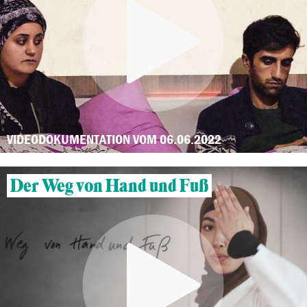
VIDEODOKUMENTATION VOM 06.06.2022
Der Weg von Hand und Fuß