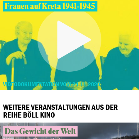
Frauen auf Kreta 1941-1945
VIDEODOKUMENTATION VOM 24.11.2020
WEITERE VERANSTALTUNGEN AUS DER
REIHE BÖLL KINO
Das Gewicht der Welt