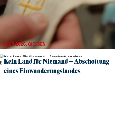
26.05.2026, GIESSEN
Kein Land für Niemand – Abschottung
eines Einwanderungslandes
Film und Gespräch