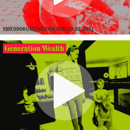
VIDEODOKUMENTATION VOM 23.02.2021
Generation Wealth