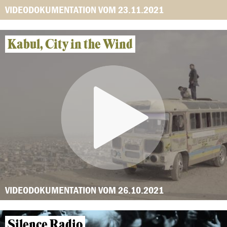
VIDEODOKUMENTATION VOM 23.11.2021
Kabul, City in the Wind
VIDEODOKUMENTATION VOM 26.10.2021
Silence Radio