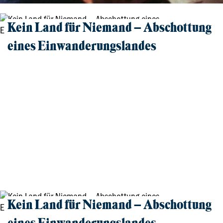
Kein Land für Niemand – Abschottung
eines Einwanderungslandes
Film und Gespräch
18.03.2026, FRANKFURT
Kein Land für Niemand – Abschottung