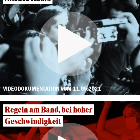
VIDEODOKUMENTATION VOM 11.05.2021
Regeln am Band, bei hoher
Geschwindigkeit