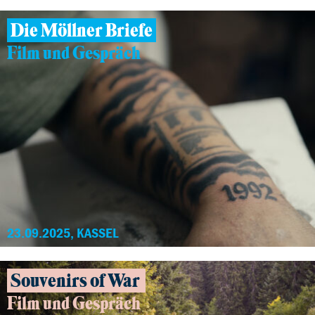
Die Möllner Briefe
Film und Gespräch
23.09.2025, KASSEL
Souvenirs of War
Film und Gespräch