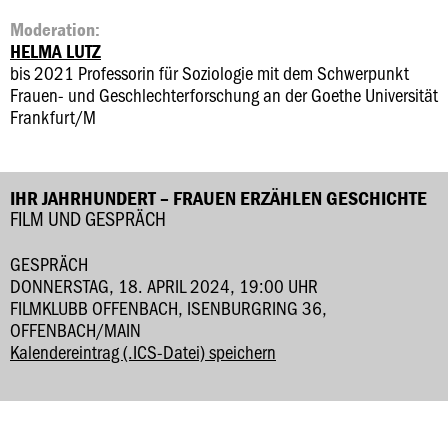
Moderation:
HELMA LUTZ
bis 2021 Professorin für Soziologie mit dem Schwerpunkt
Frauen- und Geschlechterforschung an der Goethe Universität
Frankfurt/M
IHR JAHRHUNDERT – FRAUEN ERZÄHLEN GESCHICHTE
FILM UND GESPRÄCH
GESPRÄCH
DONNERSTAG, 18. APRIL 2024, 19:00 UHR
FILMKLUBB OFFENBACH, ISENBURGRING 36,
OFFENBACH/MAIN
Kalendereintrag (.ICS-Datei) speichern