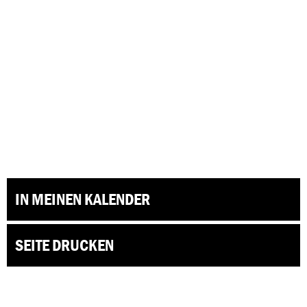
IN MEINEN KALENDER
SEITE DRUCKEN