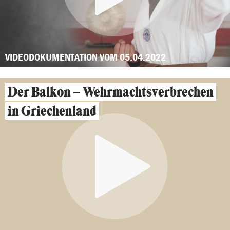
VIDEODOKUMENTATION VOM 05.04.2022
Der Balkon – Wehrmachtsverbrechen
in Griechenland