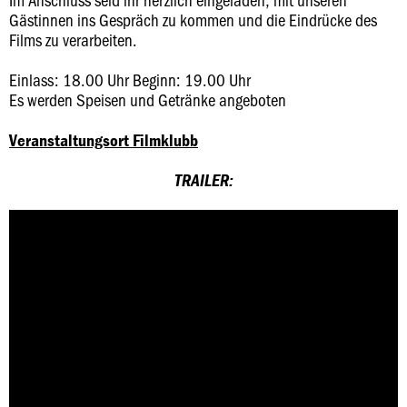
Gästinnen ins Gespräch zu kommen und die Eindrücke des
Films zu verarbeiten.
Einlass: 18.00 Uhr Beginn: 19.00 Uhr
Es werden Speisen und Getränke angeboten
Veranstaltungsort Filmklubb
TRAILER: