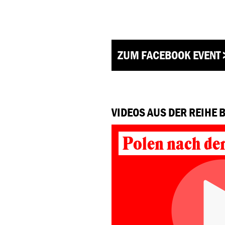
ZUM FACEBOOK EVENT 
VIDEOS AUS DER REIHE 
Polen nach de