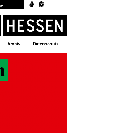
Archiv
Datenschutz
n