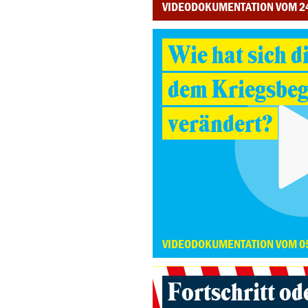
VIDEODOKUMENTATION VOM 2
Wie hat sich d
dem Kriegsbeg
verändert?
VIDEODOKUMENTATION VOM 0
Fortschritt od