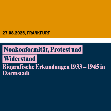
27.08.2025, FRANKFURT
Nonkonformität, Protest und
Widerstand
Biografische Erkundungen 1933 – 1945 in
Darmstadt