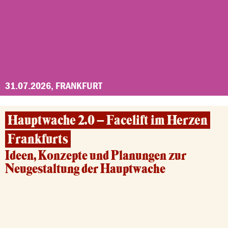
31.07.2026, FRANKFURT
Hauptwache 2.0 – Facelift im Herzen
Frankfurts
Ideen, Konzepte und Planungen zur
Neugestaltung der Hauptwache