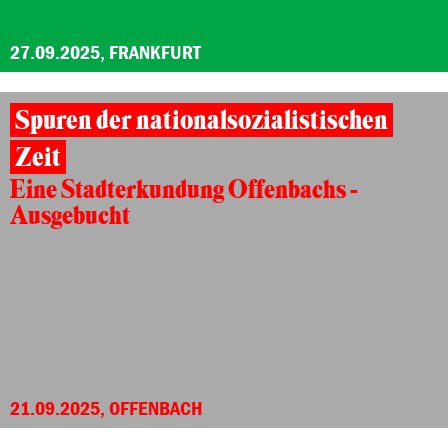
27.09.2025, FRANKFURT
Spuren der nationalsozialistischen
Zeit
Eine Stadterkundung Offenbachs -
Ausgebucht
21.09.2025, OFFENBACH