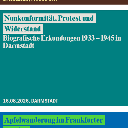
Nonkonformität, Protest und
Widerstand
Biografische Erkundungen 1933 – 1945 in
Darmstadt
16.08.2026, DARMSTADT
Apfelwanderung im Frankfurter