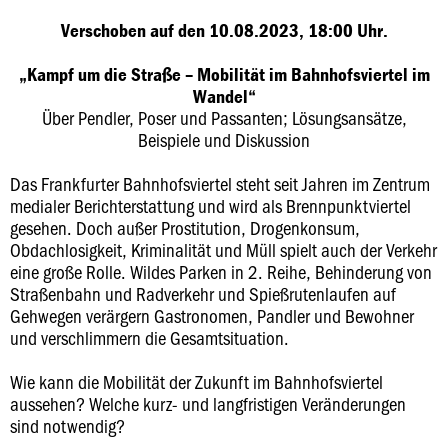
Verschoben auf den 10.08.2023, 18:00 Uhr.
„Kampf um die Straße – Mobilität im Bahnhofsviertel im
Wandel“
Über Pendler, Poser und Passanten; Lösungsansätze,
Beispiele und Diskussion
Das Frankfurter Bahnhofsviertel steht seit Jahren im Zentrum
medialer Berichterstattung und wird als Brennpunktviertel
gesehen. Doch außer Prostitution, Drogenkonsum,
Obdachlosigkeit, Kriminalität und Müll spielt auch der Verkehr
eine große Rolle. Wildes Parken in 2. Reihe, Behinderung von
Straßenbahn und Radverkehr und Spießrutenlaufen auf
Gehwegen verärgern Gastronomen, Pandler und Bewohner
und verschlimmern die Gesamtsituation.
Wie kann die Mobilität der Zukunft im Bahnhofsviertel
aussehen? Welche kurz- und langfristigen Veränderungen
sind notwendig?