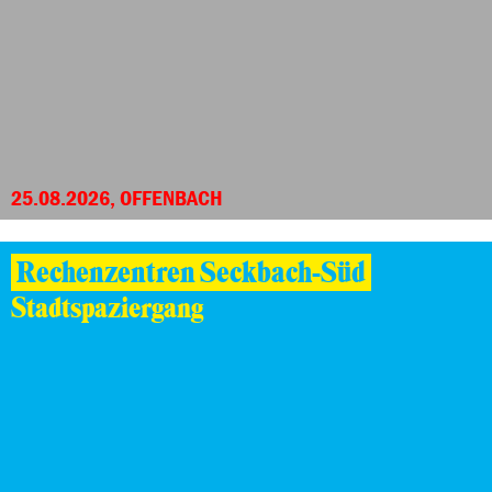
25.08.2026, OFFENBACH
Rechenzentren Seckbach-Süd
Stadtspaziergang