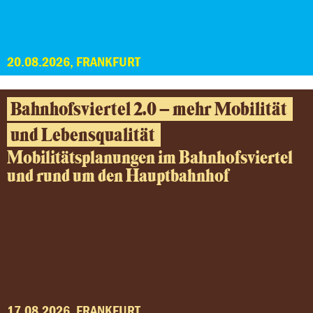
20.08.2026, FRANKFURT
Bahnhofsviertel 2.0 – mehr Mobilität
und Lebensqualität
Mobilitätsplanungen im Bahnhofsviertel
und rund um den Hauptbahnhof
17.08.2026, FRANKFURT