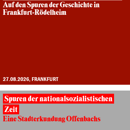
Auf den Spuren der Geschichte in
Frankfurt-Rödelheim
27.08.2026, FRANKFURT
Spuren der nationalsozialistischen
Zeit
Eine Stadterkundung Offenbachs