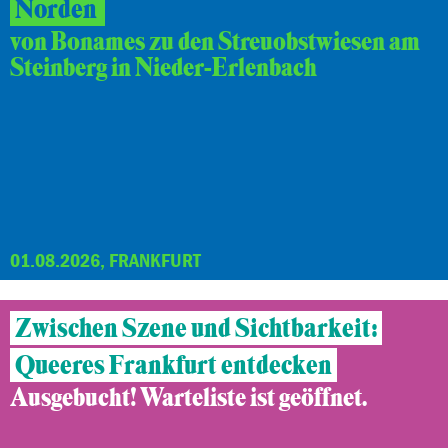
Norden
von Bonames zu den Streuobstwiesen am
Steinberg in Nieder-Erlenbach
01.08.2026, FRANKFURT
Zwischen Szene und Sichtbarkeit:
Queeres Frankfurt entdecken
Ausgebucht! Warteliste ist geöffnet.