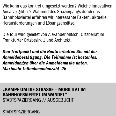
Wie kann das konkret umgesetzt werden? Welche innovativen
Ansätze gibt es? Während des Spaziergangs durch das
Bahnhofsviertel erfahren wir interessante Fakten, aktuelle
Herausforderungen und Lösungsansätze.
Die Tour wird geleitet von Alexander Mitsch, Ortsbeirat im
Frankfurter Ortsbezirk 1 und Architekt.
Den Treffpunkt und die Route erhalten Sie mit der
Anmeldebestätigung. Die Teilnahme ist kostenlos.
Anmeldungen über die Anmeldemaske unten.
Maximale Teilnehmendenzahl: 25
„KAMPF UM DIE STRASSE – MOBILITÄT IM B
AHNHOFSVIERTEL IM WANDEL“
STADTSPAZIERGANG // AUSGEBUCHT
STADTSPAZIERGANG