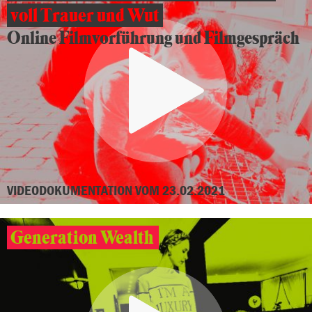
voll Trauer und Wut
Online Filmvorführung und Filmgespräch
VIDEODOKUMENTATION VOM 23.02.2021
Generation Wealth