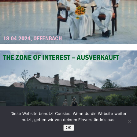
18.04.2024, OFFENBACH
THE ZONE OF INTEREST – AUSVERKAUFT
Diese Website benutzt Cookies. Wenn du die Website weiter
nutzt, gehen wir von deinem Einverständnis aus.
OK