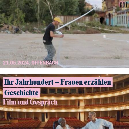
21.05.2024, OFFENBACH
Ihr Jahrhundert – Frauen erzählen
Geschichte
Film und Gespräch