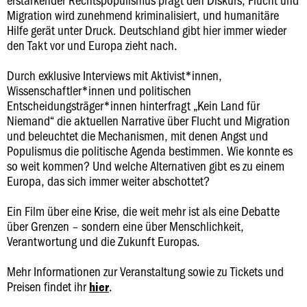
Migration wird zunehmend kriminalisiert, und humanitäre
Hilfe gerät unter Druck. Deutschland gibt hier immer wieder
den Takt vor und Europa zieht nach.
Durch exklusive Interviews mit Aktivist*innen,
Wissenschaftler*innen und politischen
Entscheidungsträger*innen hinterfragt „Kein Land für
Niemand“ die aktuellen Narrative über Flucht und Migration
und beleuchtet die Mechanismen, mit denen Angst und
Populismus die politische Agenda bestimmen. Wie konnte es
so weit kommen? Und welche Alternativen gibt es zu einem
Europa, das sich immer weiter abschottet?
Ein Film über eine Krise, die weit mehr ist als eine Debatte
über Grenzen – sondern eine über Menschlichkeit,
Verantwortung und die Zukunft Europas.
Mehr Informationen zur Veranstaltung sowie zu Tickets und
Preisen findet ihr
.
hier