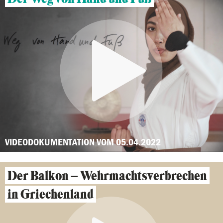
VIDEODOKUMENTATION VOM 05.04.2022
Der Balkon – Wehrmachtsverbrechen
in Griechenland