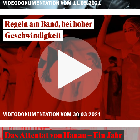
VIDEODOKUMENTATION VOM 11.05.2021
Regeln am Band, bei hoher
Geschwindigkeit
VIDEODOKUMENTATION VOM 30.03.2021
Das Attentat von Hanau – Ein Jahr