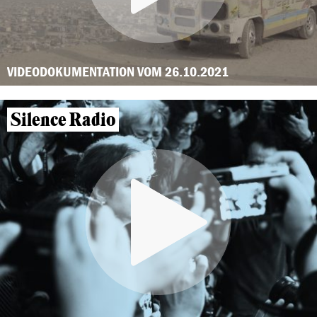
VIDEODOKUMENTATION VOM 26.10.2021
Silence Radio