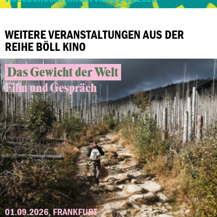
WEITERE VERANSTALTUNGEN AUS DER
REIHE BÖLL KINO
Das Gewicht der Welt
Film und Gespräch
01.09.2026, FRANKFURT