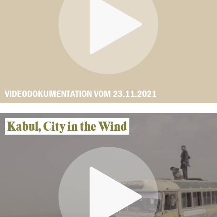
VIDEODOKUMENTATION VOM 23.11.2021
Kabul, City in the Wind