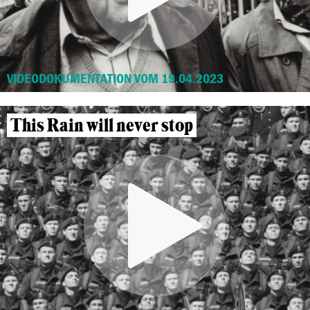
VIDEODOKUMENTATION VOM 19.04.2023
This Rain will never stop