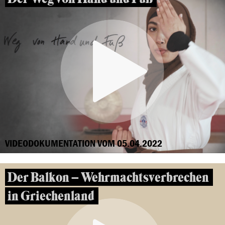
VIDEODOKUMENTATION VOM 05.04.2022
Der Balkon – Wehrmachtsverbrechen
in Griechenland