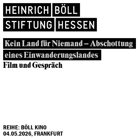
Kein Land für Niemand – Abschottung
eines Einwanderungslandes
Film und Gespräch
REIHE: BÖLL KINO
04.05.2026, FRANKFURT