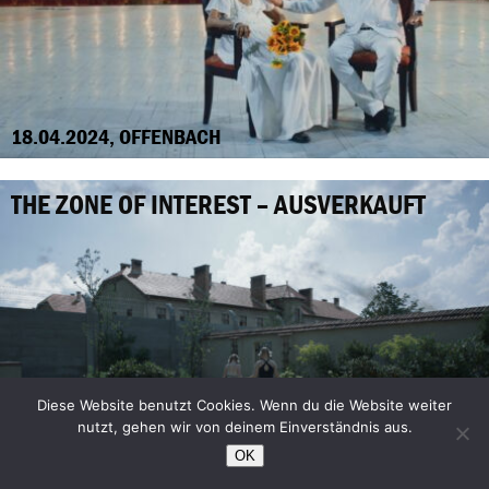
18.04.2024, OFFENBACH
THE ZONE OF INTEREST – AUSVERKAUFT
Diese Website benutzt Cookies. Wenn du die Website weiter
nutzt, gehen wir von deinem Einverständnis aus.
OK