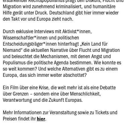
Migration wird zunehmend kriminalisiert, und humanitäre
Hilfe gerät unter Druck. Deutschland gibt hier immer wieder
den Takt vor und Europa zieht nach.
Durch exklusive Interviews mit Aktivist*innen,
Wissenschaftler*innen und politischen
Entscheidungsträger*innen hinterfragt „Kein Land für
Niemand“ die aktuellen Narrative über Flucht und Migration
und beleuchtet die Mechanismen, mit denen Angst und
Populismus die politische Agenda bestimmen. Wie konnte es
so weit kommen? Und welche Alternativen gibt es zu einem
Europa, das sich immer weiter abschottet?
Ein Film über eine Krise, die weit mehr ist als eine Debatte
über Grenzen – sondern eine über Menschlichkeit,
Verantwortung und die Zukunft Europas.
Mehr Informationen zur Veranstaltung sowie zu Tickets und
Preisen findet ihr
.
hier