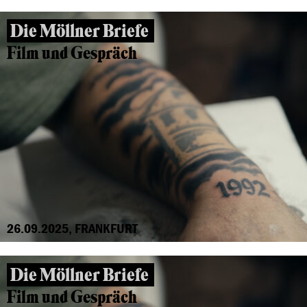
Die Möllner Briefe
Film und Gespräch
26.09.2025, FRANKFURT
Die Möllner Briefe
Film und Gespräch