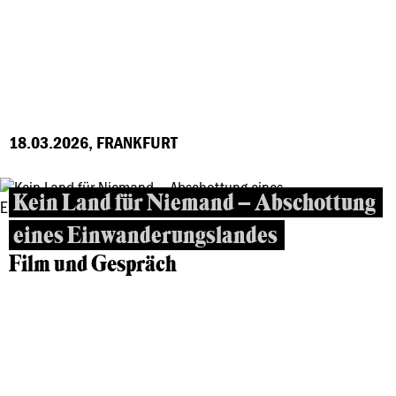
18.03.2026, FRANKFURT
Kein Land für Niemand – Abschottung
eines Einwanderungslandes
Film und Gespräch