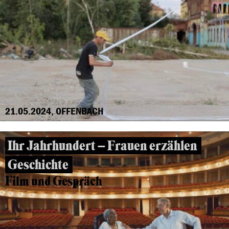
21.05.2024, OFFENBACH
Ihr Jahrhundert – Frauen erzählen
Geschichte
Film und Gespräch