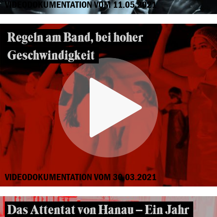
VIDEODOKUMENTATION VOM 11.05.2021
Regeln am Band, bei hoher
Geschwindigkeit
VIDEODOKUMENTATION VOM 30.03.2021
Das Attentat von Hanau – Ein Jahr