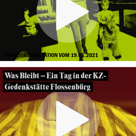
VIDEODOKUMENTATION VOM 19.01.2021
Was Bleibt – Ein Tag in der KZ-
Gedenkstätte Flossenbürg