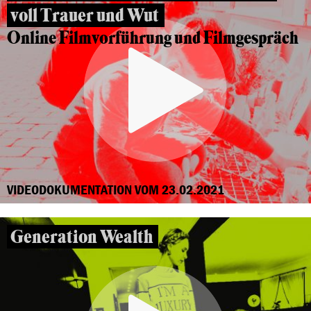
voll Trauer und Wut
Online Filmvorführung und Filmgespräch
VIDEODOKUMENTATION VOM 23.02.2021
Generation Wealth