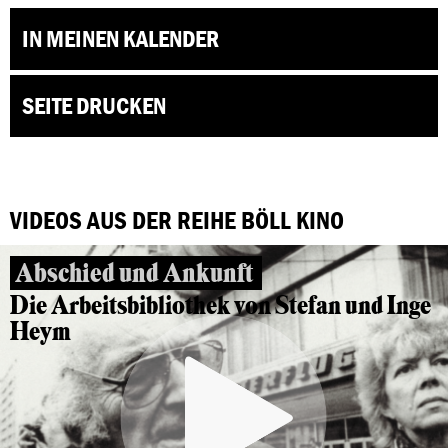
IN MEINEN KALENDER
SEITE DRUCKEN
VIDEOS AUS DER REIHE BÖLL KINO
Abschied und Ankunft
Die Arbeitsbibliothek von Stefan und Inge
Heym