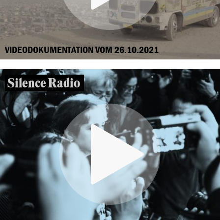
VIDEODOKUMENTATION VOM 26.10.2021
Silence Radio