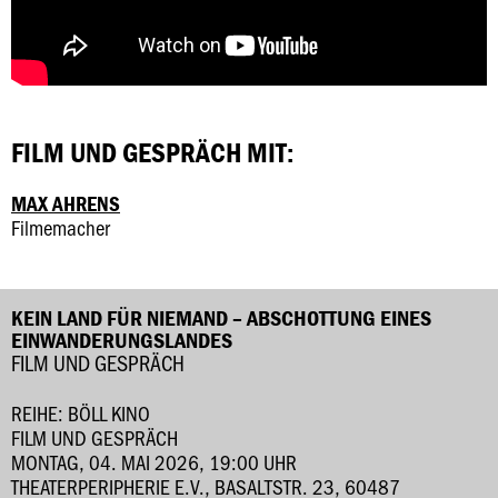
FILM UND GESPRÄCH MIT:
MAX AHRENS
Filmemacher
KEIN LAND FÜR NIEMAND – ABSCHOTTUNG EINES
EINWANDERUNGSLANDES
FILM UND GESPRÄCH
REIHE: BÖLL KINO
FILM UND GESPRÄCH
MONTAG, 04. MAI 2026, 19:00 UHR
THEATERPERIPHERIE E.V., BASALTSTR. 23, 60487