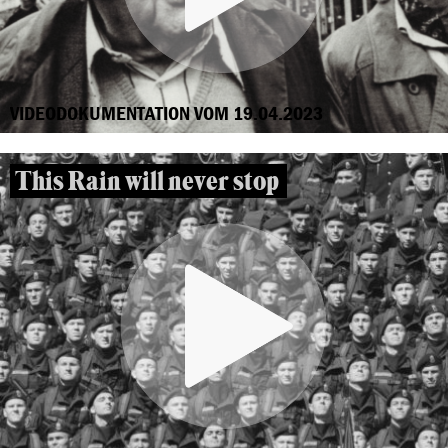
VIDEODOKUMENTATION VOM 19.04.2023
This Rain will never stop