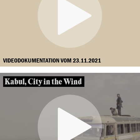
VIDEODOKUMENTATION VOM 23.11.2021
Kabul, City in the Wind