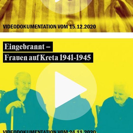
VIDEODOKUMENTATION VOM 15.12.2020
Eingebrannt –
Frauen auf Kreta 1941-1945
VIDEODOKUMENTATION VOM 24.11.2020