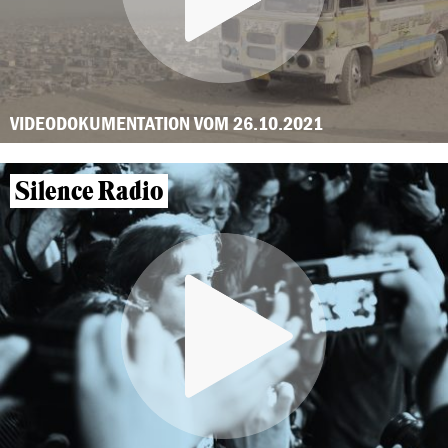
VIDEODOKUMENTATION VOM 26.10.2021
Silence Radio