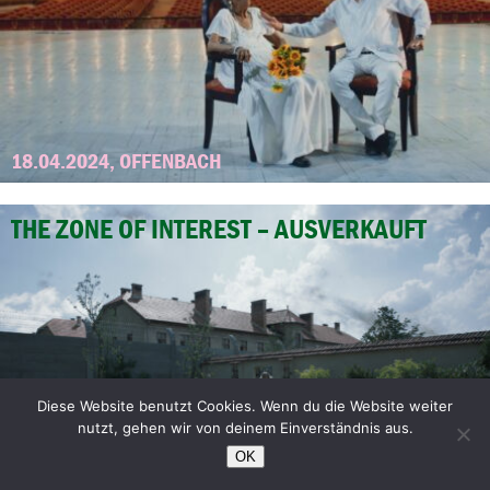
18.04.2024, OFFENBACH
THE ZONE OF INTEREST – AUSVERKAUFT
Diese Website benutzt Cookies. Wenn du die Website weiter
nutzt, gehen wir von deinem Einverständnis aus.
OK