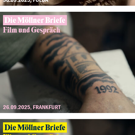
Die Möllner Briefe
Film und Gespräch
26.09.2025, FRANKFURT
Die Möllner Briefe