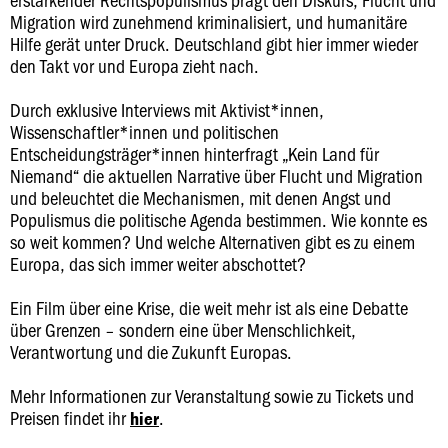
Migration wird zunehmend kriminalisiert, und humanitäre
Hilfe gerät unter Druck. Deutschland gibt hier immer wieder
den Takt vor und Europa zieht nach.
Durch exklusive Interviews mit Aktivist*innen,
Wissenschaftler*innen und politischen
Entscheidungsträger*innen hinterfragt „Kein Land für
Niemand“ die aktuellen Narrative über Flucht und Migration
und beleuchtet die Mechanismen, mit denen Angst und
Populismus die politische Agenda bestimmen. Wie konnte es
so weit kommen? Und welche Alternativen gibt es zu einem
Europa, das sich immer weiter abschottet?
Ein Film über eine Krise, die weit mehr ist als eine Debatte
über Grenzen – sondern eine über Menschlichkeit,
Verantwortung und die Zukunft Europas.
Mehr Informationen zur Veranstaltung sowie zu Tickets und
Preisen findet ihr
.
hier