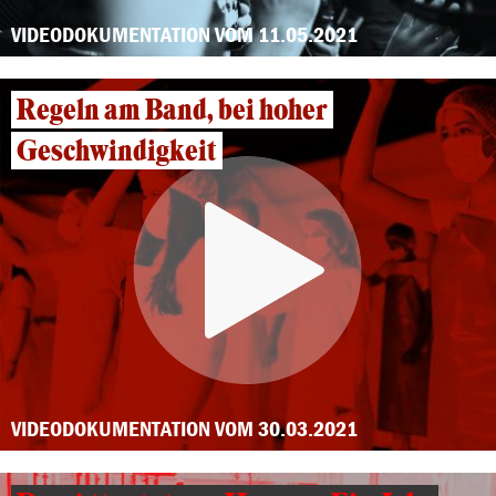
VIDEODOKUMENTATION VOM 11.05.2021
Regeln am Band, bei hoher
Geschwindigkeit
VIDEODOKUMENTATION VOM 30.03.2021