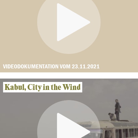
VIDEODOKUMENTATION VOM 23.11.2021
Kabul, City in the Wind