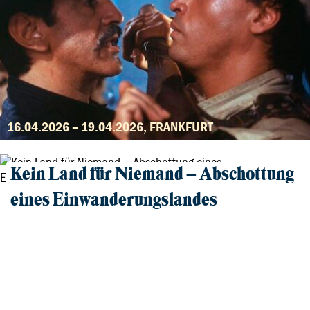
16.04.2026 – 19.04.2026, FRANKFURT
Kein Land für Niemand – Abschottung
eines Einwanderungslandes
Film und Gespräch