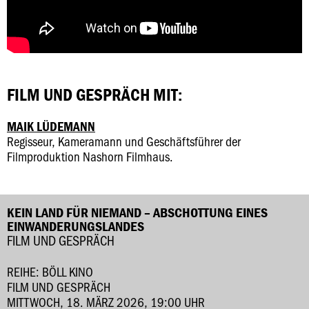
FILM UND GESPRÄCH MIT:
MAIK LÜDEMANN
Regisseur, Kameramann und Geschäftsführer der
Filmproduktion Nashorn Filmhaus.
KEIN LAND FÜR NIEMAND – ABSCHOTTUNG EINES
EINWANDERUNGSLANDES
FILM UND GESPRÄCH
REIHE: BÖLL KINO
FILM UND GESPRÄCH
MITTWOCH, 18. MÄRZ 2026, 19:00 UHR