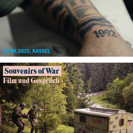
23.09.2025, KASSEL
Souvenirs of War
Film und Gespräch