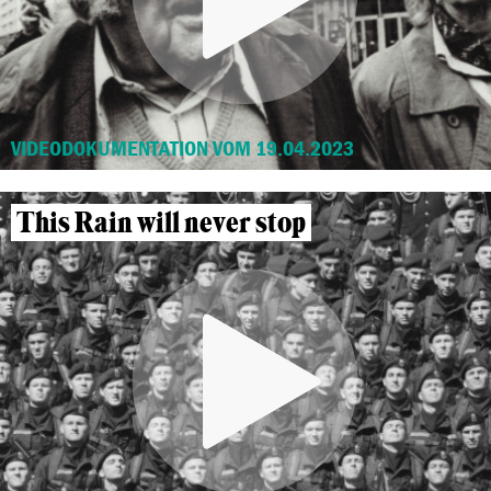
VIDEODOKUMENTATION VOM 19.04.2023
This Rain will never stop