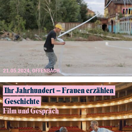
21.05.2024, OFFENBACH
Ihr Jahrhundert – Frauen erzählen
Geschichte
Film und Gespräch