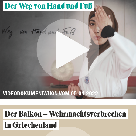
Der Weg von Hand und Fuß
VIDEODOKUMENTATION VOM 05.04.2022
Der Balkon – Wehrmachtsverbrechen
in Griechenland