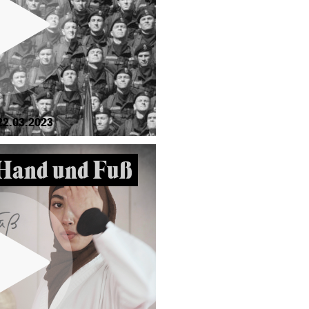
22.03.2023
Hand und Fuß