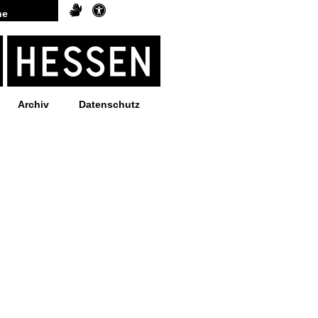
Archiv
Datenschutz