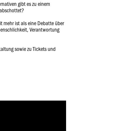
nativen gibt es zu einem
 abschottet?
it mehr ist als eine Debatte über
enschlichkeit, Verantwortung
altung sowie zu Tickets und