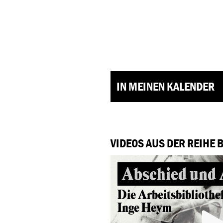
IN MEINEN KALENDER
VIDEOS AUS DER REIHE 
Abschied und
Die Arbeitsbibliothe
Inge Heym