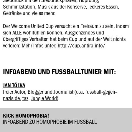
Schminkstation, Musik aus der Konserve, leckeres Essen,
Getränke und vieles mehr.
Der Welcome United Cup versucht ein Freiraum zu sein, indem
sich ALLE wohlfühlen können. Ausgrenzendes und
übergriffiges Verhalten hat beim Cup und auf der Welt nichts
verloren: Mehr Infos unter:
http://cup.antira.info/
INFOABEND UND FUSSBALLTUNIER MIT:
JAN TÖLVA
freier Autor, Blogger und Journalist (u.a.
fussball-gegen-
nazis.de
,
taz
,
Jungle World
)
KICK HOMOPHOBIA!
INFOABEND ZU HOMOPHOBIE IM FUSSBALL