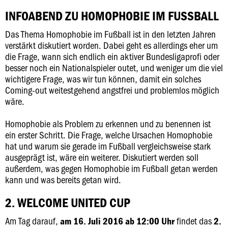
INFOABEND ZU HOMOPHOBIE IM FUSSBALL
Das Thema Homophobie im Fußball ist in den letzten Jahren
verstärkt diskutiert worden. Dabei geht es allerdings eher um
die Frage, wann sich endlich ein aktiver Bundesligaprofi oder
besser noch ein Nationalspieler outet, und weniger um die viel
wichtigere Frage, was wir tun können, damit ein solches
Coming-out weitestgehend angstfrei und problemlos möglich
wäre.
Homophobie als Problem zu erkennen und zu benennen ist
ein erster Schritt. Die Frage, welche Ursachen Homophobie
hat und warum sie gerade im Fußball vergleichsweise stark
ausgeprägt ist, wäre ein weiterer. Diskutiert werden soll
außerdem, was gegen Homophobie im Fußball getan werden
kann und was bereits getan wird.
2. WELCOME UNITED CUP
Am Tag darauf,
findet das
am 16. Juli 2016 ab 12:00 Uhr
2.