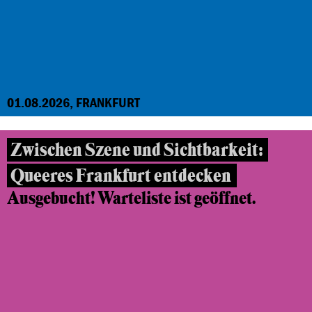
01.08.2026, FRANKFURT
Zwischen Szene und Sichtbarkeit:
Queeres Frankfurt entdecken
Ausgebucht! Warteliste ist geöffnet.