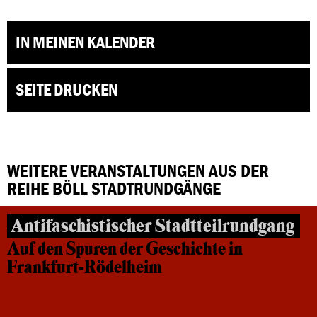
IN MEINEN KALENDER
SEITE DRUCKEN
WEITERE VERANSTALTUNGEN AUS DER
REIHE BÖLL STADTRUNDGÄNGE
Antifaschistischer Stadtteilrundgang
Auf den Spuren der Geschichte in
Frankfurt-Rödelheim