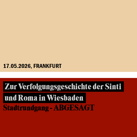
17.05.2026, FRANKFURT
Zur Verfolgungsgeschichte der Sinti
und Roma in Wiesbaden
Stadtrundgang - ABGESAGT