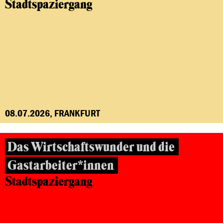
Stadtspaziergang
08.07.2026, FRANKFURT
Das Wirtschaftswunder und die
Gastarbeiter*innen
Stadtspaziergang