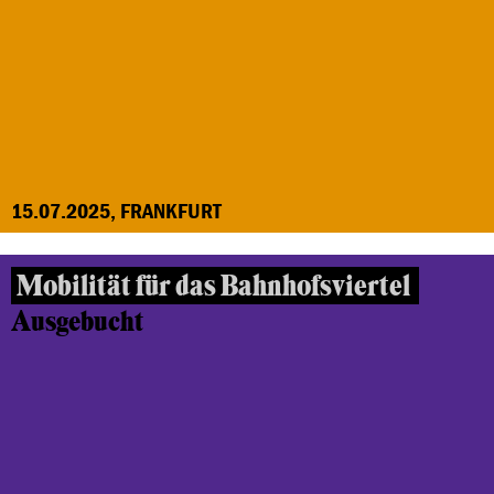
15.07.2025, FRANKFURT
Mobilität für das Bahnhofsviertel
Ausgebucht