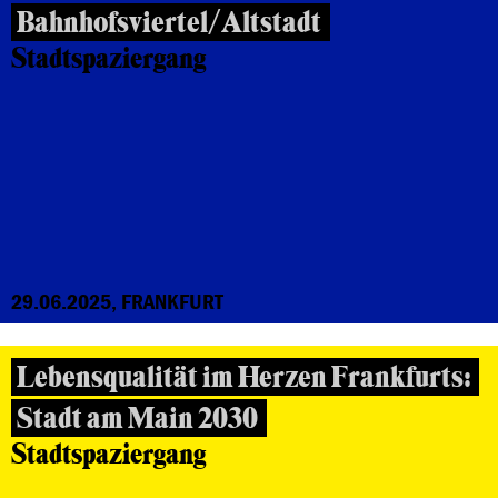
Bahnhofsviertel/Altstadt
Stadtspaziergang
29.06.2025, FRANKFURT
Lebensqualität im Herzen Frankfurts:
Stadt am Main 2030
Stadtspaziergang