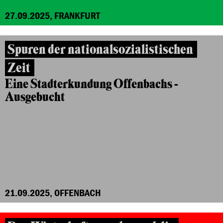
27.09.2025, FRANKFURT
Spuren der nationalsozialistischen
Zeit
Eine Stadterkundung Offenbachs -
Ausgebucht
21.09.2025, OFFENBACH