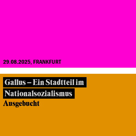
29.08.2025, FRANKFURT
Gallus – Ein Stadtteil im
Nationalsozialismus
Ausgebucht