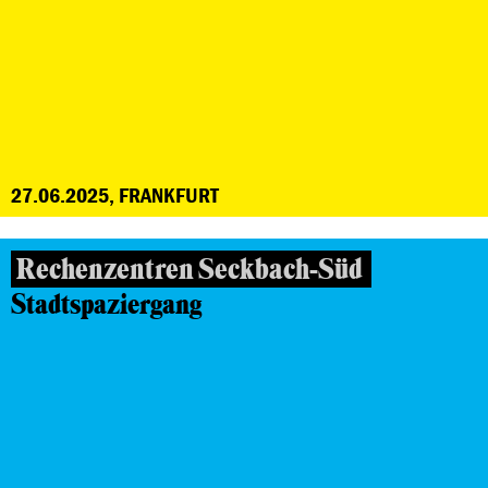
27.06.2025, FRANKFURT
Rechenzentren Seckbach-Süd
Stadtspaziergang