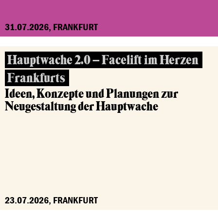
31.07.2026, FRANKFURT
Hauptwache 2.0 – Facelift im Herzen
Frankfurts
Ideen, Konzepte und Planungen zur
Neugestaltung der Hauptwache
23.07.2026, FRANKFURT