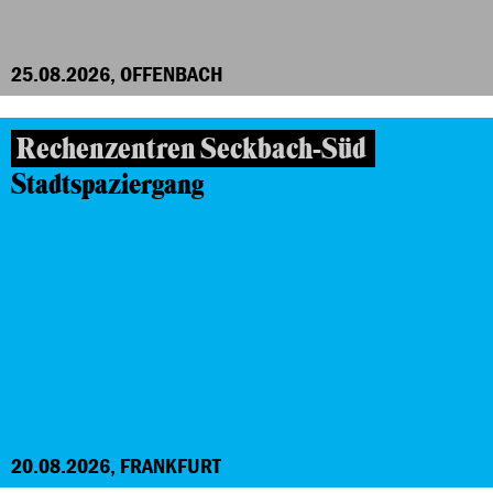
25.08.2026, OFFENBACH
Rechenzentren Seckbach-Süd
Stadtspaziergang
20.08.2026, FRANKFURT