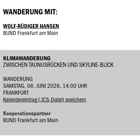
WANDERUNG MIT:
WOLF-RÜDIGER HANSEN
BUND Frankfurt am Main
KLIMAWANDERUNG
ZWISCHEN TAUNUSRÜCKEN UND SKYLINE-BLICK
WANDERUNG
SAMSTAG, 06. JUNI 2026, 14:00 UHR
FRANKFURT
Kalendereintrag (.ICS-Datei) speichern
Kooperationspartner
BUND Frankfurt am Main