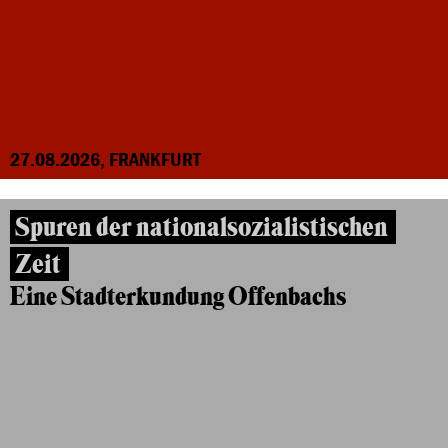
27.08.2026, FRANKFURT
Spuren der nationalsozialistischen
Zeit
Eine Stadterkundung Offenbachs