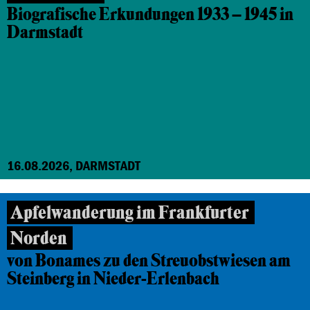
Biografische Erkundungen 1933 – 1945 in
Darmstadt
16.08.2026, DARMSTADT
Apfelwanderung im Frankfurter
Norden
von Bonames zu den Streuobstwiesen am
Steinberg in Nieder-Erlenbach