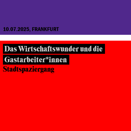
10.07.2025, FRANKFURT
Das Wirtschaftswunder und die
Gastarbeiter*innen
Stadtspaziergang