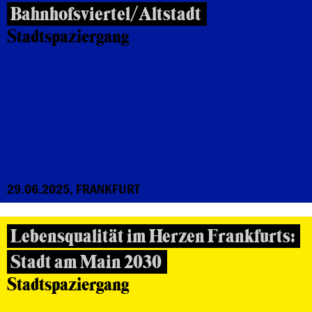
Bahnhofsviertel/Altstadt
Stadtspaziergang
29.06.2025, FRANKFURT
Lebensqualität im Herzen Frankfurts:
Stadt am Main 2030
Stadtspaziergang