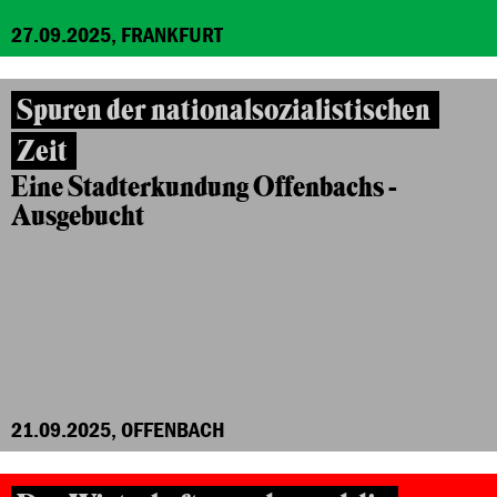
27.09.2025, FRANKFURT
Spuren der nationalsozialistischen
Zeit
Eine Stadterkundung Offenbachs -
Ausgebucht
21.09.2025, OFFENBACH