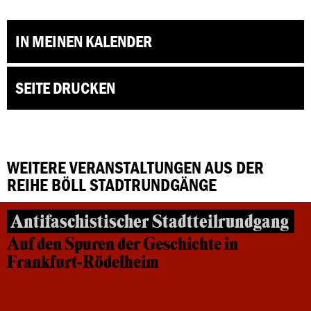
IN MEINEN KALENDER
SEITE DRUCKEN
WEITERE VERANSTALTUNGEN AUS DER
REIHE BÖLL STADTRUNDGÄNGE
Antifaschistischer Stadtteilrundgang
Auf den Spuren der Geschichte in
Frankfurt-Rödelheim