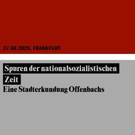
27.08.2026, FRANKFURT
Spuren der nationalsozialistischen
Zeit
Eine Stadterkundung Offenbachs