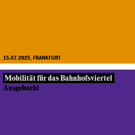
15.07.2025, FRANKFURT
Mobilität für das Bahnhofsviertel
Ausgebucht