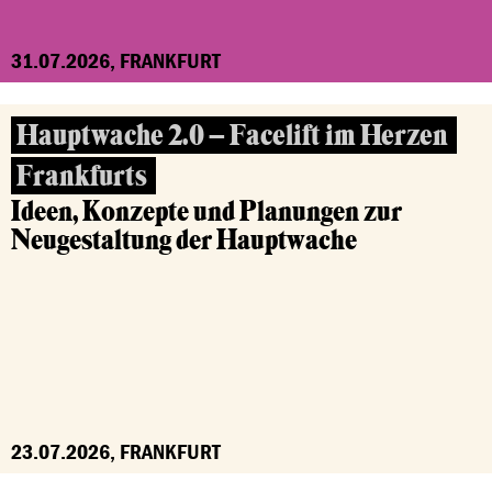
31.07.2026, FRANKFURT
Hauptwache 2.0 – Facelift im Herzen
Frankfurts
Ideen, Konzepte und Planungen zur
Neugestaltung der Hauptwache
23.07.2026, FRANKFURT