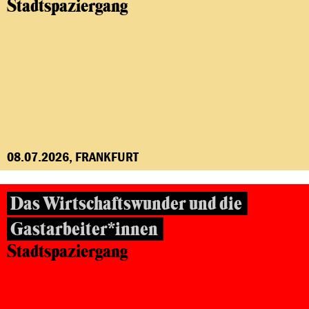
Stadtspaziergang
08.07.2026, FRANKFURT
Das Wirtschaftswunder und die
Gastarbeiter*innen
Stadtspaziergang