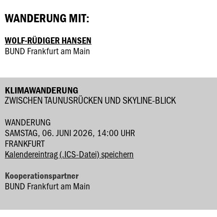
WANDERUNG MIT:
WOLF-RÜDIGER HANSEN
BUND Frankfurt am Main
KLIMAWANDERUNG
ZWISCHEN TAUNUSRÜCKEN UND SKYLINE-BLICK
WANDERUNG
SAMSTAG, 06. JUNI 2026, 14:00 UHR
FRANKFURT
Kalendereintrag (.ICS-Datei) speichern
Kooperationspartner
BUND Frankfurt am Main