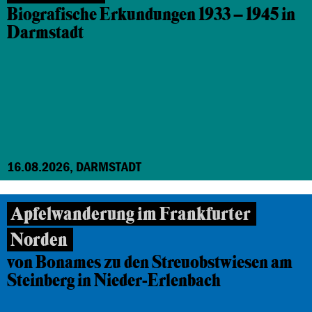
Biografische Erkundungen 1933 – 1945 in
Darmstadt
16.08.2026, DARMSTADT
Apfelwanderung im Frankfurter
Norden
von Bonames zu den Streuobstwiesen am
Steinberg in Nieder-Erlenbach