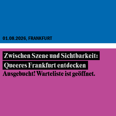
01.08.2026, FRANKFURT
Zwischen Szene und Sichtbarkeit:
Queeres Frankfurt entdecken
Ausgebucht! Warteliste ist geöffnet.