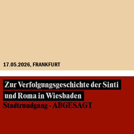
17.05.2026, FRANKFURT
Zur Verfolgungsgeschichte der Sinti
und Roma in Wiesbaden
Stadtrundgang - ABGESAGT