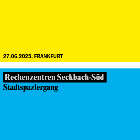
27.06.2025, FRANKFURT
Rechenzentren Seckbach-Süd
Stadtspaziergang