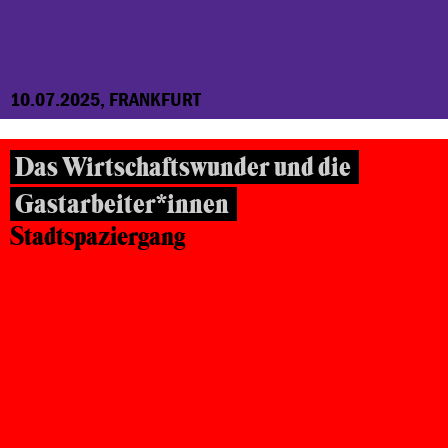
10.07.2025, FRANKFURT
Das Wirtschaftswunder und die
Gastarbeiter*innen
Stadtspaziergang