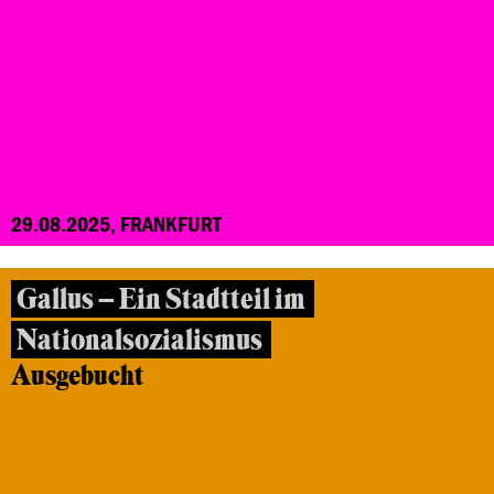
29.08.2025, FRANKFURT
Gallus – Ein Stadtteil im
Nationalsozialismus
Ausgebucht