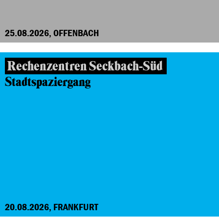
25.08.2026, OFFENBACH
Rechenzentren Seckbach-Süd
Stadtspaziergang
20.08.2026, FRANKFURT