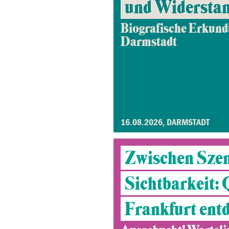
und Widersta
Biografische Erkund
Darmstadt
16.08.2026, DARMSTADT
Zwischen Sze
Sichtbarkeit:
Frankfurt ent