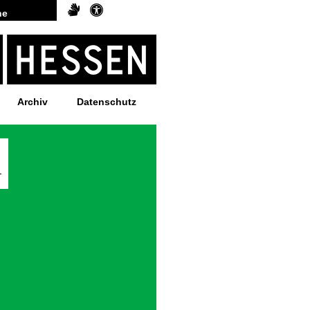
Archiv
Datenschutz
d