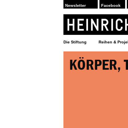
Facebook
Die Stiftung
Reihen & Proje
KÖRPER, 