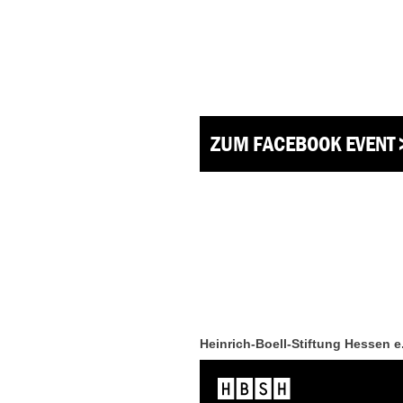
ZUM FACEBOOK EVENT 
Heinrich-Boell-Stiftung Hessen e