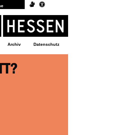
Archiv
Datenschutz
TT?