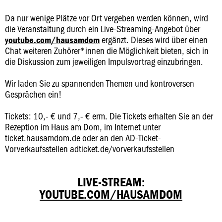
Da nur wenige Plätze vor Ort vergeben werden können, wird
die Veranstaltung durch ein Live-Streaming-Angebot über
ergänzt. Dieses wird über einen
youtube.com/hausamdom
Chat weiteren Zuhörer*innen die Möglichkeit bieten, sich in
die Diskussion zum jeweiligen Impulsvortrag einzubringen.
Wir laden Sie zu spannenden Themen und kontroversen
Gesprächen ein!
Tickets: 10,- € und 7,- € erm. Die Tickets erhalten Sie an der
Rezeption im Haus am Dom, im Internet unter
ticket.hausamdom.de oder an den AD-Ticket-
Vorverkaufsstellen adticket.de/vorverkaufsstellen
LIVE-STREAM:
YOUTUBE.COM/HAUSAMDOM