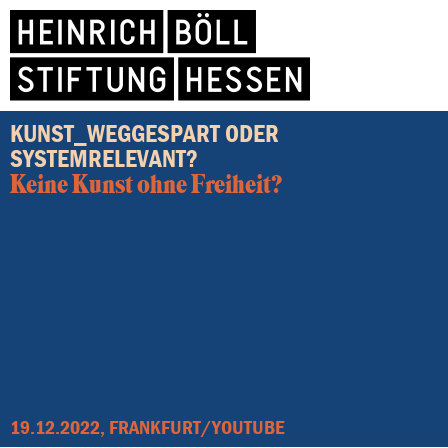
KUNST_WEGGESPART ODER
SYSTEMRELEVANT?
Keine Kunst ohne Freiheit?
19.12.2022, FRANKFURT/YOUTUBE