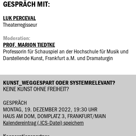
GESPRÄCH MIT:
LUK PERCEVAL
Theaterregisseur
Moderation:
PROF. MARION TIEDTKE
Professorin für Schauspiel an der Hochschule für Musik und
Darstellende Kunst, Frankfurt a.M. und Dramaturgin
KUNST_WEGGESPART ODER SYSTEMRELEVANT?
KEINE KUNST OHNE FREIHEIT?
GESPRÄCH
MONTAG, 19. DEZEMBER 2022, 19:30 UHR
HAUS AM DOM, DOMPLATZ 3, FRANKFURT/MAIN
Kalendereintrag (.ICS-Datei) speichern