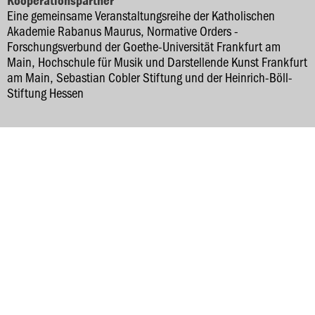
Kooperationspartner
Eine gemeinsame Veranstaltungsreihe der Katholischen
Akademie Rabanus Maurus, Normative Orders -
Forschungsverbund der Goethe-Universität Frankfurt am
Main, Hochschule für Musik und Darstellende Kunst Frankfurt
am Main, Sebastian Cobler Stiftung und der Heinrich-Böll-
Stiftung Hessen