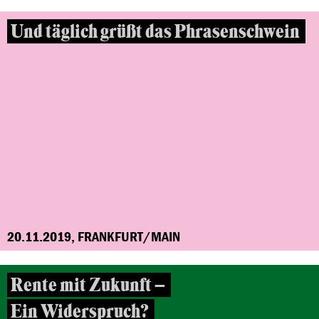
Und täglich grüßt das Phrasenschwein
20.11.2019, FRANKFURT/MAIN
Rente mit Zukunft –
Ein Widerspruch?