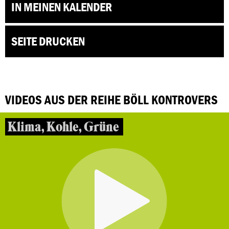
IN MEINEN KALENDER
SEITE DRUCKEN
VIDEOS AUS DER REIHE BÖLL KONTROVERS
Klima, Kohle, Grüne