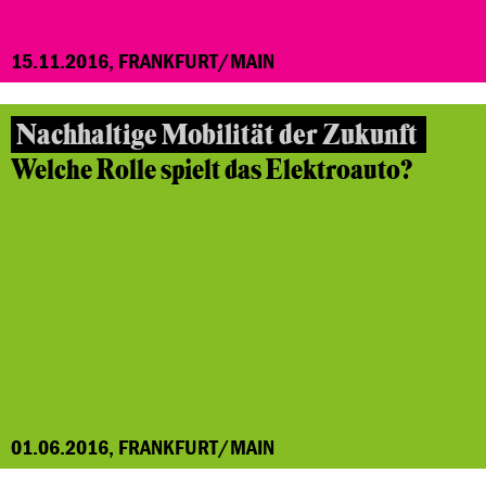
15.11.2016, FRANKFURT/MAIN
Nachhaltige Mobilität der Zukunft
Welche Rolle spielt das Elektroauto?
01.06.2016, FRANKFURT/MAIN