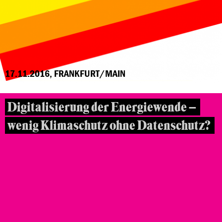
17.11.2016, FRANKFURT/MAIN
Digitalisierung der Energiewende –
wenig Klimaschutz ohne Datenschutz?