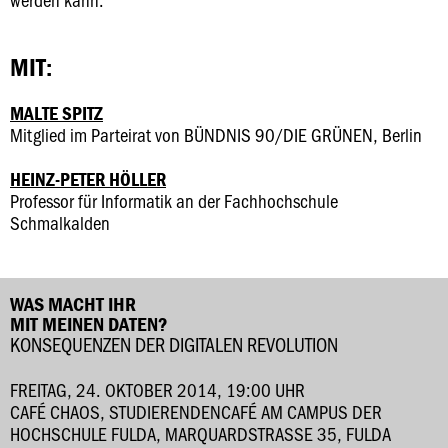
MIT:
MALTE SPITZ
Mitglied im Parteirat von BÜNDNIS 90/DIE GRÜNEN, Berlin
HEINZ-PETER HÖLLER
Professor für Informatik an der Fachhochschule
Schmalkalden
WAS MACHT IHR
MIT MEINEN DATEN?
KONSEQUENZEN DER DIGITALEN REVOLUTION
FREITAG, 24. OKTOBER 2014, 19:00 UHR
CAFÉ CHAOS, STUDIERENDENCAFÉ AM CAMPUS DER
HOCHSCHULE FULDA, MARQUARDSTRASSE 35, FULDA