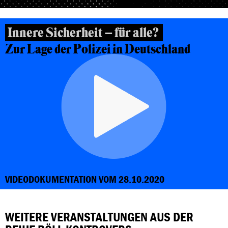
Innere Sicherheit – für alle?
Zur Lage der Polizei in Deutschland
VIDEODOKUMENTATION VOM 28.10.2020
WEITERE VERANSTALTUNGEN AUS DER