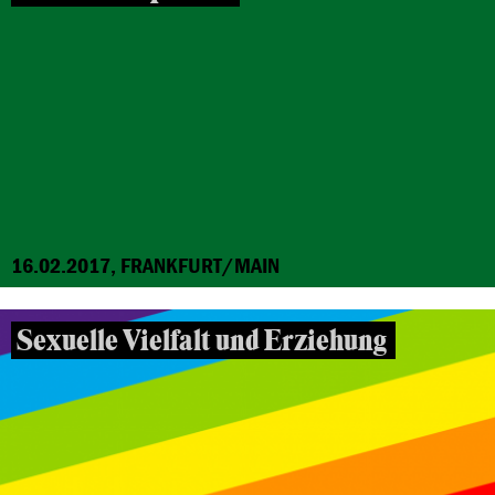
16.02.2017, FRANKFURT/MAIN
Sexuelle Vielfalt und Erziehung