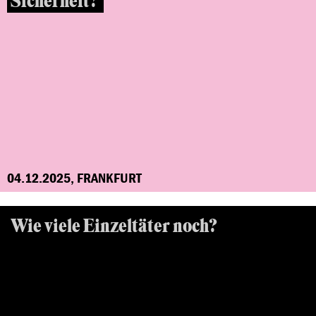
Sicherheit?
04.12.2025, FRANKFURT
Wie viele Einzeltäter noch?
Rechter Terror in Hessen