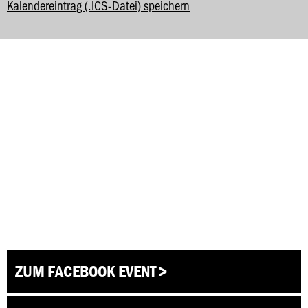
Kalendereintrag (.ICS-Datei) speichern
ZUM FACEBOOK EVENT >