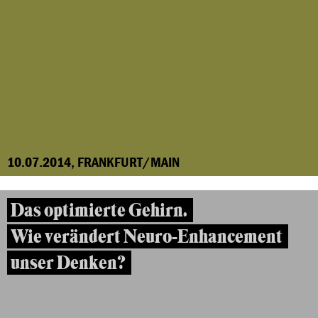
10.07.2014, FRANKFURT/MAIN
Das optimierte Gehirn.
Wie verändert Neuro-Enhancement
unser Denken?