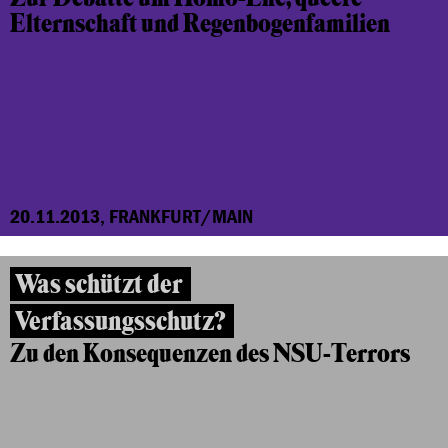
Elternschaft
und Regenbogenfamilien
20.11.2013, FRANKFURT/MAIN
Was schützt der
Verfassungsschutz?
Zu den Konsequenzen des NSU-Terrors