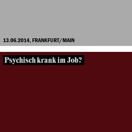
13.06.2014, FRANKFURT/MAIN
Psychisch krank im Job?