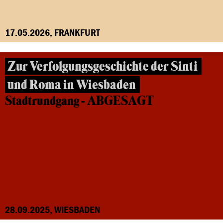
17.05.2026, FRANKFURT
Zur Verfolgungsgeschichte der Sinti
und Roma in Wiesbaden
Stadtrundgang - ABGESAGT
28.09.2025, WIESBADEN