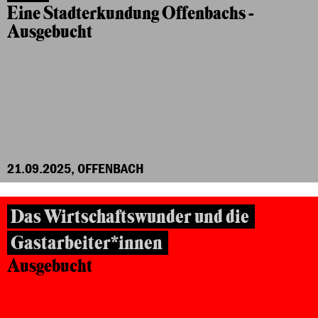
Eine Stadterkundung Offenbachs -
Ausgebucht
21.09.2025, OFFENBACH
Das Wirtschaftswunder und die
Gastarbeiter*innen
Ausgebucht