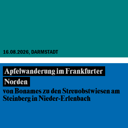
16.08.2026, DARMSTADT
Apfelwanderung im Frankfurter
Norden
von Bonames zu den Streuobstwiesen am
Steinberg in Nieder-Erlenbach