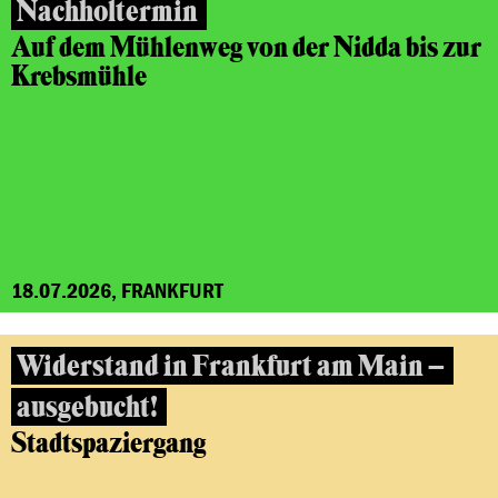
Nachholtermin
Auf dem Mühlenweg von der Nidda bis zur
Krebsmühle
18.07.2026, FRANKFURT
Widerstand in Frankfurt am Main –
ausgebucht!
Stadtspaziergang