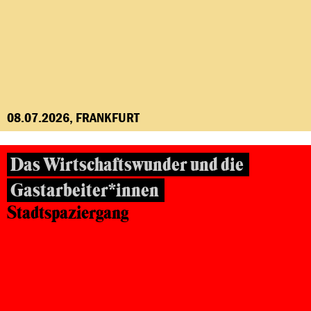
08.07.2026, FRANKFURT
Das Wirtschaftswunder und die
Gastarbeiter*innen
Stadtspaziergang