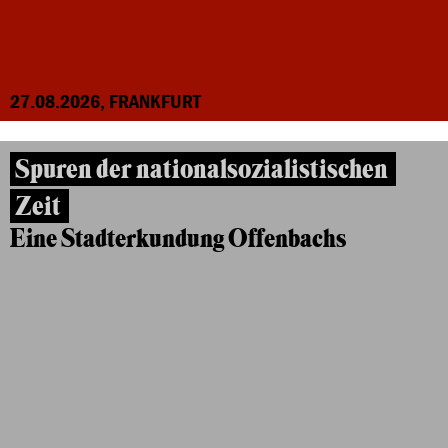
27.08.2026, FRANKFURT
Spuren der nationalsozialistischen
Zeit
Eine Stadterkundung Offenbachs