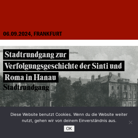
06.09.2024, FRANKFURT
Stadtrundgang zur
Verfolgungsgeschichte der Sinti und
Roma in Hanau
Stadtrundgang
Diese Website benutzt Cookies. Wenn du die Website weiter
nutzt, gehen wir von deinem Einverständnis aus.
OK