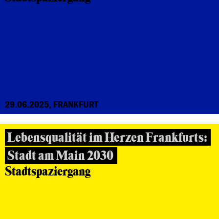
29.06.2025, FRANKFURT
Lebensqualität im Herzen Frankfurts:
Stadt am Main 2030
Stadtspaziergang