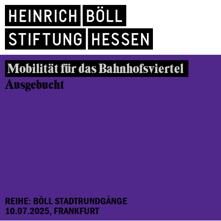
Mobilität für das Bahnhofsviertel
Ausgebucht
REIHE: BÖLL STADTRUNDGÄNGE
10.07.2025, FRANKFURT