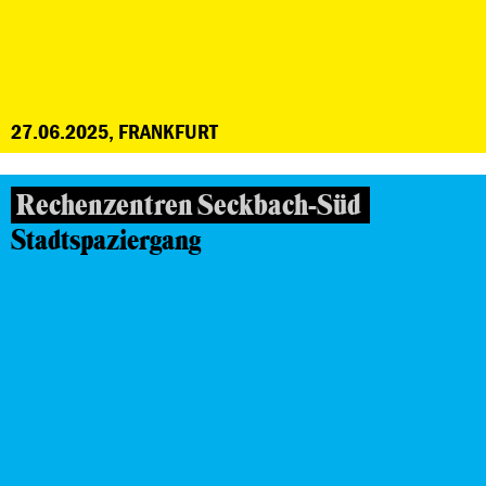
27.06.2025, FRANKFURT
Rechenzentren Seckbach-Süd
Stadtspaziergang