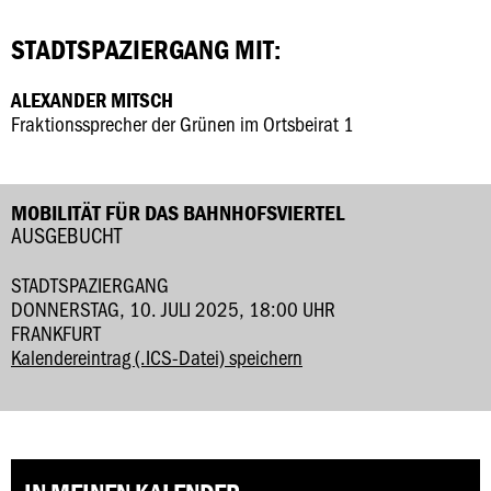
STADTSPAZIERGANG MIT:
ALEXANDER MITSCH
Fraktionssprecher der Grünen im Ortsbeirat 1
MOBILITÄT FÜR DAS BAHNHOFSVIERTEL
AUSGEBUCHT
STADTSPAZIERGANG
DONNERSTAG, 10. JULI 2025, 18:00 UHR
FRANKFURT
Kalendereintrag (.ICS-Datei) speichern