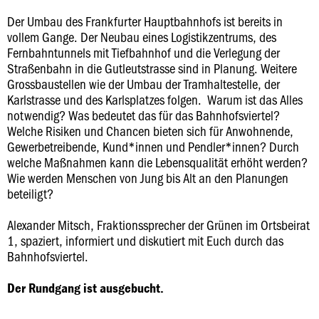
Der Umbau des Frankfurter Hauptbahnhofs ist bereits in
vollem Gange. Der Neubau eines Logistikzentrums, des
Fernbahntunnels mit Tiefbahnhof und die Verlegung der
Straßenbahn in die Gutleutstrasse sind in Planung. Weitere
Grossbaustellen wie der Umbau der Tramhaltestelle, der
Karlstrasse und des Karlsplatzes folgen. Warum ist das Alles
notwendig? Was bedeutet das für das Bahnhofsviertel?
Welche Risiken und Chancen bieten sich für Anwohnende,
Gewerbetreibende, Kund*innen und Pendler*innen? Durch
welche Maßnahmen kann die Lebensqualität erhöht werden?
Wie werden Menschen von Jung bis Alt an den Planungen
beteiligt?
Alexander Mitsch, Fraktionssprecher der Grünen im Ortsbeirat
1, spaziert, informiert und diskutiert mit Euch durch das
Bahnhofsviertel.
Der Rundgang ist ausgebucht.