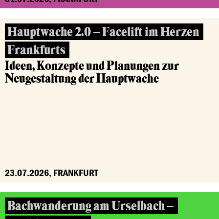
Hauptwache 2.0 – Facelift im Herzen
Frankfurts
Ideen, Konzepte und Planungen zur
Neugestaltung der Hauptwache
23.07.2026, FRANKFURT
Bachwanderung am Urselbach –