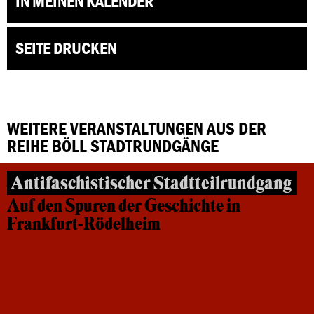
IN MEINEN KALENDER
SEITE DRUCKEN
WEITERE VERANSTALTUNGEN AUS DER
REIHE BÖLL STADTRUNDGÄNGE
Antifaschistischer Stadtteilrundgang
Auf den Spuren der Geschichte in
Frankfurt-Rödelheim