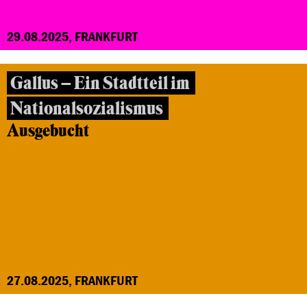
29.08.2025, FRANKFURT
Gallus – Ein Stadtteil im
Nationalsozialismus
Ausgebucht
27.08.2025, FRANKFURT