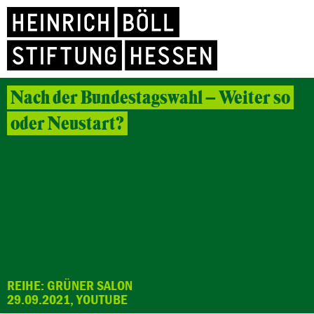
Nach der Bundestagswahl – Weiter so
oder Neustart?
REIHE: GRÜNER SALON
29.09.2021, YOUTUBE