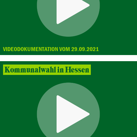
VIDEODOKUMENTATION VOM 29.09.2021
Kommunalwahl in Hessen