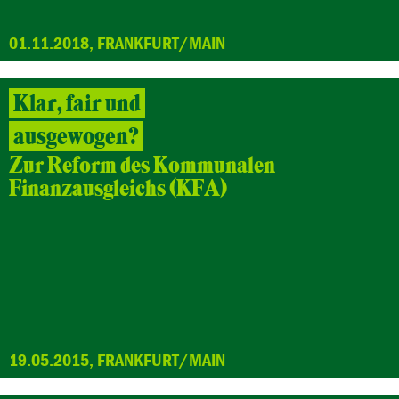
01.11.2018, FRANKFURT/MAIN
Klar, fair und
ausgewogen?
Zur Reform des Kommunalen
Finanzausgleichs (KFA)
19.05.2015, FRANKFURT/MAIN