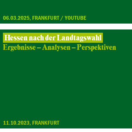
06.03.2025, FRANKFURT / YOUTUBE
Hessen nach der Landtagswahl
Ergebnisse – Analysen – Perspektiven
11.10.2023, FRANKFURT