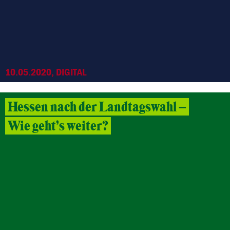
10.05.2020, DIGITAL
Hessen nach der Landtagswahl –
Wie geht’s weiter?