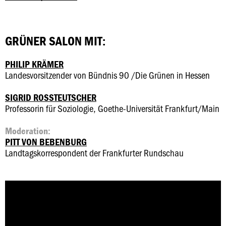
GRÜNER SALON MIT:
PHILIP KRÄMER
Landesvorsitzender von Bündnis 90 /Die Grünen in Hessen
SIGRID ROSSTEUTSCHER
Professorin für Soziologie, Goethe-Universität Frankfurt/Main
Moderation:
PITT VON BEBENBURG
Landtagskorrespondent der Frankfurter Rundschau