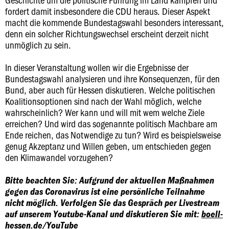
fordert damit insbesondere die CDU heraus. Dieser Aspekt
macht die kommende Bundestagswahl besonders interessant,
denn ein solcher Richtungswechsel erscheint derzeit nicht
unmöglich zu sein.
In dieser Veranstaltung wollen wir die Ergebnisse der
Bundestagswahl analysieren und ihre Konsequenzen, für den
Bund, aber auch für Hessen diskutieren. Welche politischen
Koalitionsoptionen sind nach der Wahl möglich, welche
wahrscheinlich? Wer kann und will mit wem welche Ziele
erreichen? Und wird das sogenannte politisch Machbare am
Ende reichen, das Notwendige zu tun? Wird es beispielsweise
genug Akzeptanz und Willen geben, um entschieden gegen
den Klimawandel vorzugehen?
Bitte beachten Sie: Aufgrund der aktuellen Maßnahmen
gegen das Coronavirus ist eine persönliche Teilnahme
nicht möglich. Verfolgen Sie das Gespräch per Livestream
auf unserem Youtube-Kanal und diskutieren Sie mit:
boell-
hessen.de/YouTube