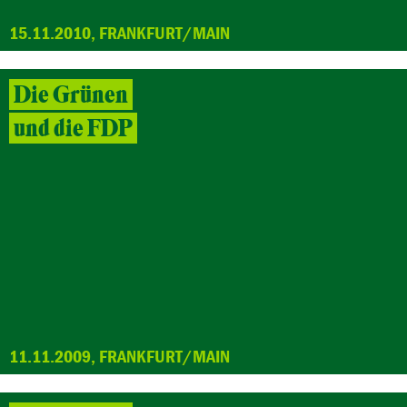
15.11.2010, FRANKFURT/MAIN
Die Grünen
und die FDP
11.11.2009, FRANKFURT/MAIN