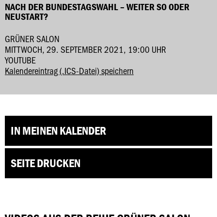
NACH DER BUNDESTAGSWAHL – WEITER SO ODER
NEUSTART?
GRÜNER SALON
MITTWOCH, 29. SEPTEMBER 2021, 19:00 UHR
YOUTUBE
Kalendereintrag (.ICS-Datei) speichern
IN MEINEN KALENDER
SEITE DRUCKEN