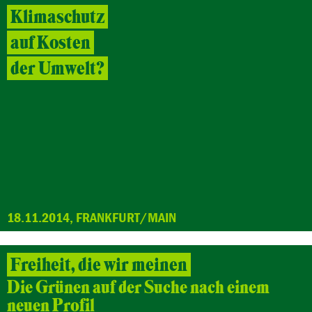
Klimaschutz
auf Kosten
der Umwelt?
18.11.2014, FRANKFURT/MAIN
Freiheit, die wir meinen
Die Grünen auf der Suche nach einem
neuen Profil