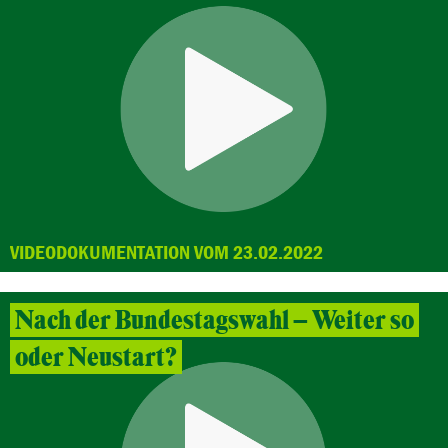
VIDEODOKUMENTATION VOM 23.02.2022
Nach der Bundestagswahl – Weiter so
oder Neustart?