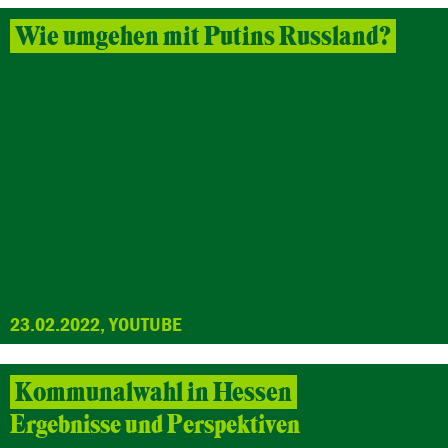
Wie umgehen mit Putins Russland?
23.02.2022, YOUTUBE
Kommunalwahl in Hessen
Ergebnisse und Perspektiven