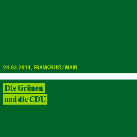
24.03.2014, FRANKFURT/MAIN
Die Grünen
und die CDU