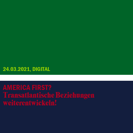
24.03.2021, DIGITAL
AMERICA FIRST?
Transatlantische Beziehungen
weiterentwickeln!