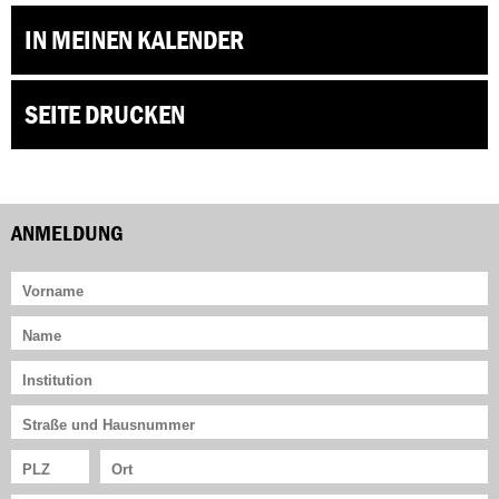
IN MEINEN KALENDER
SEITE DRUCKEN
ANMELDUNG