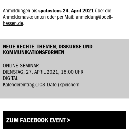
Anmeldungen bis
über die
spätestens 24. April 2021
Anmeldemaske unten oder per Mail:
anmeldung@boell-
hessen.de
.
NEUE RECHTE: THEMEN, DISKURSE UND
KOMMUNIKATIONSFORMEN
ONLINE-SEMINAR
DIENSTAG, 27. APRIL 2021, 18:00 UHR
DIGITAL
Kalendereintrag (.ICS-Datei) speichern
ZUM FACEBOOK EVENT >