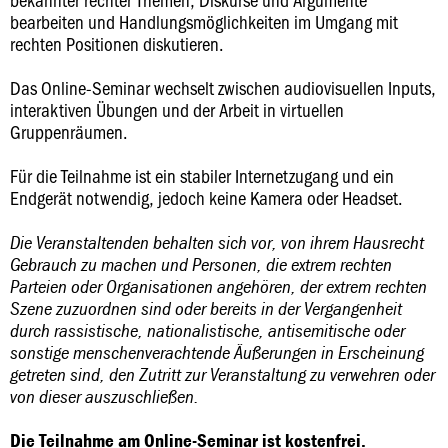
bearbeiten und Handlungsmöglichkeiten im Umgang mit
rechten Positionen diskutieren.
Das Online-Seminar wechselt zwischen audiovisuellen Inputs,
interaktiven Übungen und der Arbeit in virtuellen
Gruppenräumen.
Für die Teilnahme ist ein stabiler Internetzugang und ein
Endgerät notwendig, jedoch keine Kamera oder Headset.
Die Veranstaltenden behalten sich vor, von ihrem Hausrecht
Gebrauch zu machen und Personen, die extrem rechten
Parteien oder Organisationen angehören, der extrem rechten
Szene zuzuordnen sind oder bereits in der Vergangenheit
durch rassistische, nationalistische, antisemitische oder
sonstige menschenverachtende Äußerungen in Erscheinung
getreten sind, den Zutritt zur Veranstaltung zu verwehren oder
von dieser auszuschließen.
Die Teilnahme am Online-Seminar ist kostenfrei.