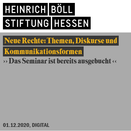
Neue Rechte: Themen, Diskurse und
Kommunikationsformen
>> Das Seminar ist bereits ausgebucht <<
01.12.2020, DIGITAL