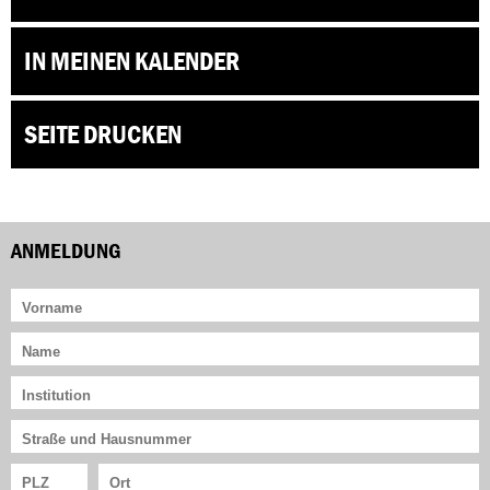
IN MEINEN KALENDER
SEITE DRUCKEN
ANMELDUNG