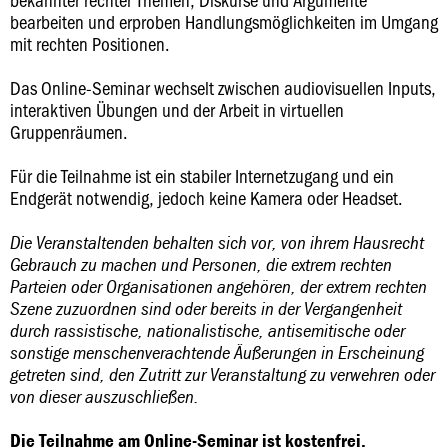
bearbeiten und erproben Handlungsmöglichkeiten im Umgang
mit rechten Positionen.
Das Online-Seminar wechselt zwischen audiovisuellen Inputs,
interaktiven Übungen und der Arbeit in virtuellen
Gruppenräumen.
Für die Teilnahme ist ein stabiler Internetzugang und ein
Endgerät notwendig, jedoch keine Kamera oder Headset.
Die Veranstaltenden behalten sich vor, von ihrem Hausrecht
Gebrauch zu machen und Personen, die extrem rechten
Parteien oder Organisationen angehören, der extrem rechten
Szene zuzuordnen sind oder bereits in der Vergangenheit
durch rassistische, nationalistische, antisemitische oder
sonstige menschenverachtende Äußerungen in Erscheinung
getreten sind, den Zutritt zur Veranstaltung zu verwehren oder
von dieser auszuschließen.
Die Teilnahme am Online-Seminar ist kostenfrei.