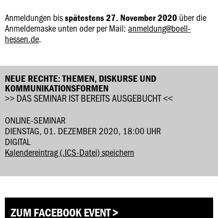
Anmeldungen bis
über die
spätestens 27. November 2020
Anmeldemaske unten oder per Mail:
anmeldung@boell-
hessen.de
.
NEUE RECHTE: THEMEN, DISKURSE UND
KOMMUNIKATIONSFORMEN
>> DAS SEMINAR IST BEREITS AUSGEBUCHT <<
ONLINE-SEMINAR
DIENSTAG, 01. DEZEMBER 2020, 18:00 UHR
DIGITAL
Kalendereintrag (.ICS-Datei) speichern
ZUM FACEBOOK EVENT >