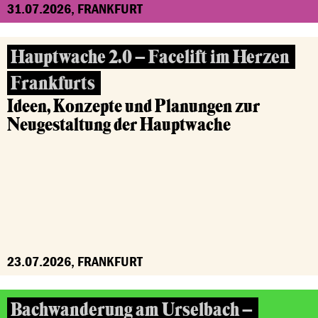
31.07.2026, FRANKFURT
Hauptwache 2.0 – Facelift im Herzen
Frankfurts
Ideen, Konzepte und Planungen zur
Neugestaltung der Hauptwache
23.07.2026, FRANKFURT
Bachwanderung am Urselbach –