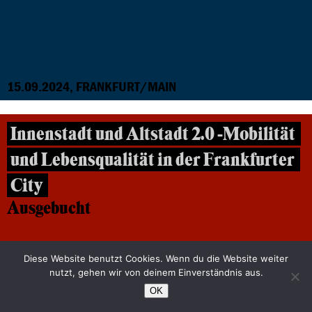
15.09.2024, FRANKFURT/MAIN
Innenstadt und Altstadt 2.0 -Mobilität
und Lebensqualität in der Frankfurter
City
Ausgebucht
Diese Website benutzt Cookies. Wenn du die Website weiter
nutzt, gehen wir von deinem Einverständnis aus.
OK