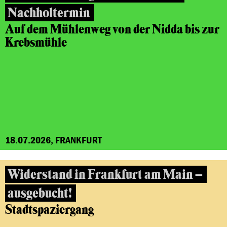
Nachholtermin
Auf dem Mühlenweg von der Nidda bis zur
Krebsmühle
18.07.2026, FRANKFURT
Widerstand in Frankfurt am Main –
ausgebucht!
Stadtspaziergang