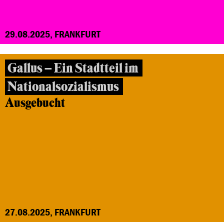
29.08.2025, FRANKFURT
Gallus – Ein Stadtteil im
Nationalsozialismus
Ausgebucht
27.08.2025, FRANKFURT