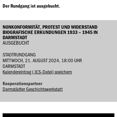
Der Rundgang ist ausgebucht.
NONKONFORMITÄT, PROTEST UND WIDERSTAND
BIOGRAFISCHE ERKUNDUNGEN 1933 – 1945 IN
DARMSTADT
AUSGEBUCHT
STADTRUNDGANG
MITTWOCH, 21. AUGUST 2024, 18:00 UHR
DARMSTADT
Kalendereintrag (.ICS-Datei) speichern
Kooperationspartner
Darmstädter Geschichtswerkstatt