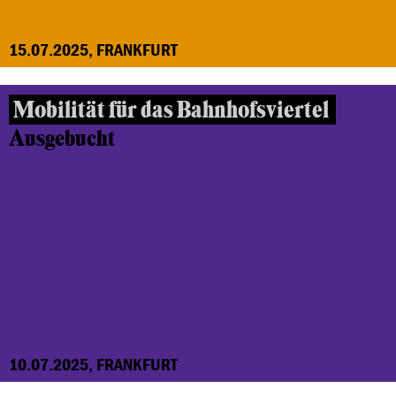
15.07.2025, FRANKFURT
Mobilität für das Bahnhofsviertel
Ausgebucht
10.07.2025, FRANKFURT