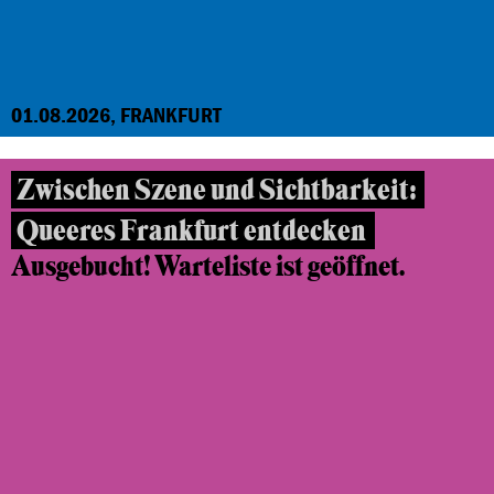
01.08.2026, FRANKFURT
Zwischen Szene und Sichtbarkeit:
Queeres Frankfurt entdecken
Ausgebucht! Warteliste ist geöffnet.