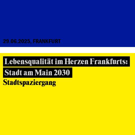
29.06.2025, FRANKFURT
Lebensqualität im Herzen Frankfurts:
Stadt am Main 2030
Stadtspaziergang