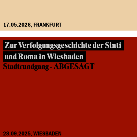
17.05.2026, FRANKFURT
Zur Verfolgungsgeschichte der Sinti
und Roma in Wiesbaden
Stadtrundgang - ABGESAGT
28.09.2025, WIESBADEN