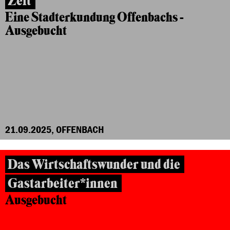
Zeit
Eine Stadterkundung Offenbachs -
Ausgebucht
21.09.2025, OFFENBACH
Das Wirtschaftswunder und die
Gastarbeiter*innen
Ausgebucht