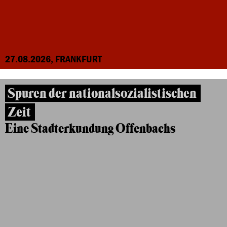
27.08.2026, FRANKFURT
Spuren der nationalsozialistischen
Zeit
Eine Stadterkundung Offenbachs