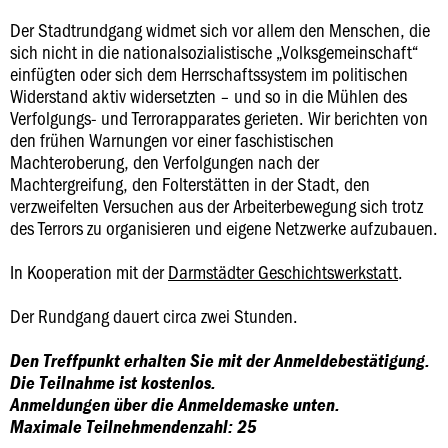
Der Stadtrundgang widmet sich vor allem den Menschen, die
sich nicht in die nationalsozialistische „Volksgemeinschaft“
einfügten oder sich dem Herrschaftssystem im politischen
Widerstand aktiv widersetzten – und so in die Mühlen des
Verfolgungs- und Terrorapparates gerieten. Wir berichten von
den frühen Warnungen vor einer faschistischen
Machteroberung, den Verfolgungen nach der
Machtergreifung, den Folterstätten in der Stadt, den
verzweifelten Versuchen aus der Arbeiterbewegung sich trotz
des Terrors zu organisieren und eigene Netzwerke aufzubauen.
In Kooperation mit der
Darmstädter Geschichtswerkstatt
.
Der Rundgang dauert circa zwei Stunden.
Den Treffpunkt erhalten Sie mit der Anmeldebestätigung.
Die Teilnahme ist kostenlos.
Anmeldungen über die Anmeldemaske unten.
Maximale Teilnehmendenzahl: 25