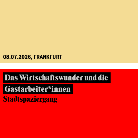
08.07.2026, FRANKFURT
Das Wirtschaftswunder und die
Gastarbeiter*innen
Stadtspaziergang