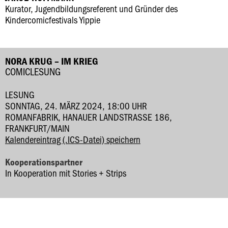
Kurator, Jugendbildungsreferent und Gründer des
Kindercomicfestivals Yippie
NORA KRUG – IM KRIEG
COMICLESUNG
LESUNG
SONNTAG, 24. MÄRZ 2024, 18:00 UHR
ROMANFABRIK, HANAUER LANDSTRASSE 186, F
RANKFURT/MAIN
Kalendereintrag (.ICS-Datei) speichern
Kooperationspartner
In Kooperation mit Stories + Strips