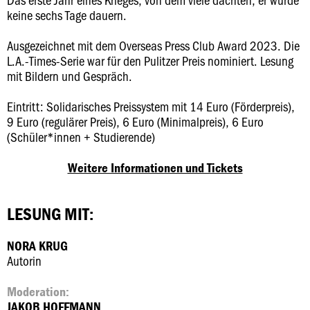
keine sechs Tage dauern.
Ausgezeichnet mit dem Overseas Press Club Award 2023. Die
L.A.-Times-Serie war für den Pulitzer Preis nominiert. Lesung
mit Bildern und Gespräch.
Eintritt: Solidarisches Preissystem mit 14 Euro (Förderpreis),
9 Euro (regulärer Preis), 6 Euro (Minimalpreis), 6 Euro
(Schüler*innen + Studierende)
Weitere Informationen und Tickets
LESUNG MIT:
NORA KRUG
Autorin
Moderation:
JAKOB HOFFMANN