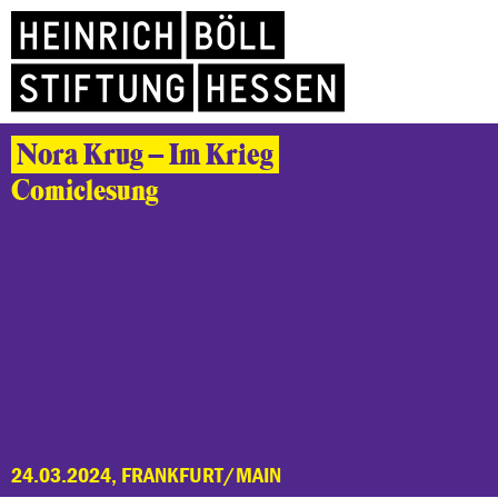
Nora Krug – Im Krieg
Comiclesung
24.03.2024, FRANKFURT/MAIN