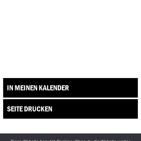
IN MEINEN KALENDER
SEITE DRUCKEN