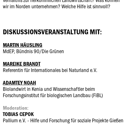
wir im Norden unternehmen? Welche Hilfe ist sinnvoll?
DISKUSSIONSVERANSTALTUNG MIT:
MARTIN HÄUSLING
MdEP, Bündnis 90/Die Grünen
MAREIKE BRANDT
Referentin für Internationales bei Naturland e.V.
ADAMTEY NOAH
Biolandwirt in Kenia und Wissenschaftler beim
Forschungsinstitut für biologischen Landbau (FiBL)
Moderation:
TOBIAS CEPOK
Pallium e.V. - Hilfe und Forschung für soziale Projekte Gießen