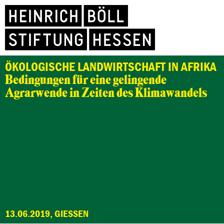
ÖKOLOGISCHE LANDWIRTSCHAFT IN AFRIKA
Bedingungen für eine gelingende
Agrarwende in Zeiten des Klimawandels
13.06.2019, GIESSEN