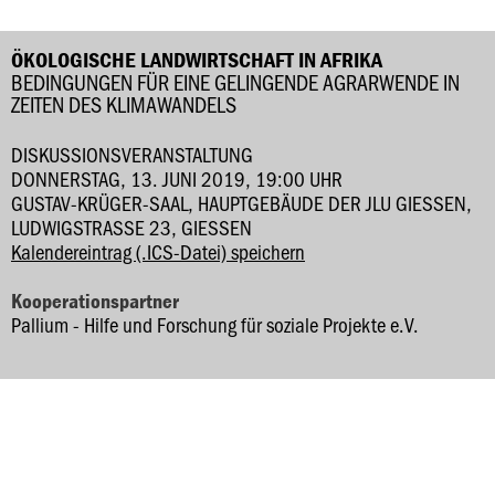
ÖKOLOGISCHE LANDWIRTSCHAFT IN AFRIKA
BEDINGUNGEN FÜR EINE GELINGENDE AGRARWENDE IN
ZEITEN DES KLIMAWANDELS
DISKUSSIONSVERANSTALTUNG
DONNERSTAG, 13. JUNI 2019, 19:00 UHR
GUSTAV-KRÜGER-SAAL, HAUPTGEBÄUDE DER JLU GIESSEN, L
UDWIGSTRASSE 23, GIESSEN
Kalendereintrag (.ICS-Datei) speichern
Kooperationspartner
Pallium - Hilfe und Forschung für soziale Projekte e.V.