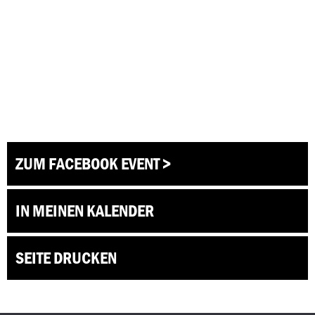
ZUM FACEBOOK EVENT >
IN MEINEN KALENDER
SEITE DRUCKEN