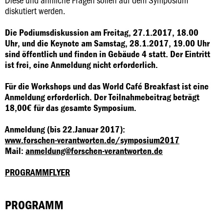
diskutiert werden.
Die Podiumsdiskussion am Freitag, 27.1.2017, 18.00
Uhr, und die Keynote am Samstag, 28.1.2017, 19.00 Uhr
sind öffentlich und finden in Gebäude 4 statt.
Der Eintritt
ist frei, eine Anmeldung nicht erforderlich.
Für die Workshops und das World Café Breakfast ist eine
Anmeldung erforderlich. Der Teilnahmebeitrag beträgt
18,00€ für das gesamte Symposium.
Anmeldung (bis 22.Januar 2017):
www.forschen-verantworten.de/symposium2017
Mail:
anmeldung@forschen-verantworten.de
PROGRAMMFLYER
PROGRAMM