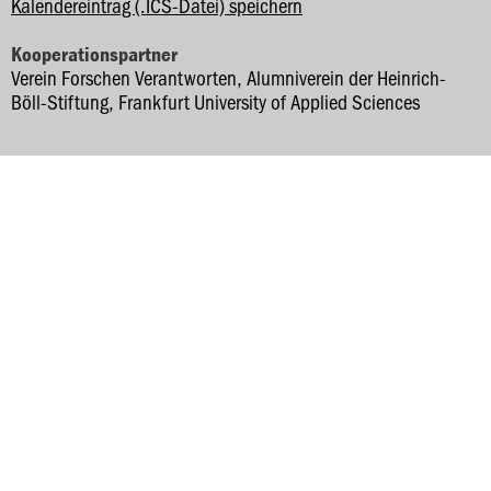
Kalendereintrag (.ICS-Datei) speichern
Kooperationspartner
Verein Forschen Verantworten, Alumniverein der Heinrich-
Böll-Stiftung, Frankfurt University of Applied Sciences