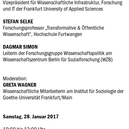
Vizepräsident für Wissenschaftliche Infrastruktur, Forschung
und IT der Frankfurt University of Applied Sciences
STEFAN SELKE
Forschungsprofessor „Transformative & Öffentliche
Wissenschaft“, Hochschule Furtwangen
DAGMAR SIMON
Leiterin der Forschungsgruppe Wissenschaftspolitik am
Wissenschaftszentrum Berlin für Sozialforschung (WZB)
Moderation:
GRETA WAGNER
Wissenschaftliche Mitarbeiterin am Institut für Soziologie der
Goethe-Universität Frankfurt/Main
Samstag, 28. Januar 2017
10:00 bis 12:00 Uhr