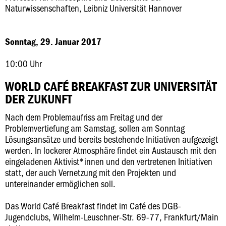
Naturwissenschaften, Leibniz Universität Hannover
Sonntag, 29. Januar 2017
10:00 Uhr
WORLD CAFÉ BREAKFAST ZUR UNIVERSITÄT
DER ZUKUNFT
Nach dem Problemaufriss am Freitag und der
Problemvertiefung am Samstag, sollen am Sonntag
Lösungsansätze und bereits bestehende Initiativen aufgezeigt
werden. In lockerer Atmosphäre findet ein Austausch mit den
eingeladenen Aktivist*innen und den vertretenen Initiativen
statt, der auch Vernetzung mit den Projekten und
untereinander ermöglichen soll.
Das World Café Breakfast findet im Café des DGB-
Jugendclubs, Wilhelm-Leuschner-Str. 69-77, Frankfurt/Main