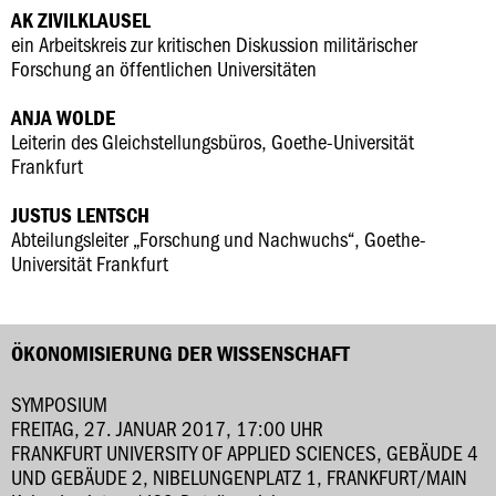
AK ZIVILKLAUSEL
ein Arbeitskreis zur kritischen Diskussion militärischer
Forschung an öffentlichen Universitäten
ANJA WOLDE
Leiterin des Gleichstellungsbüros, Goethe-Universität
Frankfurt
JUSTUS LENTSCH
Abteilungsleiter „Forschung und Nachwuchs“, Goethe-
Universität Frankfurt
ÖKONOMISIERUNG DER WISSENSCHAFT
SYMPOSIUM
FREITAG, 27. JANUAR 2017, 17:00 UHR
FRANKFURT UNIVERSITY OF APPLIED SCIENCES, GEBÄUDE 4
UND GEBÄUDE 2, NIBELUNGENPLATZ 1, FRANKFURT/MAIN