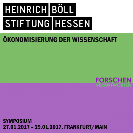
ÖKONOMISIERUNG DER WISSENSCHAFT
SYMPOSIUM
27.01.2017 – 29.01.2017, FRANKFURT/MAIN