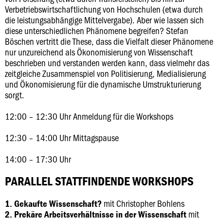
Verbetriebswirtschaftlichung von Hochschulen (etwa durch
die leistungsabhängige Mittelvergabe). Aber wie lassen sich
diese unterschiedlichen Phänomene begreifen? Stefan
Böschen vertritt die These, dass die Vielfalt dieser Phänomene
nur unzureichend als Ökonomisierung von Wissenschaft
beschrieben und verstanden werden kann, dass vielmehr das
zeitgleiche Zusammenspiel von Politisierung, Medialisierung
und Ökonomisierung für die dynamische Umstrukturierung
sorgt.
12:00 – 12:30 Uhr Anmeldung für die Workshops
12:30 – 14:00 Uhr Mittagspause
14:00 – 17:30 Uhr
PARALLEL STATTFINDENDE WORKSHOPS
mit Christopher Bohlens
1. Gekaufte Wissenschaft?
mit
2. Prekäre Arbeitsverhältnisse in der Wissenschaft