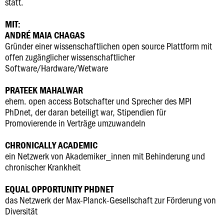
statt.
MIT:
ANDRÉ MAIA CHAGAS
Gründer einer wissenschaftlichen open source Plattform mit
offen zugänglicher wissenschaftlicher
Software/Hardware/Wetware
PRATEEK MAHALWAR
ehem. open access Botschafter und Sprecher des MPI
PhDnet, der daran beteiligt war, Stipendien für
Promovierende in Verträge umzuwandeln
CHRONICALLY ACADEMIC
ein Netzwerk von Akademiker_innen mit Behinderung und
chronischer Krankheit
EQUAL OPPORTUNITY PHDNET
das Netzwerk der Max-Planck-Gesellschaft zur Förderung von
Diversität