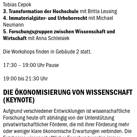
Tobias Cepok
mit Britta Leusing
3. Transformation der Hochschule
mit Michael
4. Immaterialgüter- und Urheberrecht
Neumann
5. Forschungsgruppen zwischen Wissenschaft und
mit Anna Schleisiek
Wirtschaft
Die Workshops finden in Gebäude 2 statt.
17:30 – 19:00 Uhr Pause
19:00 bis 21:30 Uhr
DIE ÖKONOMISIERUNG VON WISSENSCHAFT
(KEYNOTE)
Aufgrund verschiedener Entwicklungen ist wissenschaftliche
Forschung heute oft abhängig von der Unterstützung
privatwirtschaftlicher Förderer, die mit ihrer Förderung mehr
oder weniger klare ökonomische Erwartungen verbinden. Die