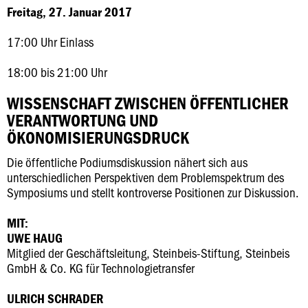
Freitag, 27. Januar 2017
17:00 Uhr Einlass
18:00 bis 21:00 Uhr
WISSENSCHAFT ZWISCHEN ÖFFENTLICHER
VERANTWORTUNG UND
ÖKONOMISIERUNGSDRUCK
Die öffentliche Podiumsdiskussion nähert sich aus
unterschiedlichen Perspektiven dem Problemspektrum des
Symposiums und stellt kontroverse Positionen zur Diskussion.
MIT:
UWE HAUG
Mitglied der Geschäftsleitung, Steinbeis-Stiftung, Steinbeis
GmbH & Co. KG für Technologietransfer
ULRICH SCHRADER