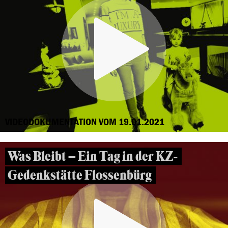
VIDEODOKUMENTATION VOM 19.01.2021
Was Bleibt – Ein Tag in der KZ-
Gedenkstätte Flossenbürg