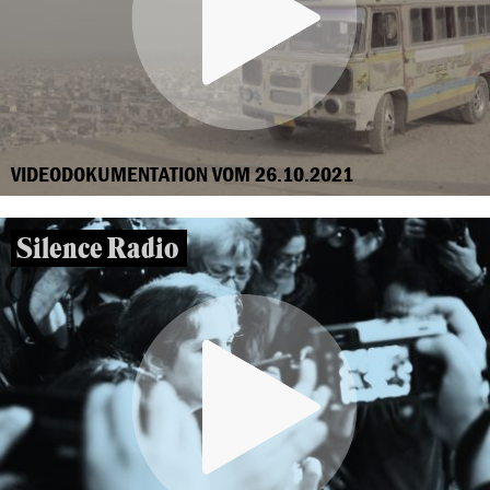
VIDEODOKUMENTATION VOM 26.10.2021
Silence Radio