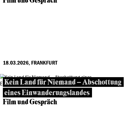
Film und Gespräch
18.03.2026, FRANKFURT
Kein Land für Niemand – Abschottung
eines Einwanderungslandes
Film und Gespräch