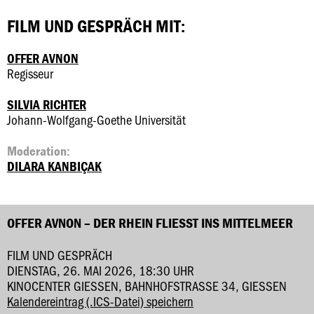
FILM UND GESPRÄCH MIT:
OFFER AVNON
Regisseur
SILVIA RICHTER
Johann-Wolfgang-Goethe Universität
Moderation:
DILARA KANBIÇAK
OFFER AVNON – DER RHEIN FLIESST INS MITTELMEER
FILM UND GESPRÄCH
DIENSTAG, 26. MAI 2026, 18:30 UHR
KINOCENTER GIESSEN, BAHNHOFSTRASSE 34, GIESSEN
Kalendereintrag (.ICS-Datei) speichern