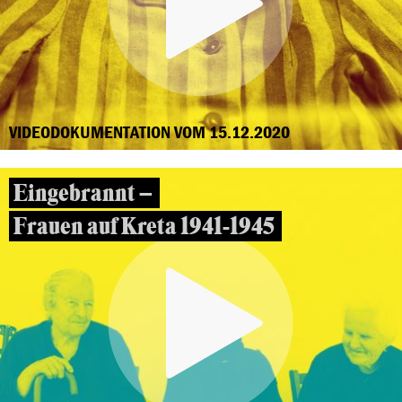
VIDEODOKUMENTATION VOM 15.12.2020
Eingebrannt –
Frauen auf Kreta 1941-1945