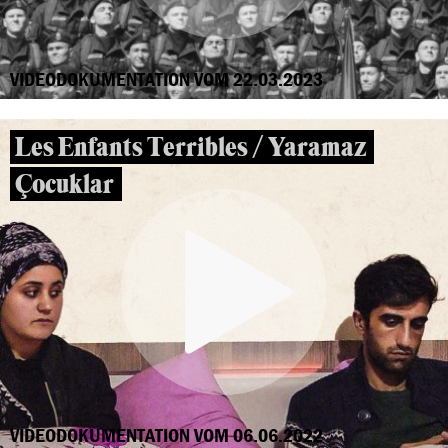
VIDEODOKUMENTATION VOM 22.03.2023
Les Enfants Terribles / Yaramaz
Çocuklar
VIDEODOKUMENTATION VOM 06.06.2022