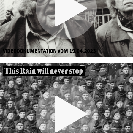
VIDEODOKUMENTATION VOM 19.04.2023
This Rain will never stop