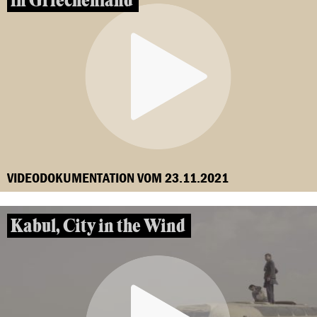
in Griechenland
VIDEODOKUMENTATION VOM 23.11.2021
Kabul, City in the Wind