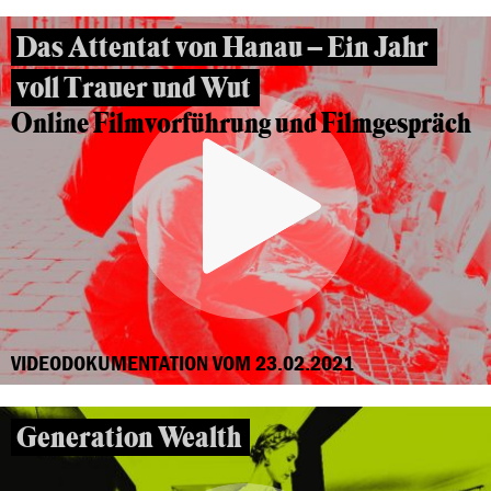
Das Attentat von Hanau – Ein Jahr
voll Trauer und Wut
Online Filmvorführung und Filmgespräch
VIDEODOKUMENTATION VOM 23.02.2021
Generation Wealth