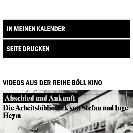
IN MEINEN KALENDER
SEITE DRUCKEN
VIDEOS AUS DER REIHE BÖLL KINO
Abschied und Ankunft
Die Arbeitsbibliothek von Stefan und Inge
Heym