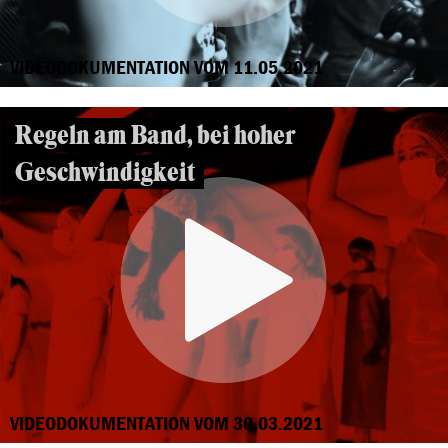
VIDEODOKUMENTATION VOM 11.05.2021
Regeln am Band, bei hoher
Geschwindigkeit
VIDEODOKUMENTATION VOM 30.03.2021