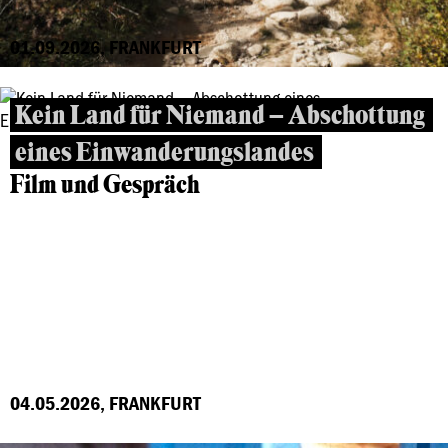
01.09.2026, FRANKFURT
Kein Land für Niemand – Abschottung
eines Einwanderungslandes
Film und Gespräch
04.05.2026, FRANKFURT